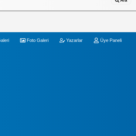
Ara
aleri
Foto Galeri
Yazarlar
Üye Paneli