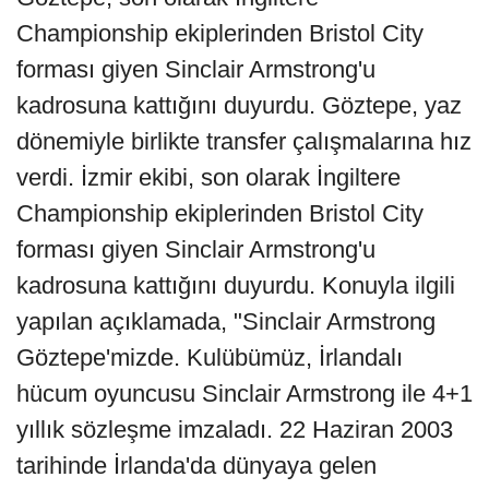
Championship ekiplerinden Bristol City
forması giyen Sinclair Armstrong'u
kadrosuna kattığını duyurdu. Göztepe, yaz
dönemiyle birlikte transfer çalışmalarına hız
verdi. İzmir ekibi, son olarak İngiltere
Championship ekiplerinden Bristol City
forması giyen Sinclair Armstrong'u
kadrosuna kattığını duyurdu. Konuyla ilgili
yapılan açıklamada, "Sinclair Armstrong
Göztepe'mizde. Kulübümüz, İrlandalı
hücum oyuncusu Sinclair Armstrong ile 4+1
yıllık sözleşme imzaladı. 22 Haziran 2003
tarihinde İrlanda'da dünyaya gelen