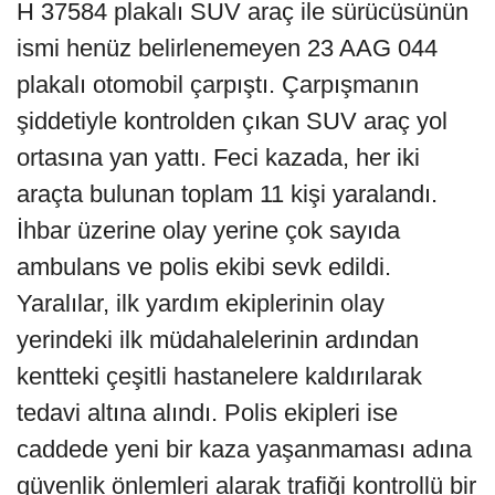
H 37584 plakalı SUV araç ile sürücüsünün
ismi henüz belirlenemeyen 23 AAG 044
plakalı otomobil çarpıştı. Çarpışmanın
şiddetiyle kontrolden çıkan SUV araç yol
ortasına yan yattı. Feci kazada, her iki
araçta bulunan toplam 11 kişi yaralandı.
İhbar üzerine olay yerine çok sayıda
ambulans ve polis ekibi sevk edildi.
Yaralılar, ilk yardım ekiplerinin olay
yerindeki ilk müdahalelerinin ardından
kentteki çeşitli hastanelere kaldırılarak
tedavi altına alındı. Polis ekipleri ise
caddede yeni bir kaza yaşanmaması adına
güvenlik önlemleri alarak trafiği kontrollü bir