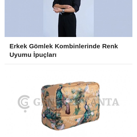
Erkek Gömlek Kombinlerinde Renk
Uyumu İpuçları