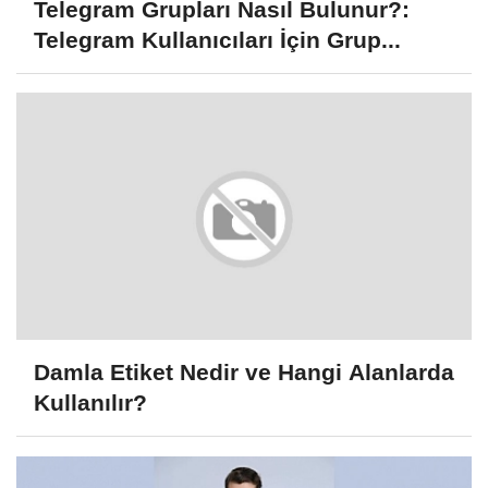
Telegram Grupları Nasıl Bulunur?:
Telegram Kullanıcıları İçin Grup...
Damla Etiket Nedir ve Hangi Alanlarda
Kullanılır?