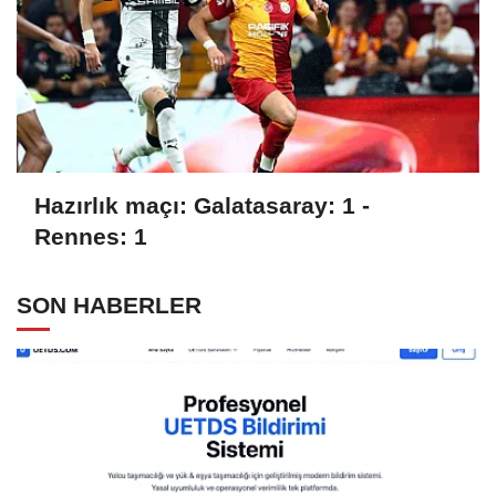
Hazırlık maçı: Galatasaray: 1 -
Rennes: 1
SON HABERLER