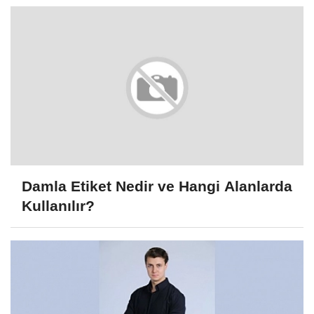
Damla Etiket Nedir ve Hangi Alanlarda
Kullanılır?