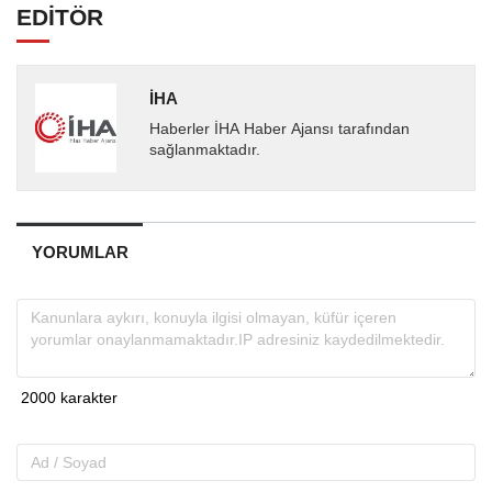
EDİTÖR
İHA
Haberler İHA Haber Ajansı tarafından
sağlanmaktadır.
YORUMLAR