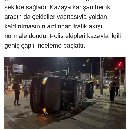
şekilde sağladı. Kazaya karışan her iki
aracın da çekiciler vasıtasıyla yoldan
kaldırılmasının ardından trafik akışı
normale döndü. Polis ekipleri kazayla ilgili
geniş çaplı inceleme başlattı.