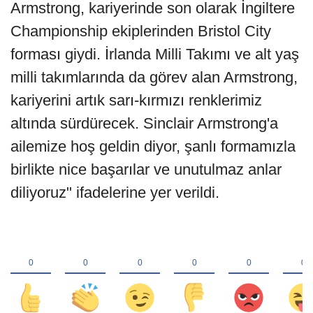
Armstrong, kariyerinde son olarak İngiltere
Championship ekiplerinden Bristol City
forması giydi. İrlanda Milli Takımı ve alt yaş
milli takımlarında da görev alan Armstrong,
kariyerini artık sarı-kırmızı renklerimiz
altında sürdürecek. Sinclair Armstrong'a
ailemize hoş geldin diyor, şanlı formamızla
birlikte nice başarılar ve unutulmaz anlar
diliyoruz" ifadelerine yer verildi.