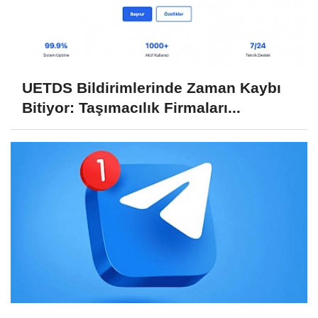
UETDS Bildirimlerinde Zaman Kaybı
Bitiyor: Taşımacılık Firmaları...