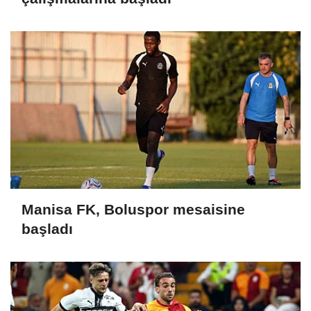
Manisa FK, Boluspor mesaisine
başladı