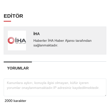
EDİTÖR
İHA
Haberler İHA Haber Ajansı tarafından
sağlanmaktadır.
YORUMLAR