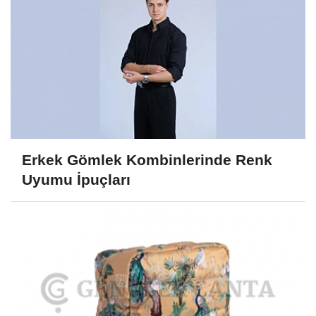
Erkek Gömlek Kombinlerinde Renk
Uyumu İpuçları