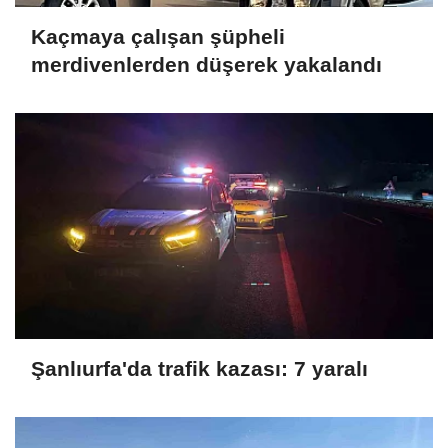
Kaçmaya çalışan şüpheli
merdivenlerden düşerek yakalandı
Şanlıurfa'da trafik kazası: 7 yaralı