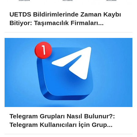
UETDS Bildirimlerinde Zaman Kaybı
Bitiyor: Taşımacılık Firmaları...
Telegram Grupları Nasıl Bulunur?:
Telegram Kullanıcıları İçin Grup...