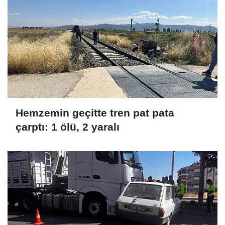
Hemzemin geçitte tren pat pata
çarptı: 1 ölü, 2 yaralı