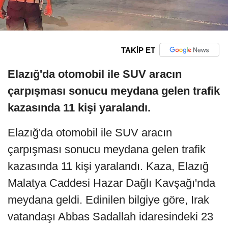
TAKİP ET
Elazığ'da otomobil ile SUV aracın
çarpışması sonucu meydana gelen trafik
kazasında 11 kişi yaralandı.
Elazığ'da otomobil ile SUV aracın
çarpışması sonucu meydana gelen trafik
kazasında 11 kişi yaralandı. Kaza, Elazığ
Malatya Caddesi Hazar Dağlı Kavşağı'nda
meydana geldi. Edinilen bilgiye göre, Irak
vatandaşı Abbas Sadallah idaresindeki 23