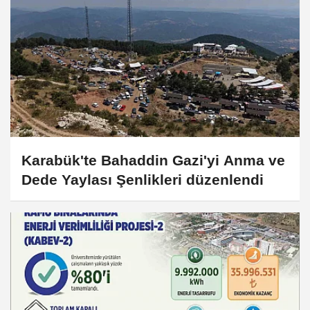
Karabük'te Bahaddin Gazi'yi Anma ve
Dede Yaylası Şenlikleri düzenlendi