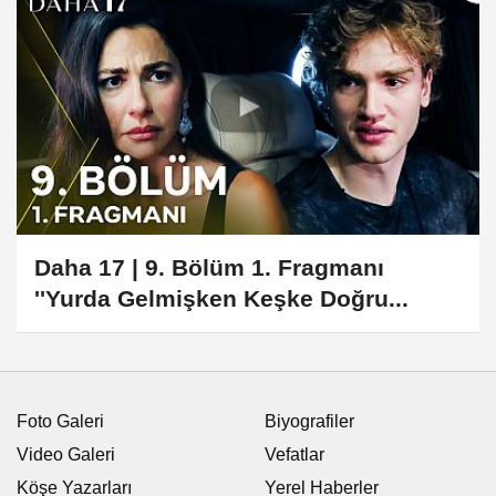
Daha 17 | 9. Bölüm 1. Fragmanı
''Yurda Gelmişken Keşke Doğru...
Foto Galeri
Biyografiler
Video Galeri
Vefatlar
Köşe Yazarları
Yerel Haberler