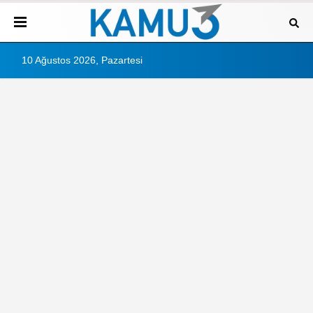
10 Ağustos 2026, Pazartesi