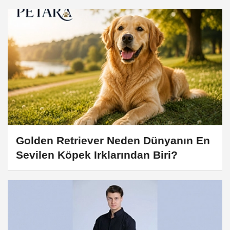
Golden Retriever Neden Dünyanın En
Sevilen Köpek Irklarından Biri?