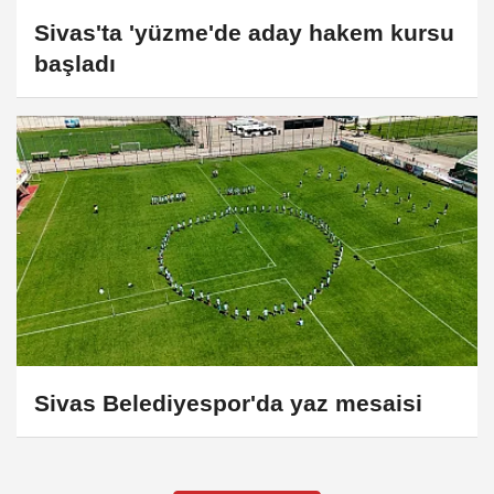
Sivas'ta 'yüzme'de aday hakem kursu
başladı
Sivas Belediyespor'da yaz mesaisi