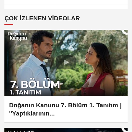
ÇOK İZLENEN VIDEOLAR
Doğanın Kanunu 7. Bölüm 1. Tanıtım |
''Yaptıklarının...