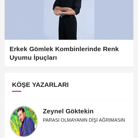
Erkek Gömlek Kombinlerinde Renk
Uyumu İpuçları
KÖŞE YAZARLARI
Zeynel Göktekin
PARASI OLMAYANIN DİŞİ AĞRIMASIN