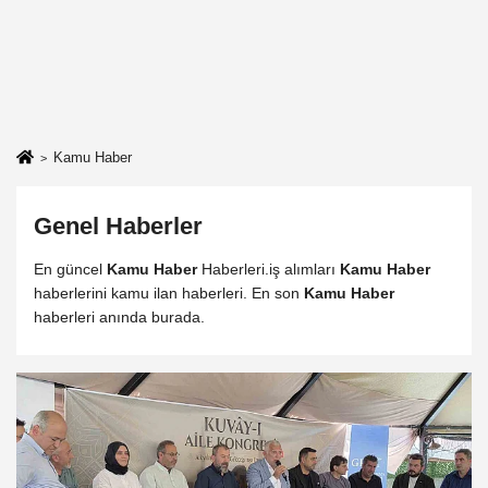
Kamu Haber
Genel Haberler
En güncel
Kamu Haber
Haberleri.iş alımları
Kamu Haber
haberlerini kamu ilan haberleri. En son
Kamu Haber
haberleri anında burada.