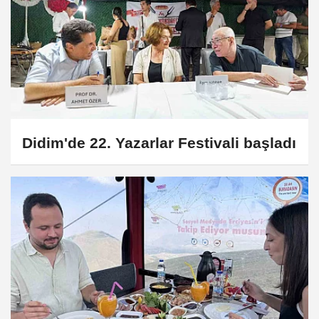
Didim'de 22. Yazarlar Festivali başladı