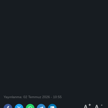
Yayınlanma: 02 Temmuz 2026 - 10:55
A
A