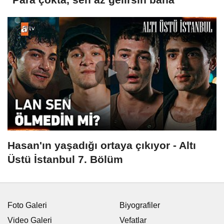
Hasan'ın yaşadığı ortaya çıkıyor - Altı
Üstü İstanbul 7. Bölüm
Foto Galeri
Biyografiler
Video Galeri
Vefatlar