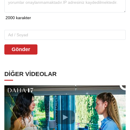
Gönder
DIĞER VIDEOLAR