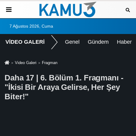
7 Ağustos 2026, Cuma
VİDEO GALERİ
Genel
Gündem
Haber
Video Galeri
Fragman
Daha 17 | 6. Bölüm 1. Fragmanı -
"İkisi Bir Araya Gelirse, Her Şey
Biter!"