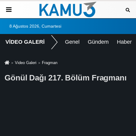
8 Ağustos 2026, Cumartesi
VİDEO GALERİ
Genel
Gündem
Haber
Video Galeri
Fragman
Gönül Dağı 217. Bölüm Fragmanı