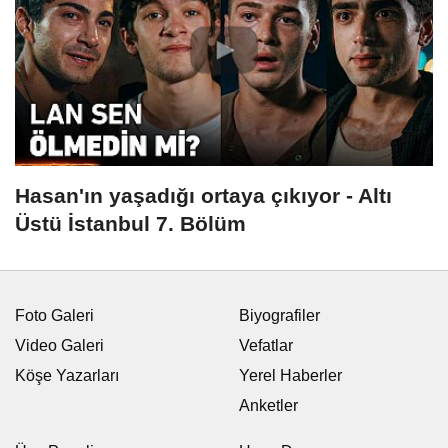
Hasan'ın yaşadığı ortaya çıkıyor - Altı
Üstü İstanbul 7. Bölüm
Foto Galeri
Biyografiler
Video Galeri
Vefatlar
Köşe Yazarları
Yerel Haberler
Anketler