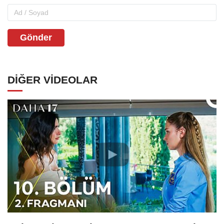
Gönder
DIĞER VIDEOLAR