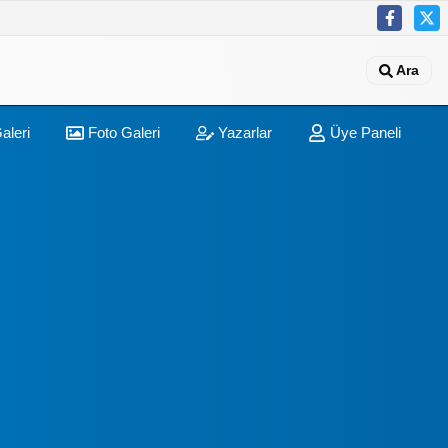
Ara
aleri
Foto Galeri
Yazarlar
Üye Paneli