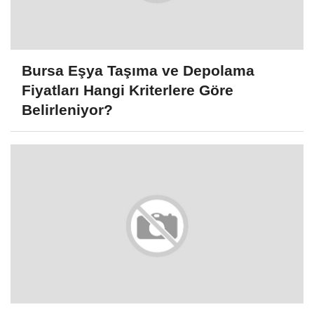
Bursa Eşya Taşıma ve Depolama
Fiyatları Hangi Kriterlere Göre
Belirleniyor?