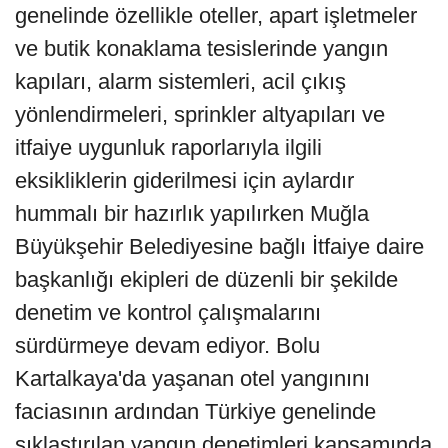
genelinde özellikle oteller, apart işletmeler
ve butik konaklama tesislerinde yangın
kapıları, alarm sistemleri, acil çıkış
yönlendirmeleri, sprinkler altyapıları ve
itfaiye uygunluk raporlarıyla ilgili
eksikliklerin giderilmesi için aylardır
hummalı bir hazırlık yapılırken Muğla
Büyükşehir Belediyesine bağlı İtfaiye daire
başkanlığı ekipleri de düzenli bir şekilde
denetim ve kontrol çalışmalarını
sürdürmeye devam ediyor. Bolu
Kartalkaya'da yaşanan otel yangınını
faciasının ardından Türkiye genelinde
sıklaştırılan yangın denetimleri kapsamında