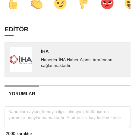
EDİTÖR
İHA
Haberler İHA Haber Ajansı tarafından
sağlanmaktadır.
YORUMLAR