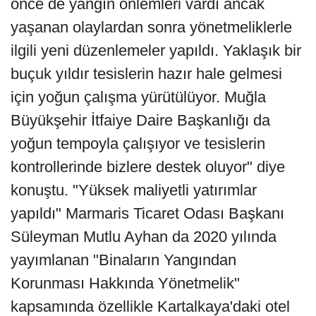
önce de yangın önlemleri vardı ancak
yaşanan olaylardan sonra yönetmeliklerle
ilgili yeni düzenlemeler yapıldı. Yaklaşık bir
buçuk yıldır tesislerin hazır hale gelmesi
için yoğun çalışma yürütülüyor. Muğla
Büyükşehir İtfaiye Daire Başkanlığı da
yoğun tempoyla çalışıyor ve tesislerin
kontrollerinde bizlere destek oluyor" diye
konuştu. "Yüksek maliyetli yatırımlar
yapıldı" Marmaris Ticaret Odası Başkanı
Süleyman Mutlu Ayhan da 2020 yılında
yayımlanan "Binaların Yangından
Korunması Hakkında Yönetmelik"
kapsamında özellikle Kartalkaya'daki otel