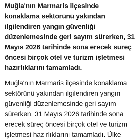
Muğla'nın Marmaris ilçesinde
konaklama sektörünü yakından
ilgilendiren yangın güvenliği
düzenlemesinde geri sayım sürerken, 31
Mayıs 2026 tarihinde sona erecek süreç
öncesi birçok otel ve turizm işletmesi
hazırlıklarını tamamladı.
Muğla'nın Marmaris ilçesinde konaklama
sektörünü yakından ilgilendiren yangın
güvenliği düzenlemesinde geri sayım
sürerken, 31 Mayıs 2026 tarihinde sona
erecek süreç öncesi birçok otel ve turizm
işletmesi hazırlıklarını tamamladı. Ülke