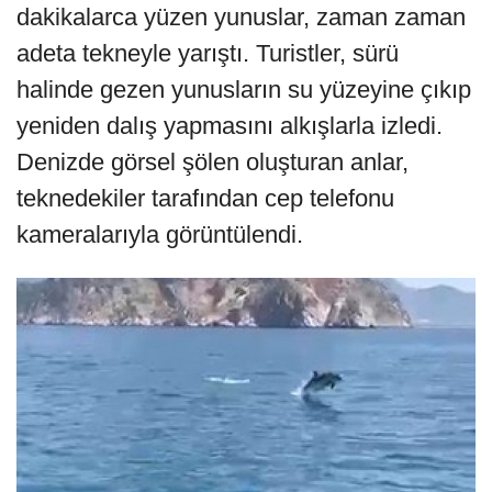
dakikalarca yüzen yunuslar, zaman zaman
adeta tekneyle yarıştı. Turistler, sürü
halinde gezen yunusların su yüzeyine çıkıp
yeniden dalış yapmasını alkışlarla izledi.
Denizde görsel şölen oluşturan anlar,
teknedekiler tarafından cep telefonu
kameralarıyla görüntülendi.