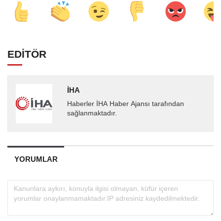
EDİTÖR
İHA
Haberler İHA Haber Ajansı tarafından
sağlanmaktadır.
YORUMLAR