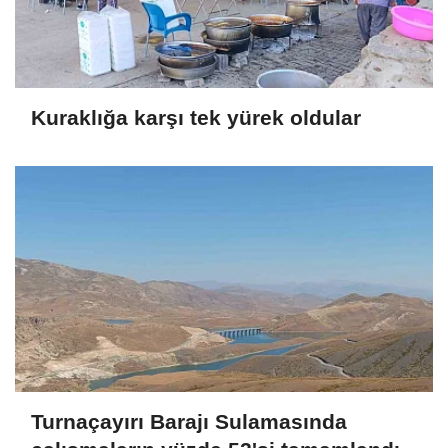
Kuraklığa karşı tek yürek oldular
Turnaçayırı Barajı Sulamasında