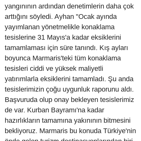
yangınının ardından denetimlerin daha çok
arttığını söyledi. Ayhan "Ocak ayında
yayımlanan yönetmelikle konaklama
tesislerine 31 Mayıs'a kadar eksiklerini
tamamlaması için süre tanındı. Kış ayları
boyunca Marmaris'teki tüm konaklama
tesisleri ciddi ve yüksek maliyetli
yatırımlarla eksiklerini tamamladı. Şu anda
tesislerimizin çoğu uygunluk raporunu aldı.
Başvuruda olup onay bekleyen tesislerimiz
de var. Kurban Bayramı'na kadar
hazırlıkların tamamına yakınının bitmesini
bekliyoruz. Marmaris bu konuda Türkiye'nin