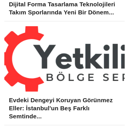
Dijital Forma Tasarlama Teknolojileri
Takım Sporlarında Yeni Bir Dönem...
Evdeki Dengeyi Koruyan Görünmez
Eller: İstanbul'un Beş Farklı
Semtinde...