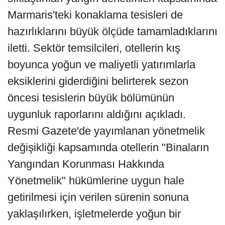
Marmaris'teki konaklama tesisleri de
hazırlıklarını büyük ölçüde tamamladıklarını
iletti. Sektör temsilcileri, otellerin kış
boyunca yoğun ve maliyetli yatırımlarla
eksiklerini giderdiğini belirterek sezon
öncesi tesislerin büyük bölümünün
uygunluk raporlarını aldığını açıkladı.
Resmi Gazete'de yayımlanan yönetmelik
değişikliği kapsamında otellerin "Binaların
Yangından Korunması Hakkında
Yönetmelik" hükümlerine uygun hale
getirilmesi için verilen sürenin sonuna
yaklaşılırken, işletmelerde yoğun bir