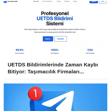
UETDS Bildirimlerinde Zaman Kaybı
Bitiyor: Taşımacılık Firmaları...