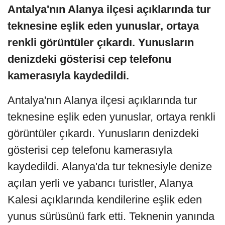
Antalya'nın Alanya ilçesi açıklarında tur
teknesine eşlik eden yunuslar, ortaya
renkli görüntüler çıkardı. Yunusların
denizdeki gösterisi cep telefonu
kamerasıyla kaydedildi.
Antalya'nın Alanya ilçesi açıklarında tur
teknesine eşlik eden yunuslar, ortaya renkli
görüntüler çıkardı. Yunusların denizdeki
gösterisi cep telefonu kamerasıyla
kaydedildi. Alanya'da tur teknesiyle denize
açılan yerli ve yabancı turistler, Alanya
Kalesi açıklarında kendilerine eşlik eden
yunus sürüsünü fark etti. Teknenin yanında