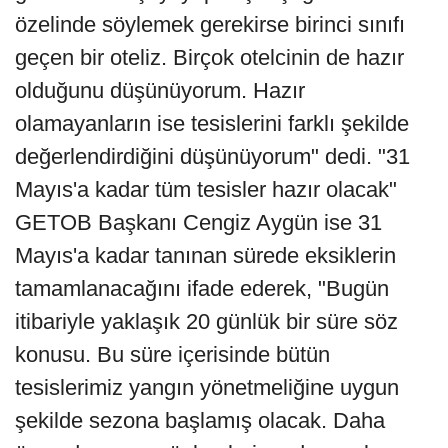
özelinde söylemek gerekirse birinci sınıfı
geçen bir oteliz. Birçok otelcinin de hazır
olduğunu düşünüyorum. Hazır
olamayanların ise tesislerini farklı şekilde
değerlendirdiğini düşünüyorum" dedi. "31
Mayıs'a kadar tüm tesisler hazır olacak"
GETOB Başkanı Cengiz Aygün ise 31
Mayıs'a kadar tanınan sürede eksiklerin
tamamlanacağını ifade ederek, "Bugün
itibariyle yaklaşık 20 günlük bir süre söz
konusu. Bu süre içerisinde bütün
tesislerimiz yangın yönetmeliğine uygun
şekilde sezona başlamış olacak. Daha