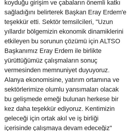
koyduğu girişim ve çabaların önemli katkı
sağladığını belirterek Başkan Eray Erdem'e
teşekkür etti. Sektör temsilcileri, "Uzun
yıllardır bölgemizin ekonomik dinamiklerini
etkileyen bu sorunun çözümü için ALTSO
Başkanımız Eray Erdem ile birlikte
yürüttüğümüz çalışmaların sonuç
vermesinden memnuniyet duyuyoruz.
Alanya ekonomisine, yatırım ortamına ve
sektörlerimize olumlu yansımaları olacak
bu gelişmede emeği bulunan herkese bir
kez daha teşekkür ediyoruz. Kentimizin
geleceği için ortak akıl ve iş birliği
içerisinde çalışmaya devam edeceğiz"