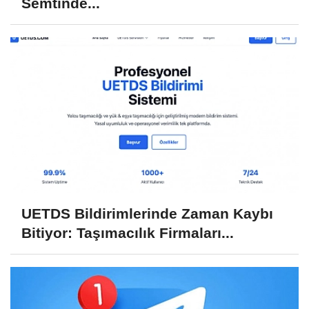
Semtinde...
UETDS Bildirimlerinde Zaman Kaybı
Bitiyor: Taşımacılık Firmaları...