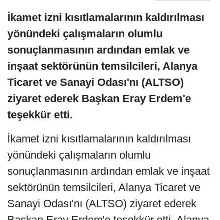
İkamet izni kısıtlamalarının kaldırılması
yönündeki çalışmaların olumlu
sonuçlanmasının ardından emlak ve
inşaat sektörünün temsilcileri, Alanya
Ticaret ve Sanayi Odası'nı (ALTSO)
ziyaret ederek Başkan Eray Erdem'e
teşekkür etti.
İkamet izni kısıtlamalarının kaldırılması
yönündeki çalışmaların olumlu
sonuçlanmasının ardından emlak ve inşaat
sektörünün temsilcileri, Alanya Ticaret ve
Sanayi Odası'nı (ALTSO) ziyaret ederek
Başkan Eray Erdem'e teşekkür etti. Alanya