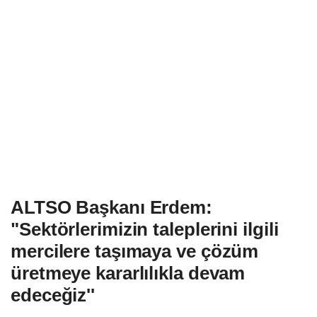
ALTSO Başkanı Erdem:
"Sektörlerimizin taleplerini ilgili
mercilere taşımaya ve çözüm
üretmeye kararlılıkla devam
edeceğiz''