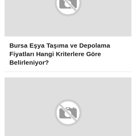
Bursa Eşya Taşıma ve Depolama
Fiyatları Hangi Kriterlere Göre
Belirleniyor?