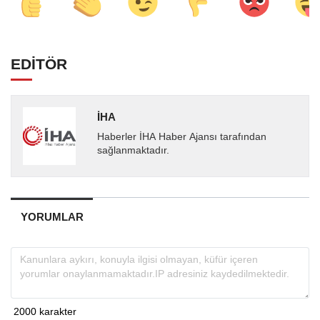
EDİTÖR
İHA
Haberler İHA Haber Ajansı tarafından
sağlanmaktadır.
YORUMLAR