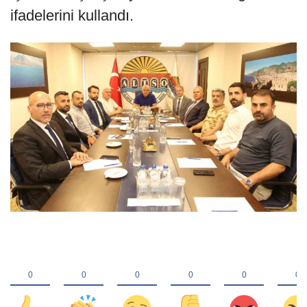
ifadelerini kullandı.