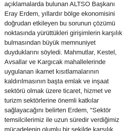
açıklamalarda bulunan ALTSO Başkanı
Eray Erdem, yıllardır bölge ekonomisini
doğrudan etkileyen bu sorunun çözümü
noktasında yürüttükleri girişimlerin karşılık
bulmasından büyük memnuniyet
duyduklarını söyledi. Mahmutlar, Kestel,
Avsallar ve Kargıcak mahallelerinde
uygulanan ikamet kısıtlamalarının
kaldırılmasının başta emlak ve inşaat
sektörü olmak üzere ticaret, hizmet ve
turizm sektörlerine önemli katkılar
sağlayacağını belirten Erdem, "Sektör
temsilcilerimiz ile uzun süredir verdiğimiz
mücadelenin olumlu bir şekilde karşılık