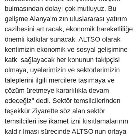
bulmasından dolayı çok mutluyuz. Bu
gelişme Alanya'mızın uluslararası yatırım
cazibesini artıracak, ekonomik hareketliliğe
önemli katkılar sunacak. ALTSO olarak
kentimizin ekonomik ve sosyal gelişimine
katkı sağlayacak her konunun takipçisi
olmaya, üyelerimizin ve sektörlerimizin
taleplerini ilgili mercilere taşımaya ve
çözüm üretmeye kararlılıkla devam
edeceğiz" dedi. Sektör temsilcilerinden
teşekkür Ziyarette söz alan sektör
temsilcileri ise ikamet izni kısıtlamalarının
kaldırılması sürecinde ALTSO'nun ortaya