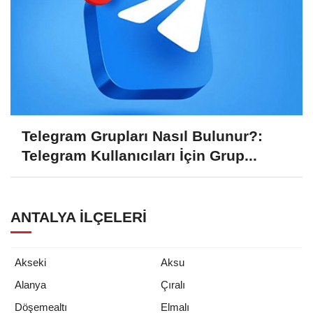
Telegram Grupları Nasıl Bulunur?:
Telegram Kullanıcıları İçin Grup...
ANTALYA İLÇELERI
Akseki
Aksu
Alanya
Çıralı
Döşemealtı
Elmalı