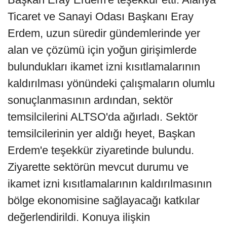
Ticaret ve Sanayi Odası Başkanı Eray
Erdem, uzun süredir gündemlerinde yer
alan ve çözümü için yoğun girişimlerde
bulundukları ikamet izni kısıtlamalarının
kaldırılması yönündeki çalışmaların olumlu
sonuçlanmasının ardından, sektör
temsilcilerini ALTSO'da ağırladı. Sektör
temsilcilerinin yer aldığı heyet, Başkan
Erdem'e teşekkür ziyaretinde bulundu.
Ziyarette sektörün mevcut durumu ve
ikamet izni kısıtlamalarının kaldırılmasının
bölge ekonomisine sağlayacağı katkılar
değerlendirildi. Konuya ilişkin