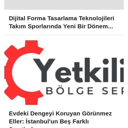
Dijital Forma Tasarlama Teknolojileri
Takım Sporlarında Yeni Bir Dönem...
Evdeki Dengeyi Koruyan Görünmez
Eller: İstanbul'un Beş Farklı