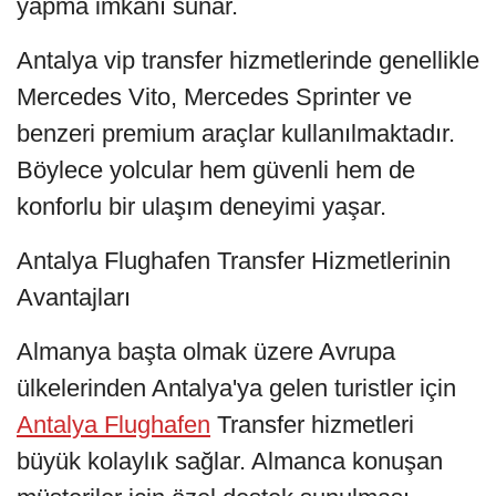
yapma imkânı sunar.
Antalya vip transfer hizmetlerinde genellikle
Mercedes Vito, Mercedes Sprinter ve
benzeri premium araçlar kullanılmaktadır.
Böylece yolcular hem güvenli hem de
konforlu bir ulaşım deneyimi yaşar.
Antalya Flughafen Transfer Hizmetlerinin
Avantajları
Almanya başta olmak üzere Avrupa
ülkelerinden Antalya'ya gelen turistler için
Antalya Flughafen
Transfer hizmetleri
büyük kolaylık sağlar. Almanca konuşan