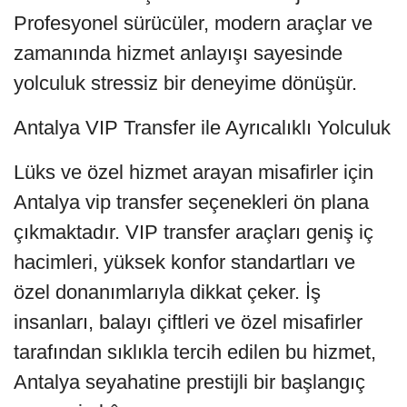
Profesyonel sürücüler, modern araçlar ve
zamanında hizmet anlayışı sayesinde
yolculuk stressiz bir deneyime dönüşür.
Antalya VIP Transfer ile Ayrıcalıklı Yolculuk
Lüks ve özel hizmet arayan misafirler için
Antalya vip transfer seçenekleri ön plana
çıkmaktadır. VIP transfer araçları geniş iç
hacimleri, yüksek konfor standartları ve
özel donanımlarıyla dikkat çeker. İş
insanları, balayı çiftleri ve özel misafirler
tarafından sıklıkla tercih edilen bu hizmet,
Antalya seyahatine prestijli bir başlangıç