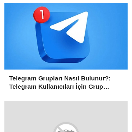
Telegram Grupları Nasıl Bulunur?:
Telegram Kullanıcıları İçin Grup
Bulma Kolaylığı