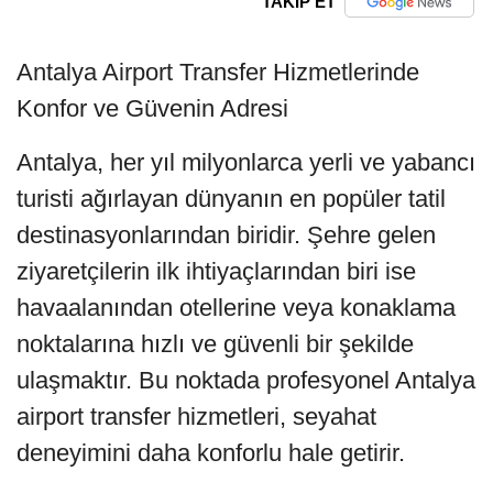
TAKİP ET
Antalya Airport Transfer Hizmetlerinde
Konfor ve Güvenin Adresi
Antalya, her yıl milyonlarca yerli ve yabancı
turisti ağırlayan dünyanın en popüler tatil
destinasyonlarından biridir. Şehre gelen
ziyaretçilerin ilk ihtiyaçlarından biri ise
havaalanından otellerine veya konaklama
noktalarına hızlı ve güvenli bir şekilde
ulaşmaktır. Bu noktada profesyonel Antalya
airport transfer hizmetleri, seyahat
deneyimini daha konforlu hale getirir.