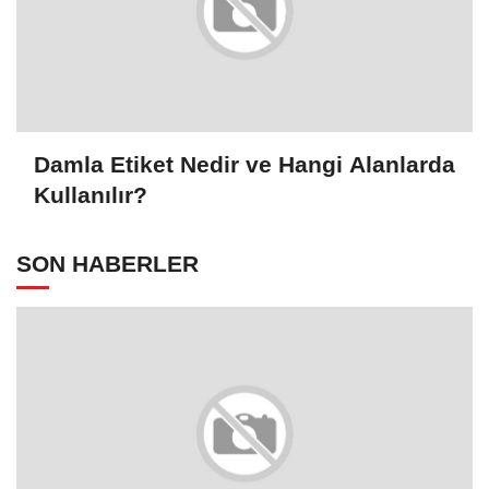
Damla Etiket Nedir ve Hangi Alanlarda
Kullanılır?
SON HABERLER