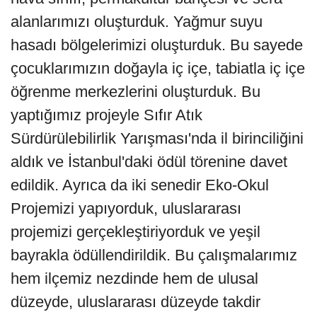
alanlarımızı oluşturduk. Yağmur suyu
hasadı bölgelerimizi oluşturduk. Bu sayede
çocuklarımızın doğayla iç içe, tabiatla iç içe
öğrenme merkezlerini oluşturduk. Bu
yaptığımız projeyle Sıfır Atık
Sürdürülebilirlik Yarışması'nda il birinciliğini
aldık ve İstanbul'daki ödül törenine davet
edildik. Ayrıca da iki senedir Eko-Okul
Projemizi yapıyorduk, uluslararası
projemizi gerçekleştiriyorduk ve yeşil
bayrakla ödüllendirildik. Bu çalışmalarımız
hem ilçemiz nezdinde hem de ulusal
düzeyde, uluslararası düzeyde takdir