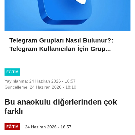
Telegram Grupları Nasıl Bulunur?:
Telegram Kullanıcıları İçin Grup...
EĞITIM
Yayınlanma: 24 Haziran 2026 - 16:57
Güncelleme: 24 Haziran 2026 - 18:10
Bu anaokulu diğerlerinden çok
farklı
24 Haziran 2026 - 16:57
EĞITIM