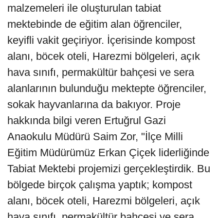
malzemeleri ile oluşturulan tabiat
mektebinde de eğitim alan öğrenciler,
keyifli vakit geçiriyor. İçerisinde kompost
alanı, böcek oteli, Harezmi bölgeleri, açık
hava sınıfı, permakültür bahçesi ve sera
alanlarının bulunduğu mektepte öğrenciler,
sokak hayvanlarına da bakıyor. Proje
hakkında bilgi veren Ertuğrul Gazi
Anaokulu Müdürü Saim Zor, "İlçe Milli
Eğitim Müdürümüz Erkan Çiçek liderliğinde
Tabiat Mektebi projemizi gerçekleştirdik. Bu
bölgede birçok çalışma yaptık; kompost
alanı, böcek oteli, Harezmi bölgeleri, açık
hava sınıfı, permakültür bahçesi ve sera