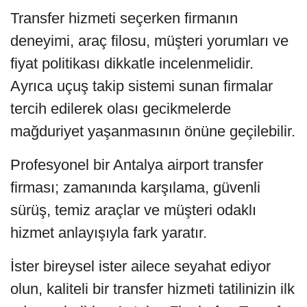
Transfer hizmeti seçerken firmanın
deneyimi, araç filosu, müşteri yorumları ve
fiyat politikası dikkatle incelenmelidir.
Ayrıca uçuş takip sistemi sunan firmalar
tercih edilerek olası gecikmelerde
mağduriyet yaşanmasının önüne geçilebilir.
Profesyonel bir Antalya airport transfer
firması; zamanında karşılama, güvenli
sürüş, temiz araçlar ve müşteri odaklı
hizmet anlayışıyla fark yaratır.
İster bireysel ister ailece seyahat ediyor
olun, kaliteli bir transfer hizmeti tatilinizin ilk