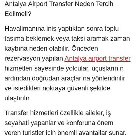
Antalya Airport Transfer Neden Tercih
Edilmeli?
Havalimanına iniş yaptıktan sonra toplu
taşıma beklemek veya taksi aramak zaman
kaybına neden olabilir. Önceden
rezervasyon yapılan
Antalya airport transfer
hizmetleri sayesinde yolcular, uçuşlarının
ardından doğrudan araçlarına yönlendirilir
ve istedikleri noktaya güvenli şekilde
ulaştırılır.
Transfer hizmetleri özellikle aileler, iş
seyahati yapanlar ve konforuna önem
veren turistler için önemli avantajlar sunar.