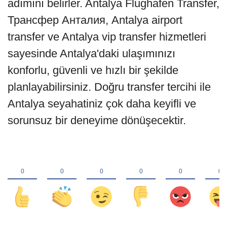
adımını belirler. Antalya Flughafen Transfer,
Трансфер Анталия, Antalya airport
transfer ve Antalya vip transfer hizmetleri
sayesinde Antalya'daki ulaşımınızı
konforlu, güvenli ve hızlı bir şekilde
planlayabilirsiniz. Doğru transfer tercihi ile
Antalya seyahatiniz çok daha keyifli ve
sorunsuz bir deneyime dönüşecektir.