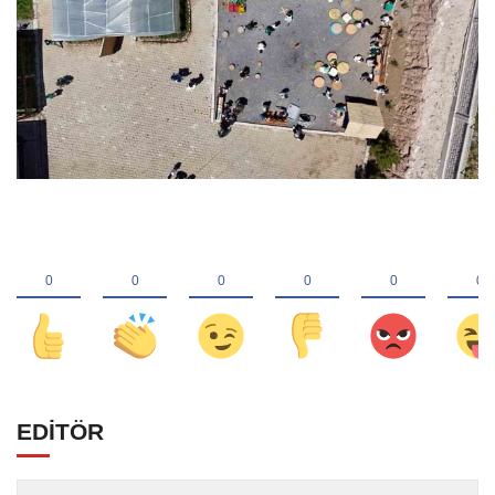
EDİTÖR