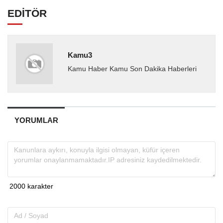
EDİTÖR
Kamu3
Kamu Haber Kamu Son Dakika Haberleri
YORUMLAR