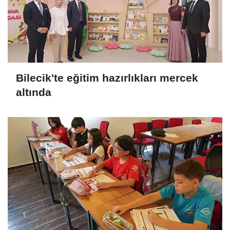
Bilecik'te eğitim hazırlıkları mercek
altında