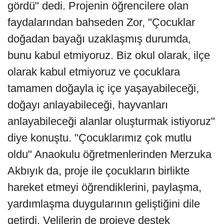
gördü" dedi. Projenin öğrencilere olan
faydalarından bahseden Zor, "Çocuklar
doğadan bayağı uzaklaşmış durumda,
bunu kabul etmiyoruz. Biz okul olarak, ilçe
olarak kabul etmiyoruz ve çocuklara
tamamen doğayla iç içe yaşayabileceği,
doğayı anlayabileceği, hayvanları
anlayabileceği alanlar oluşturmak istiyoruz"
diye konuştu. "Çocuklarımız çok mutlu
oldu" Anaokulu öğretmenlerinden Merzuka
Akbıyık da, proje ile çocukların birlikte
hareket etmeyi öğrendiklerini, paylaşma,
yardımlaşma duygularının geliştiğini dile
getirdi. Velilerin de projeye destek