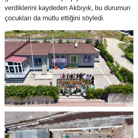
verdiklerini kaydeden Akbıyık, bu durumun
çocukları da mutlu ettiğini söyledi.