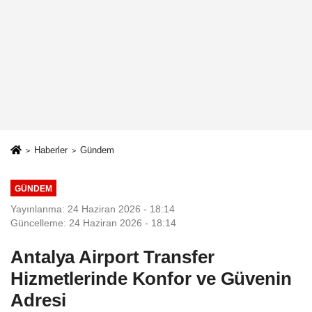
Haberler
Gündem
GÜNDEM
Yayınlanma: 24 Haziran 2026 - 18:14
Güncelleme: 24 Haziran 2026 - 18:14
Antalya Airport Transfer
Hizmetlerinde Konfor ve Güvenin
Adresi