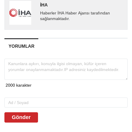
İHA
Haberler İHA Haber Ajansı tarafından
sağlanmaktadır.
YORUMLAR
Gönder