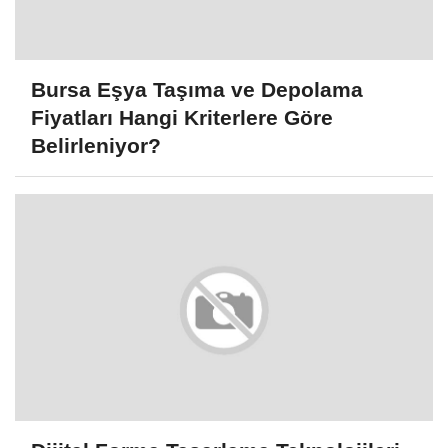
Bursa Eşya Taşıma ve Depolama
Fiyatları Hangi Kriterlere Göre
Belirleniyor?