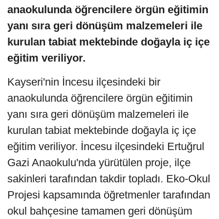
anaokulunda öğrencilere örgün eğitimin
yanı sıra geri dönüşüm malzemeleri ile
kurulan tabiat mektebinde doğayla iç içe
eğitim veriliyor.
Kayseri'nin İncesu ilçesindeki bir
anaokulunda öğrencilere örgün eğitimin
yanı sıra geri dönüşüm malzemeleri ile
kurulan tabiat mektebinde doğayla iç içe
eğitim veriliyor. İncesu ilçesindeki Ertuğrul
Gazi Anaokulu'nda yürütülen proje, ilçe
sakinleri tarafından takdir topladı. Eko-Okul
Projesi kapsamında öğretmenler tarafından
okul bahçesine tamamen geri dönüşüm