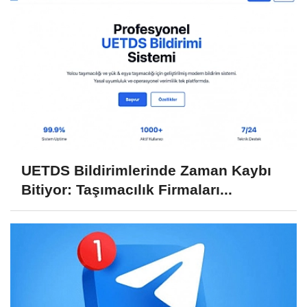
UETDS Bildirimlerinde Zaman Kaybı
Bitiyor: Taşımacılık Firmaları...