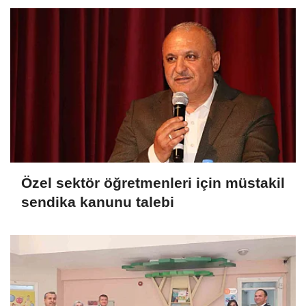
Özel sektör öğretmenleri için müstakil
sendika kanunu talebi