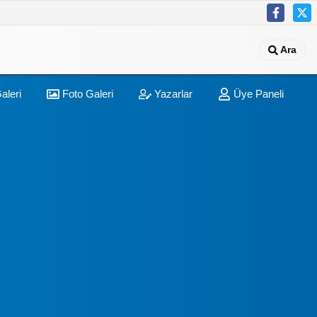
Ara
aleri
Foto Galeri
Yazarlar
Üye Paneli