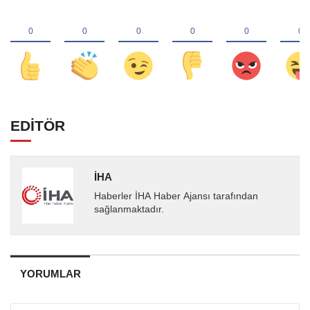
EDİTÖR
İHA
Haberler İHA Haber Ajansı tarafından
sağlanmaktadır.
YORUMLAR