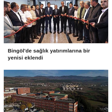
Bingöl'de sağlık yatırımlarına bir
yenisi eklendi