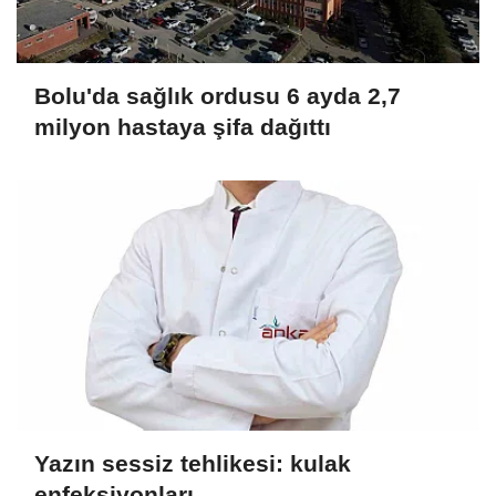
Bolu'da sağlık ordusu 6 ayda 2,7
milyon hastaya şifa dağıttı
Yazın sessiz tehlikesi: kulak
enfeksiyonları