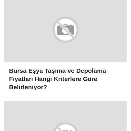
Bursa Eşya Taşıma ve Depolama
Fiyatları Hangi Kriterlere Göre
Belirleniyor?