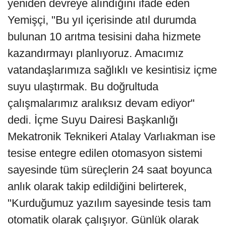
yeniden devreye alındığını ifade eden
Yemişçi, "Bu yıl içerisinde atıl durumda
bulunan 10 arıtma tesisini daha hizmete
kazandırmayı planlıyoruz. Amacımız
vatandaşlarımıza sağlıklı ve kesintisiz içme
suyu ulaştırmak. Bu doğrultuda
çalışmalarımız aralıksız devam ediyor"
dedi. İçme Suyu Dairesi Başkanlığı
Mekatronik Teknikeri Atalay Varlıakman ise
tesise entegre edilen otomasyon sistemi
sayesinde tüm süreçlerin 24 saat boyunca
anlık olarak takip edildiğini belirterek,
"Kurduğumuz yazılım sayesinde tesis tam
otomatik olarak çalışıyor. Günlük olarak