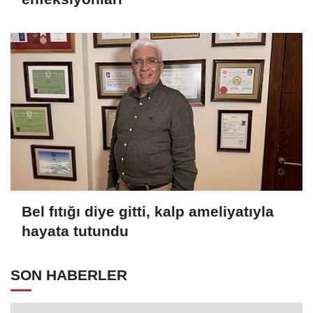
Bel fıtığı diye gitti, kalp ameliyatıyla
hayata tutundu
SON HABERLER