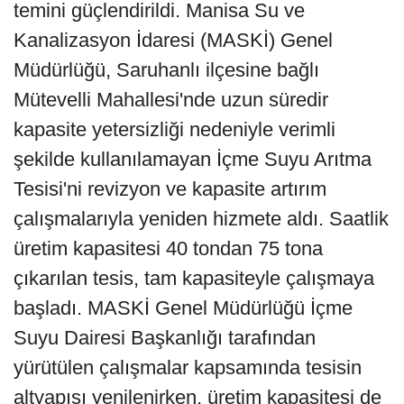
temini güçlendirildi. Manisa Su ve
Kanalizasyon İdaresi (MASKİ) Genel
Müdürlüğü, Saruhanlı ilçesine bağlı
Mütevelli Mahallesi'nde uzun süredir
kapasite yetersizliği nedeniyle verimli
şekilde kullanılamayan İçme Suyu Arıtma
Tesisi'ni revizyon ve kapasite artırım
çalışmalarıyla yeniden hizmete aldı. Saatlik
üretim kapasitesi 40 tondan 75 tona
çıkarılan tesis, tam kapasiteyle çalışmaya
başladı. MASKİ Genel Müdürlüğü İçme
Suyu Dairesi Başkanlığı tarafından
yürütülen çalışmalar kapsamında tesisin
altyapısı yenilenirken, üretim kapasitesi de