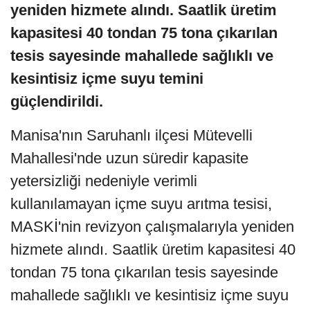
yeniden hizmete alındı. Saatlik üretim
kapasitesi 40 tondan 75 tona çıkarılan
tesis sayesinde mahallede sağlıklı ve
kesintisiz içme suyu temini
güçlendirildi.
Manisa'nın Saruhanlı ilçesi Mütevelli
Mahallesi'nde uzun süredir kapasite
yetersizliği nedeniyle verimli
kullanılamayan içme suyu arıtma tesisi,
MASKİ'nin revizyon çalışmalarıyla yeniden
hizmete alındı. Saatlik üretim kapasitesi 40
tondan 75 tona çıkarılan tesis sayesinde
mahallede sağlıklı ve kesintisiz içme suyu