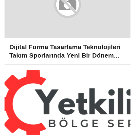
Dijital Forma Tasarlama Teknolojileri
Takım Sporlarında Yeni Bir Dönem...