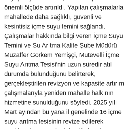
önemli ölçüde artırıldı. Yapılan çalışmalarla
mahallede daha sağlıklı, güvenli ve
kesintisiz içme suyu temini sağlandı.
Çalışmalar hakkında bilgi veren İçme Suyu
Temini ve Su Arıtma Kalite Şube Müdürü
Muzaffer Görkem Yemişçi, Mütevelli İçme
Suyu Arıtma Tesisi'nin uzun süredir atıl
durumda bulunduğunu belirterek,
gerçekleştirilen revizyon ve kapasite artırım
çalışmalarıyla yeniden mahalle halkının
hizmetine sunulduğunu söyledi. 2025 yılı
Mart ayından bu yana il genelinde 16 içme
suyu arıtma tesisinin revize edilerek