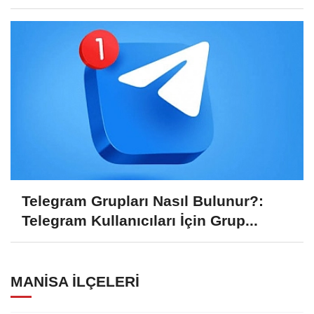
Telegram Grupları Nasıl Bulunur?:
Telegram Kullanıcıları İçin Grup...
MANISA İLÇELERI