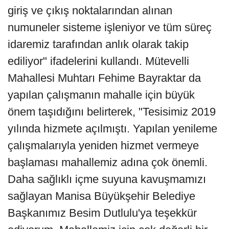
giriş ve çıkış noktalarından alınan
numuneler sisteme işleniyor ve tüm süreç
idaremiz tarafından anlık olarak takip
ediliyor" ifadelerini kullandı. Mütevelli
Mahallesi Muhtarı Fehime Bayraktar da
yapılan çalışmanın mahalle için büyük
önem taşıdığını belirterek, "Tesisimiz 2019
yılında hizmete açılmıştı. Yapılan yenileme
çalışmalarıyla yeniden hizmet vermeye
başlaması mahallemiz adına çok önemli.
Daha sağlıklı içme suyuna kavuşmamızı
sağlayan Manisa Büyükşehir Belediye
Başkanımız Besim Dutlulu'ya teşekkür