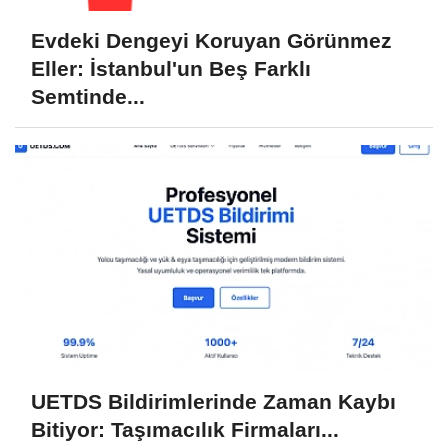
Evdeki Dengeyi Koruyan Görünmez
Eller: İstanbul'un Beş Farklı
Semtinde...
UETDS Bildirimlerinde Zaman Kaybı
Bitiyor: Taşımacılık Firmaları...