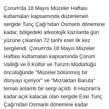
Çorum'da 18 Mayıs Müzeler Haftası
kutlamaları kapsamında düzenlenen
sergide Tunç Çağı'ndan Osmanlı dönemine
kadar, bölgedeki arkeolojik kazılarda gün
yüzüne çıkarılan 72 tarihi eser ilk kez
sergilendi. Çorum'da 18 Mayıs Müzeler
Haftası kutlamaları kapsamında Çorum
Valiliği ve İl Kültür ve Turizm Müdürlüğü
öncülüğünde "Müzeler bölünmüş bir
dünyayı içeriyor" ve "Mızraktan Baruta"
temalı anlamlı bir sergi açıldı. 6 Haziran'a
kadar açık kalacak olan sergide Eski Tunç
Çağı'ndan Osmanlı dönemine kadar