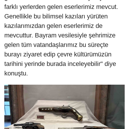
farklı yerlerden gelen eserlerimiz mevcut.
Genellikle bu bilimsel kazıları yürüten
kazılarımızdan gelen eserlerimiz de
mevcuttur. Bayram vesilesiyle şehrimize
gelen tüm vatandaşlarımız bu süreçte
burayı ziyaret edip çevre kültürümüzün
tarihini yerinde burada inceleyebilir" diye
konuştu.