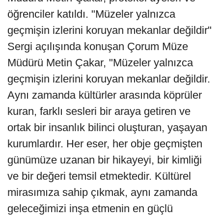
öğrenciler katıldı. "Müzeler yalnızca
geçmişin izlerini koruyan mekanlar değildir"
Sergi açılışında konuşan Çorum Müze
Müdürü Metin Çakar, "Müzeler yalnızca
geçmişin izlerini koruyan mekanlar değildir.
Aynı zamanda kültürler arasında köprüler
kuran, farklı sesleri bir araya getiren ve
ortak bir insanlık bilinci oluşturan, yaşayan
kurumlardır. Her eser, her obje geçmişten
günümüze uzanan bir hikayeyi, bir kimliği
ve bir değeri temsil etmektedir. Kültürel
mirasımıza sahip çıkmak, aynı zamanda
geleceğimizi inşa etmenin en güçlü