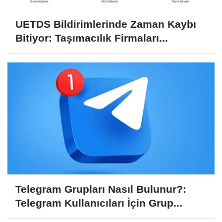
UETDS Bildirimlerinde Zaman Kaybı
Bitiyor: Taşımacılık Firmaları...
Telegram Grupları Nasıl Bulunur?:
Telegram Kullanıcıları İçin Grup...