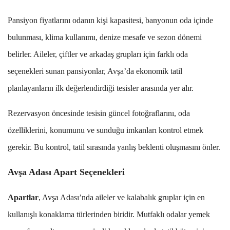
Pansiyon fiyatlarını odanın kişi kapasitesi, banyonun oda içinde
bulunması, klima kullanımı, denize mesafe ve sezon dönemi
belirler. Aileler, çiftler ve arkadaş grupları için farklı oda
seçenekleri sunan pansiyonlar, Avşa’da ekonomik tatil
planlayanların ilk değerlendirdiği tesisler arasında yer alır.
Rezervasyon öncesinde tesisin güncel fotoğraflarını, oda
özelliklerini, konumunu ve sunduğu imkanları kontrol etmek
gerekir. Bu kontrol, tatil sırasında yanlış beklenti oluşmasını önler.
Avşa Adası Apart Seçenekleri
Apartlar
, Avşa Adası’nda aileler ve kalabalık gruplar için en
kullanışlı konaklama türlerinden biridir. Mutfaklı odalar yemek