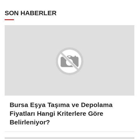
SON HABERLER
Bursa Eşya Taşıma ve Depolama
Fiyatları Hangi Kriterlere Göre
Belirleniyor?