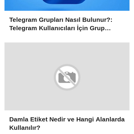
Telegram Grupları Nasıl Bulunur?:
Telegram Kullanıcıları İçin Grup
Bulma Kolaylığı
Damla Etiket Nedir ve Hangi Alanlarda
Kullanılır?