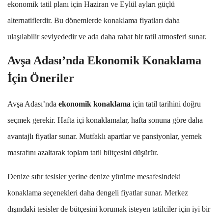
ekonomik tatil planı için Haziran ve Eylül ayları güçlü
alternatiflerdir. Bu dönemlerde konaklama fiyatları daha
ulaşılabilir seviyededir ve ada daha rahat bir tatil atmosferi sunar.
Avşa Adası’nda Ekonomik Konaklama
İçin Öneriler
Avşa Adası’nda
ekonomik konaklama
için tatil tarihini doğru
seçmek gerekir. Hafta içi konaklamalar, hafta sonuna göre daha
avantajlı fiyatlar sunar. Mutfaklı apartlar ve pansiyonlar, yemek
masrafını azaltarak toplam tatil bütçesini düşürür.
Denize sıfır tesisler yerine denize yürüme mesafesindeki
konaklama seçenekleri daha dengeli fiyatlar sunar. Merkez
dışındaki tesisler de bütçesini korumak isteyen tatilciler için iyi bir