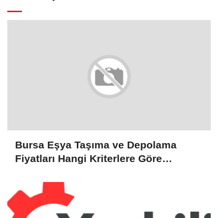
Bursa Eşya Taşıma ve Depolama
Fiyatları Hangi Kriterlere Göre
Belirleniyor?