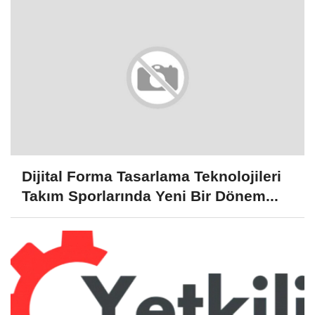
Dijital Forma Tasarlama Teknolojileri
Takım Sporlarında Yeni Bir Dönem...