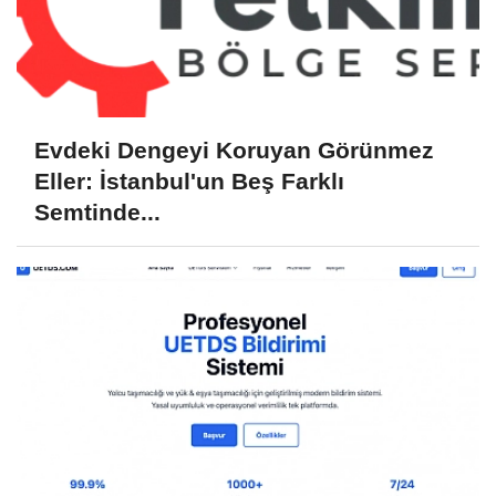
Evdeki Dengeyi Koruyan Görünmez
Eller: İstanbul'un Beş Farklı
Semtinde...