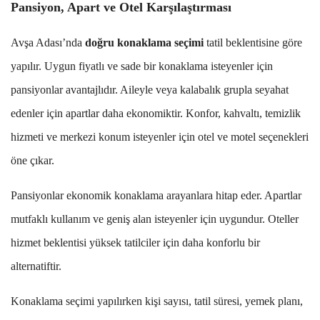
Pansiyon, Apart ve Otel Karşılaştırması
Avşa Adası’nda
doğru konaklama seçimi
tatil beklentisine göre
yapılır. Uygun fiyatlı ve sade bir konaklama isteyenler için
pansiyonlar avantajlıdır. Aileyle veya kalabalık grupla seyahat
edenler için apartlar daha ekonomiktir. Konfor, kahvaltı, temizlik
hizmeti ve merkezi konum isteyenler için otel ve motel seçenekleri
öne çıkar.
Pansiyonlar ekonomik konaklama arayanlara hitap eder. Apartlar
mutfaklı kullanım ve geniş alan isteyenler için uygundur. Oteller
hizmet beklentisi yüksek tatilciler için daha konforlu bir
alternatiftir.
Konaklama seçimi yapılırken kişi sayısı, tatil süresi, yemek planı,