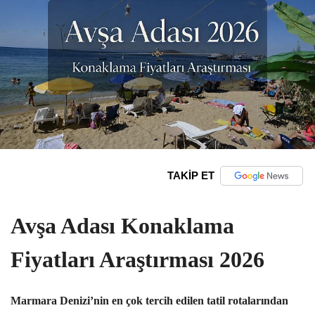
TAKİP ET
Avşa Adası Konaklama
Fiyatları Araştırması 2026
Marmara Denizi’nin en çok tercih edilen tatil rotalarından