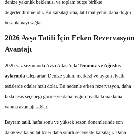
denize yakınlık beklentisi ve toplam bütçe birlikte
değerlendirilmelidir. Bu karşılaştırma, tatil maliyetini daha doğru
hesaplamayı sağlar.
2026 Avşa Tatili İçin Erken Rezervasyon
Avantajı
2026 yaz sezonunda Avşa Adası’nda
Temmuz ve Ağustos
aylarında
talep artar. Denize yakın, merkezi ve uygun fiyatlı
tesislerde odalar hızlı dolar. Bu nedenle erken rezervasyon, daha
fazla tesis seçeneği görme ve daha uygun fiyatla konaklama
yapma avantajı sağlar.
Bayram tatili, hafta sonu ve yüksek sezon dönemlerinde son
dakikaya kalan tatilciler daha sınırlı seçenekle karşılaşır. Daha