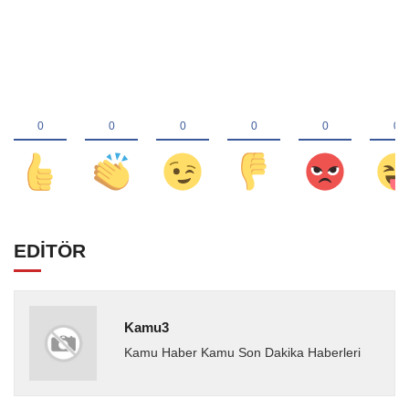
EDİTÖR
Kamu3
Kamu Haber Kamu Son Dakika Haberleri