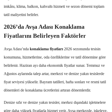
imkânı, klima, balkon, kahvaltı hizmeti ve sezon dönemi toplam
tatil maliyetini belirler.
2026’da Avşa Adası Konaklama
Fiyatlarını Belirleyen Faktörler
Avşa Adası’nda
konaklama fiyatları
2026 sezonunda tesisin
konumuna, hizmetlerine, oda özelliklerine ve tatil dönemine göre
belirlenir. Haziran ayı daha ekonomik fiyatlar sunar. Temmuz ve
Ağustos aylarında talep artar, merkezi ve denize yakın tesislerde
fiyat seviyesi yükselir. Bayram tatilleri, hafta sonları ve resmi tatil
dönemleri de konaklama ücretlerini artıran dönemlerdir.
Denize sıfır ve denize yakın tesisler, merkez dışındaki işletmelere
göre daha yüksek fiyatlarla hizmet verir. Avşa merkezde, iskeleye,