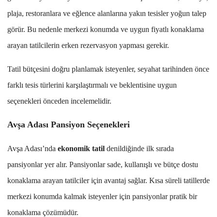
plaja, restoranlara ve eğlence alanlarına yakın tesisler yoğun talep
görür. Bu nedenle merkezi konumda ve uygun fiyatlı konaklama
arayan tatilcilerin erken rezervasyon yapması gerekir.
Tatil bütçesini doğru planlamak isteyenler, seyahat tarihinden önce
farklı tesis türlerini karşılaştırmalı ve beklentisine uygun
seçenekleri önceden incelemelidir.
Avşa Adası Pansiyon Seçenekleri
Avşa Adası’nda
ekonomik tatil
denildiğinde ilk sırada
pansiyonlar yer alır. Pansiyonlar sade, kullanışlı ve bütçe dostu
konaklama arayan tatilciler için avantaj sağlar. Kısa süreli tatillerde
merkezi konumda kalmak isteyenler için pansiyonlar pratik bir
konaklama çözümüdür.