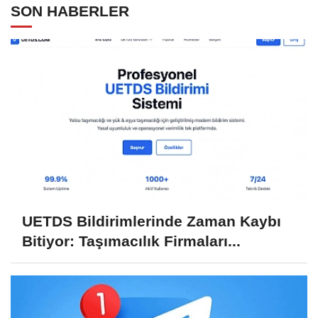
SON HABERLER
UETDS Bildirimlerinde Zaman Kaybı
Bitiyor: Taşımacılık Firmaları...