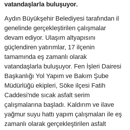
vatandaşlarla buluşuyor.
Aydın Büyükşehir Belediyesi tarafından il
genelinde gerçekleştirilen çalışmalar
devam ediyor. Ulaşım altyapısını
güçlendiren yatırımlar, 17 ilçenin
tamamında eş zamanlı olarak
vatandaşlarla buluşuyor. Fen İşleri Dairesi
Başkanlığı Yol Yapım ve Bakım Şube
Müdürlüğü ekipleri, Söke ilçesi Fatih
Caddesi'nde sıcak asfalt serim
çalışmalarına başladı. Kaldırım ve ilave
yağmur suyu hattı yapım çalışmaları ile eş
zamanlı olarak gerçekleştirilen asfalt