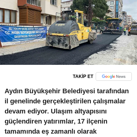
TAKİP ET
Aydın Büyükşehir Belediyesi tarafından
il genelinde gerçekleştirilen çalışmalar
devam ediyor. Ulaşım altyapısını
güçlendiren yatırımlar, 17 ilçenin
tamamında eş zamanlı olarak