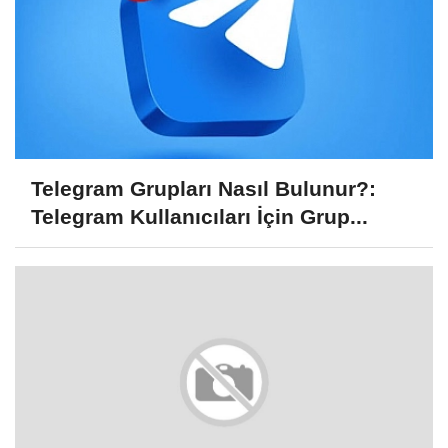
Telegram Grupları Nasıl Bulunur?:
Telegram Kullanıcıları İçin Grup...