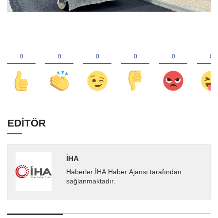
EDİTÖR
İHA
Haberler İHA Haber Ajansı tarafından
sağlanmaktadır.