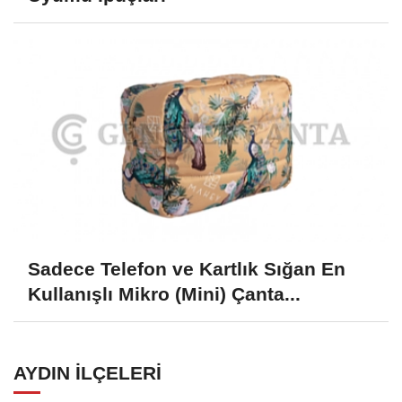
Sadece Telefon ve Kartlık Sığan En
Kullanışlı Mikro (Mini) Çanta...
AYDIN İLÇELERI