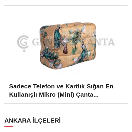
Sadece Telefon ve Kartlık Sığan En
Kullanışlı Mikro (Mini) Çanta...
ANKARA İLÇELERI