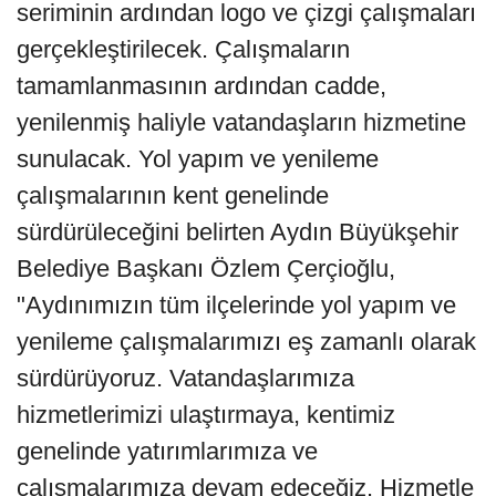
seriminin ardından logo ve çizgi çalışmaları
gerçekleştirilecek. Çalışmaların
tamamlanmasının ardından cadde,
yenilenmiş haliyle vatandaşların hizmetine
sunulacak. Yol yapım ve yenileme
çalışmalarının kent genelinde
sürdürüleceğini belirten Aydın Büyükşehir
Belediye Başkanı Özlem Çerçioğlu,
"Aydınımızın tüm ilçelerinde yol yapım ve
yenileme çalışmalarımızı eş zamanlı olarak
sürdürüyoruz. Vatandaşlarımıza
hizmetlerimizi ulaştırmaya, kentimiz
genelinde yatırımlarımıza ve
çalışmalarımıza devam edeceğiz. Hizmetle