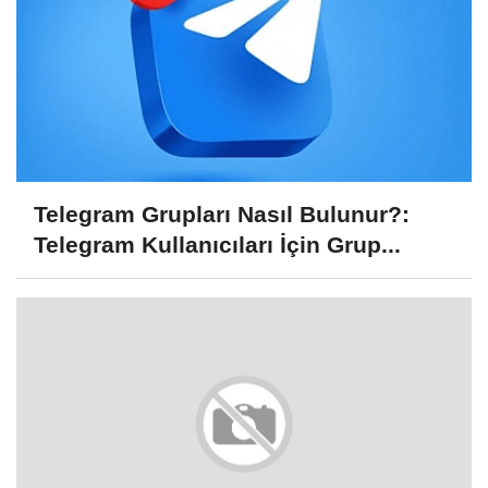
Telegram Grupları Nasıl Bulunur?:
Telegram Kullanıcıları İçin Grup...