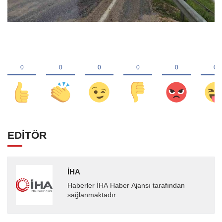
EDİTÖR
İHA
Haberler İHA Haber Ajansı tarafından
sağlanmaktadır.