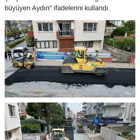
büyüyen Aydın" ifadelerini kullandı.