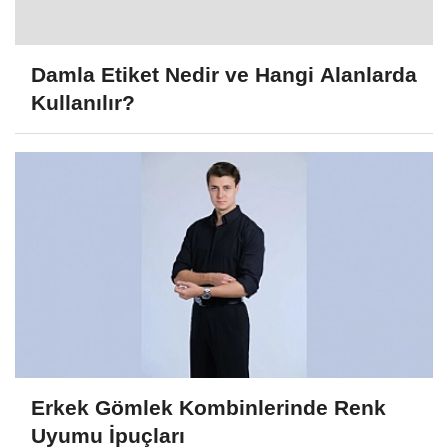
Damla Etiket Nedir ve Hangi Alanlarda
Kullanılır?
Erkek Gömlek Kombinlerinde Renk
Uyumu İpuçları