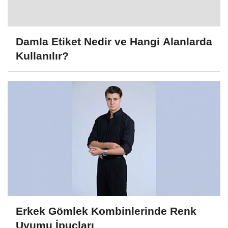
Damla Etiket Nedir ve Hangi Alanlarda
Kullanılır?
Erkek Gömlek Kombinlerinde Renk
Uyumu İpuçları