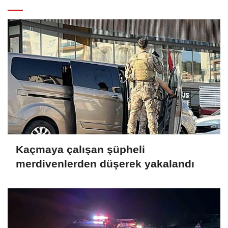
Kaçmaya çalışan şüpheli
merdivenlerden düşerek yakalandı