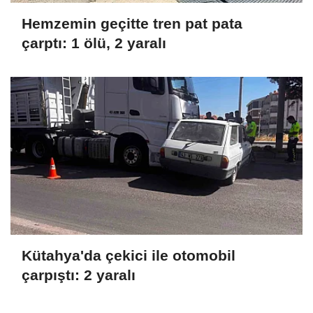
Hemzemin geçitte tren pat pata
çarptı: 1 ölü, 2 yaralı
Kütahya'da çekici ile otomobil
çarpıştı: 2 yaralı