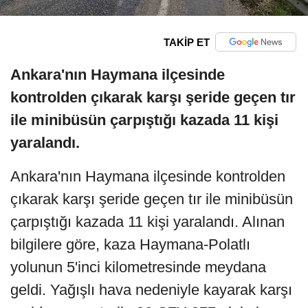
TAKİP ET
Ankara'nın Haymana ilçesinde
kontrolden çıkarak karşı şeride geçen tır
ile minibüsün çarpıştığı kazada 11 kişi
yaralandı.
Ankara'nın Haymana ilçesinde kontrolden
çıkarak karşı şeride geçen tır ile minibüsün
çarpıştığı kazada 11 kişi yaralandı. Alınan
bilgilere göre, kaza Haymana-Polatlı
yolunun 5'inci kilometresinde meydana
geldi. Yağışlı hava nedeniyle kayarak karşı