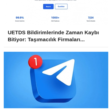
UETDS Bildirimlerinde Zaman Kaybı
Bitiyor: Taşımacılık Firmaları...