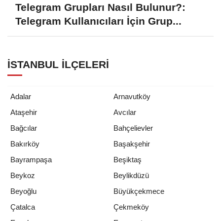
Telegram Grupları Nasıl Bulunur?:
Telegram Kullanıcıları İçin Grup...
İSTANBUL İLÇELERI
Adalar
Arnavutköy
Ataşehir
Avcılar
Bağcılar
Bahçelievler
Bakırköy
Başakşehir