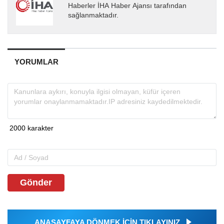
EDİTÖR
İHA
Haberler İHA Haber Ajansı tarafından
sağlanmaktadır.
YORUMLAR