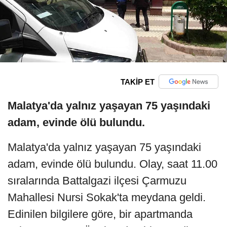
TAKİP ET
Malatya'da yalnız yaşayan 75 yaşındaki
adam, evinde ölü bulundu.
Malatya'da yalnız yaşayan 75 yaşındaki
adam, evinde ölü bulundu. Olay, saat 11.00
sıralarında Battalgazi ilçesi Çarmuzu
Mahallesi Nursi Sokak'ta meydana geldi.
Edinilen bilgilere göre, bir apartmanda