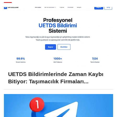
UETDS Bildirimlerinde Zaman Kaybı
Bitiyor: Taşımacılık Firmaları...