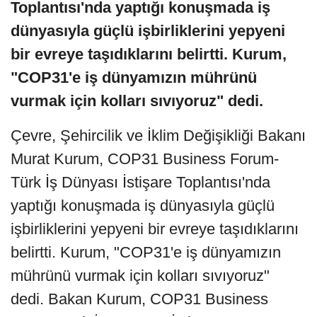
Toplantısı'nda yaptığı konuşmada iş
dünyasıyla güçlü işbirliklerini yepyeni
bir evreye taşıdıklarını belirtti. Kurum,
"COP31'e iş dünyamızın mührünü
vurmak için kolları sıvıyoruz" dedi.
Çevre, Şehircilik ve İklim Değişikliği Bakanı
Murat Kurum, COP31 Business Forum-
Türk İş Dünyası İstişare Toplantısı'nda
yaptığı konuşmada iş dünyasıyla güçlü
işbirliklerini yepyeni bir evreye taşıdıklarını
belirtti. Kurum, "COP31'e iş dünyamızın
mührünü vurmak için kolları sıvıyoruz"
dedi. Bakan Kurum, COP31 Business