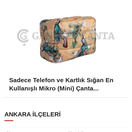
Sadece Telefon ve Kartlık Sığan En
Kullanışlı Mikro (Mini) Çanta...
ANKARA İLÇELERI