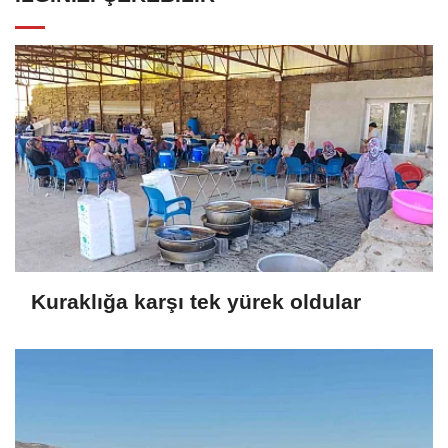
Kuraklığa karşı tek yürek oldular