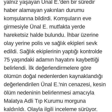
yalnız yaşayan Ünal E.'den bir süredir
haber alamayan yakınları durumu
komşularına bildirdi. Komşuların eve
girmesiyle Ünal E. mutfakta yerde
hareketsiz halde bulundu. İhbar üzerine
olay yerine polis ve sağlık ekipleri sevk
edildi. Sağlık ekiplerinin yaptığı kontrolde
75 yaşındaki adamın hayatını kaybettiği
belirlendi. İlk değerlendirmelere göre
ölümün doğal nedenlerden kaynaklandığı
değerlendirilen Ünal E.'nin cenazesi, kesin
ölüm nedeninin belirlenmesi amacıyla
Malatya Adli Tıp Kurumu morguna
kaldırıldı. Olayla ilgili inceleme sürüyor.