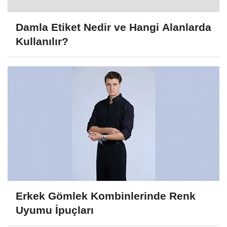
Damla Etiket Nedir ve Hangi Alanlarda
Kullanılır?
Erkek Gömlek Kombinlerinde Renk
Uyumu İpuçları