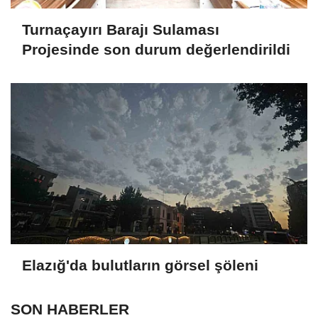
Turnaçayırı Barajı Sulaması
Projesinde son durum değerlendirildi
Elazığ'da bulutların görsel şöleni
SON HABERLER