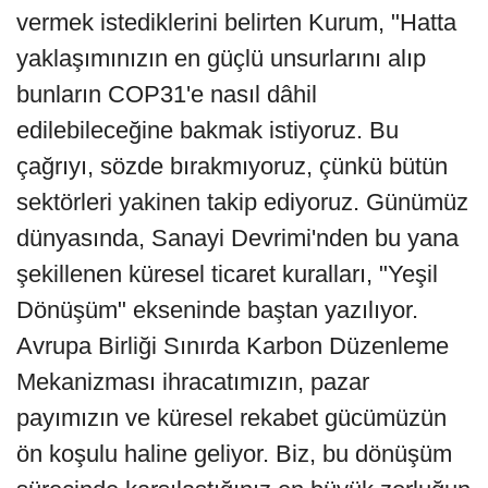
vermek istediklerini belirten Kurum, "Hatta
yaklaşımınızın en güçlü unsurlarını alıp
bunların COP31'e nasıl dâhil
edilebileceğine bakmak istiyoruz. Bu
çağrıyı, sözde bırakmıyoruz, çünkü bütün
sektörleri yakinen takip ediyoruz. Günümüz
dünyasında, Sanayi Devrimi'nden bu yana
şekillenen küresel ticaret kuralları, "Yeşil
Dönüşüm" ekseninde baştan yazılıyor.
Avrupa Birliği Sınırda Karbon Düzenleme
Mekanizması ihracatımızın, pazar
payımızın ve küresel rekabet gücümüzün
ön koşulu haline geliyor. Biz, bu dönüşüm