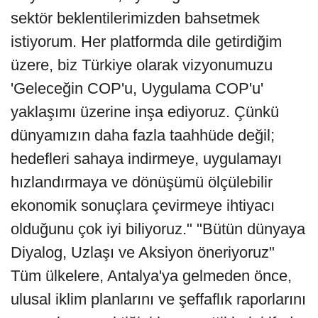
sektör beklentilerimizden bahsetmek
istiyorum. Her platformda dile getirdiğim
üzere, biz Türkiye olarak vizyonumuzu
'Geleceğin COP'u, Uygulama COP'u'
yaklaşımı üzerine inşa ediyoruz. Çünkü
dünyamızın daha fazla taahhüde değil;
hedefleri sahaya indirmeye, uygulamayı
hızlandırmaya ve dönüşümü ölçülebilir
ekonomik sonuçlara çevirmeye ihtiyacı
olduğunu çok iyi biliyoruz." "Bütün dünyaya
Diyalog, Uzlaşı ve Aksiyon öneriyoruz"
Tüm ülkelere, Antalya'ya gelmeden önce,
ulusal iklim planlarını ve şeffaflık raporlarını