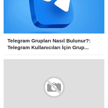
Telegram Grupları Nasıl Bulunur?:
Telegram Kullanıcıları İçin Grup...