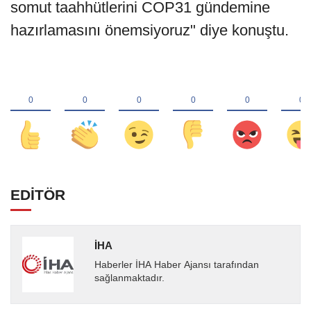
somut taahhütlerini COP31 gündemine
hazırlamasını önemsiyoruz" diye konuştu.
EDİTÖR
İHA
Haberler İHA Haber Ajansı tarafından
sağlanmaktadır.