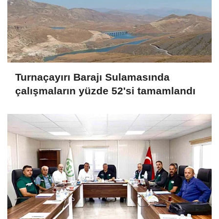
Turnaçayırı Barajı Sulamasında
çalışmaların yüzde 52'si tamamlandı