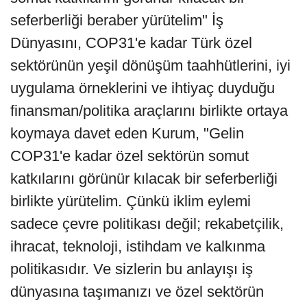
seferberliği beraber yürütelim" İş
Dünyasını, COP31'e kadar Türk özel
sektörünün yeşil dönüşüm taahhütlerini, iyi
uygulama örneklerini ve ihtiyaç duyduğu
finansman/politika araçlarını birlikte ortaya
koymaya davet eden Kurum, "Gelin
COP31'e kadar özel sektörün somut
katkılarını görünür kılacak bir seferberliği
birlikte yürütelim. Çünkü iklim eylemi
sadece çevre politikası değil; rekabetçilik,
ihracat, teknoloji, istihdam ve kalkınma
politikasıdır. Ve sizlerin bu anlayışı iş
dünyasına taşımanızı ve özel sektörün