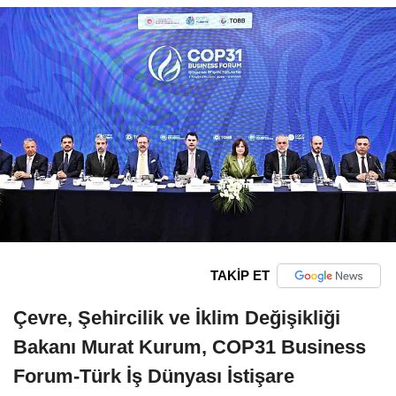
TAKİP ET
Çevre, Şehircilik ve İklim Değişikliği
Bakanı Murat Kurum, COP31 Business
Forum-Türk İş Dünyası İstişare