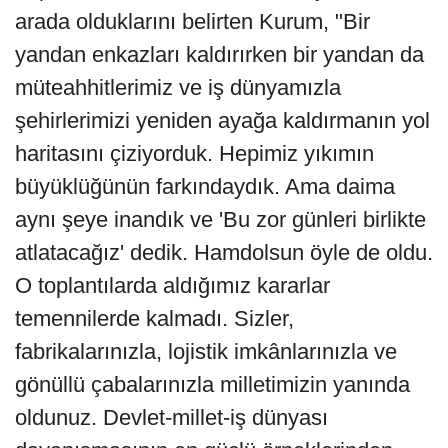
arada olduklarını belirten Kurum, "Bir
yandan enkazları kaldırırken bir yandan da
müteahhitlerimiz ve iş dünyamızla
şehirlerimizi yeniden ayağa kaldırmanın yol
haritasını çiziyorduk. Hepimiz yıkımın
büyüklüğünün farkındaydık. Ama daima
aynı şeye inandık ve 'Bu zor günleri birlikte
atlatacağız' dedik. Hamdolsun öyle de oldu.
O toplantılarda aldığımız kararlar
temennilerde kalmadı. Sizler,
fabrikalarınızla, lojistik imkânlarınızla ve
gönüllü çabalarınızla milletimizin yanında
oldunuz. Devlet-millet-iş dünyası