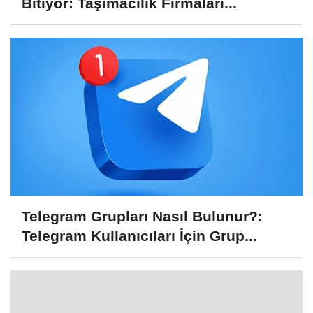
Bitiyor: Taşımacılık Firmaları...
Telegram Grupları Nasıl Bulunur?:
Telegram Kullanıcıları İçin Grup...