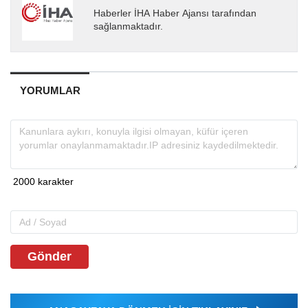
Haberler İHA Haber Ajansı tarafından
sağlanmaktadır.
YORUMLAR
Gönder