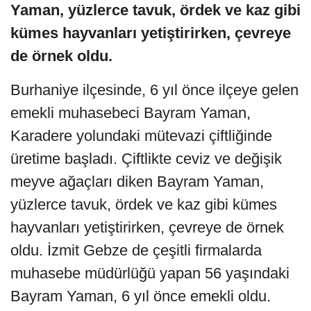
Yaman, yüzlerce tavuk, ördek ve kaz gibi
kümes hayvanları yetiştirirken, çevreye
de örnek oldu.
Burhaniye ilçesinde, 6 yıl önce ilçeye gelen
emekli muhasebeci Bayram Yaman,
Karadere yolundaki mütevazi çiftliğinde
üretime başladı. Çiftlikte ceviz ve değişik
meyve ağaçları diken Bayram Yaman,
yüzlerce tavuk, ördek ve kaz gibi kümes
hayvanları yetiştirirken, çevreye de örnek
oldu. İzmit Gebze de çeşitli firmalarda
muhasebe müdürlüğü yapan 56 yaşındaki
Bayram Yaman, 6 yıl önce emekli oldu.