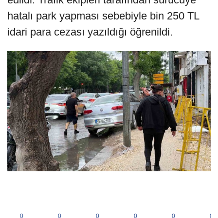
hatalı park yapması sebebiyle bin 250 TL
idari para cezası yazıldığı öğrenildi.