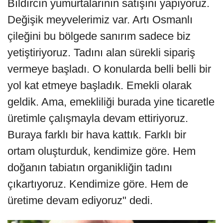
Bıldırcın yumurtalarının satışını yapıyoruz.
Değişik meyvelerimiz var. Artı Osmanlı
çileğini bu bölgede sanırım sadece biz
yetiştiriyoruz. Tadını alan sürekli sipariş
vermeye başladı. O konularda belli belli bir
yol kat etmeye başladık. Emekli olarak
geldik. Ama, emekliliği burada yine ticaretle
üretimle çalışmayla devam ettiriyoruz.
Buraya farklı bir hava kattık. Farklı bir
ortam oluşturduk, kendimize göre. Hem
doğanın tabiatın organikliğin tadını
çıkartıyoruz. Kendimize göre. Hem de
üretime devam ediyoruz" dedi.