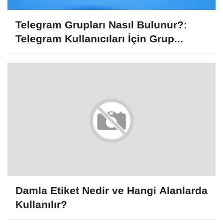
Telegram Grupları Nasıl Bulunur?:
Telegram Kullanıcıları İçin Grup...
Damla Etiket Nedir ve Hangi Alanlarda
Kullanılır?