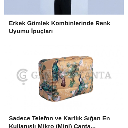
Erkek Gömlek Kombinlerinde Renk
Uyumu İpuçları
Sadece Telefon ve Kartlık Sığan En
Kullanışlı Mikro (Mini) Çanta...