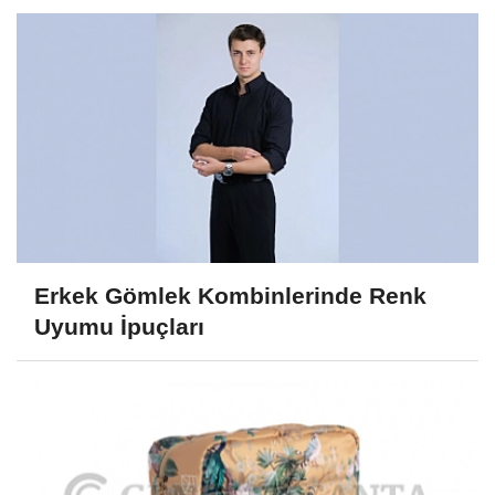
Erkek Gömlek Kombinlerinde Renk
Uyumu İpuçları