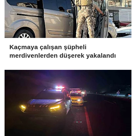
Kaçmaya çalışan şüpheli
merdivenlerden düşerek yakalandı