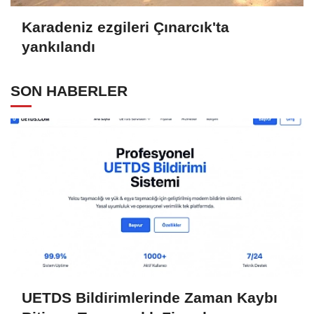
Karadeniz ezgileri Çınarcık'ta
yankılandı
SON HABERLER
UETDS Bildirimlerinde Zaman Kaybı