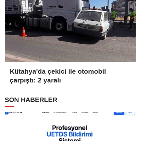
Kütahya'da çekici ile otomobil
çarpıştı: 2 yaralı
SON HABERLER