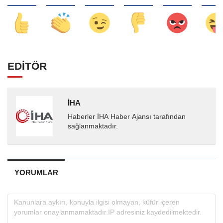
EDİTÖR
İHA
Haberler İHA Haber Ajansı tarafından
sağlanmaktadır.
YORUMLAR