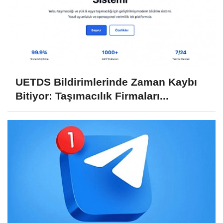
UETDS Bildirimlerinde Zaman Kaybı
Bitiyor: Taşımacılık Firmaları...