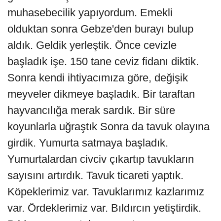
muhasebecilik yapıyordum. Emekli
olduktan sonra Gebze'den burayı bulup
aldık. Geldik yerleştik. Önce cevizle
başladık işe. 150 tane ceviz fidanı diktik.
Sonra kendi ihtiyacımıza göre, değişik
meyveler dikmeye başladık. Bir taraftan
hayvancılığa merak sardık. Bir süre
koyunlarla uğraştık Sonra da tavuk olayına
girdik. Yumurta satmaya başladık.
Yumurtalardan civciv çıkartıp tavukların
sayısını artırdık. Tavuk ticareti yaptık.
Köpeklerimiz var. Tavuklarımız kazlarımız
var. Ördeklerimiz var. Bıldırcın yetiştirdik.