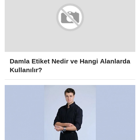
Damla Etiket Nedir ve Hangi Alanlarda
Kullanılır?