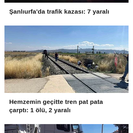
Şanlıurfa'da trafik kazası: 7 yaralı
Hemzemin geçitte tren pat pata
çarptı: 1 ölü, 2 yaralı