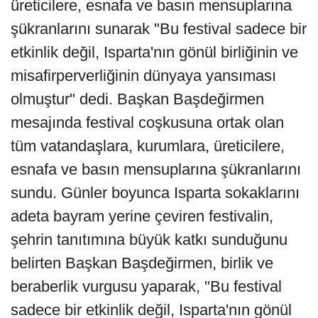
üreticilere, esnafa ve basın mensuplarına
şükranlarını sunarak "Bu festival sadece bir
etkinlik değil, Isparta'nın gönül birliğinin ve
misafirperverliğinin dünyaya yansıması
olmuştur" dedi. Başkan Başdeğirmen
mesajında festival coşkusuna ortak olan
tüm vatandaşlara, kurumlara, üreticilere,
esnafa ve basın mensuplarına şükranlarını
sundu. Günler boyunca Isparta sokaklarını
adeta bayram yerine çeviren festivalin,
şehrin tanıtımına büyük katkı sunduğunu
belirten Başkan Başdeğirmen, birlik ve
beraberlik vurgusu yaparak, "Bu festival
sadece bir etkinlik değil, Isparta'nın gönül