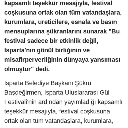
kapsamlı teşekkür mesajıyla, festival
coşkusuna ortak olan tüm vatandaşlara,
kurumlara, üreticilere, esnafa ve basın
mensuplarına şükranlarını sunarak "Bu
festival sadece bir etkinlik değil,
Isparta'nın gönül birliğinin ve
misafirperverliğinin dünyaya yansıması
olmuştur" dedi.
Isparta Belediye Başkanı Şükrü
Başdeğirmen, Isparta Uluslararası Gül
Festivali'nin ardından yayımladığı kapsamlı
teşekkür mesajıyla, festival coşkusuna
ortak olan tüm vatandaşlara, kurumlara,