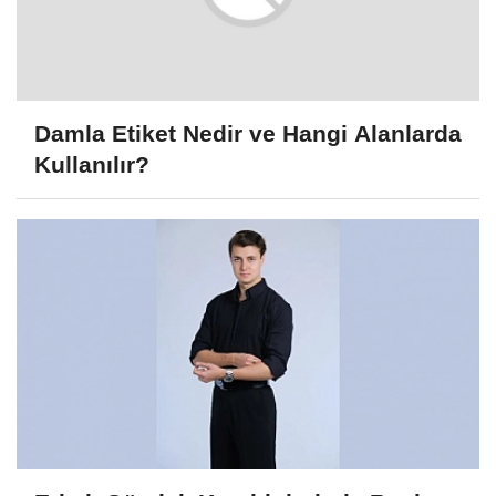
Damla Etiket Nedir ve Hangi Alanlarda
Kullanılır?