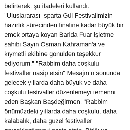
belirterek, şu ifadeleri kullandı:
"Uluslararası Isparta Gül Festivalimizin
hazırlık sürecinden finaline kadar büyük bir
emek ortaya koyan Barida Fuar işletme
sahibi Sayın Osman Kahraman'a ve
kıymetli ekibine gönülden teşekkür
ediyorum." "Rabbim daha coşkulu
festivaller nasip etsin" Mesajının sonunda
gelecek yıllarda daha büyük ve daha
coşkulu festivaller düzenlemeyi temenni
eden Başkan Başdeğirmen, "Rabbim
önümüzdeki yıllarda daha coşkulu, daha
kalabalık, daha güzel festivaller