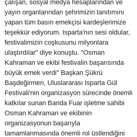
çalışan, sosyal medya hesaplarından ve
yayın organlarından şehrimizin tanıtımını
yapan tüm basın emekçisi kardeşlerimize
teşekkür ediyorum. Isparta'nın sesi oldular,
festivalimizin coşkusunu milyonlara
ulaştırdılar" diye konuştu. "Osman
Kahraman ve ekibi festivalin başarısında
büyük emek verdi" Başkan Şükrü
Başdeğirmen, Uluslararası Isparta Gül
Festivali'nin organizasyon sürecinde önemli
katkılar sunan Barida Fuar işletme sahibi
Osman Kahraman ve ekibinin
organizasyonun başarıyla
tamamlanmasında önemli rol üstlendiğini