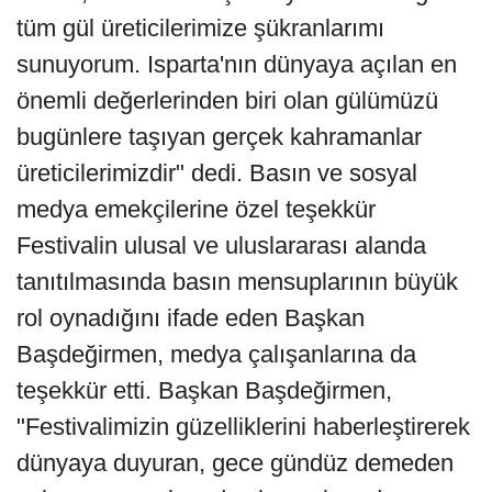
tüm gül üreticilerimize şükranlarımı
sunuyorum. Isparta'nın dünyaya açılan en
önemli değerlerinden biri olan gülümüzü
bugünlere taşıyan gerçek kahramanlar
üreticilerimizdir" dedi. Basın ve sosyal
medya emekçilerine özel teşekkür
Festivalin ulusal ve uluslararası alanda
tanıtılmasında basın mensuplarının büyük
rol oynadığını ifade eden Başkan
Başdeğirmen, medya çalışanlarına da
teşekkür etti. Başkan Başdeğirmen,
"Festivalimizin güzelliklerini haberleştirerek
dünyaya duyuran, gece gündüz demeden