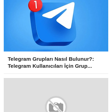
Telegram Grupları Nasıl Bulunur?:
Telegram Kullanıcıları İçin Grup...