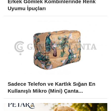
Erkek Gömlek Kombinlerinde Renk
Uyumu İpuçları
Sadece Telefon ve Kartlık Sığan En
Kullanışlı Mikro (Mini) Çanta...