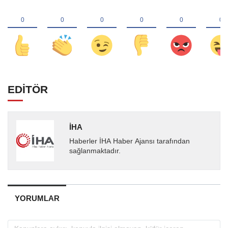
EDİTÖR
İHA
Haberler İHA Haber Ajansı tarafından
sağlanmaktadır.
YORUMLAR