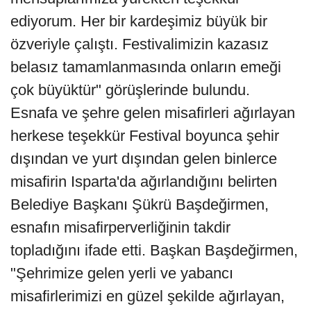
ediyorum. Her bir kardeşimiz büyük bir
özveriyle çalıştı. Festivalimizin kazasız
belasız tamamlanmasında onların emeği
çok büyüktür" görüşlerinde bulundu.
Esnafa ve şehre gelen misafirleri ağırlayan
herkese teşekkür Festival boyunca şehir
dışından ve yurt dışından gelen binlerce
misafirin Isparta'da ağırlandığını belirten
Belediye Başkanı Şükrü Başdeğirmen,
esnafın misafirperverliğinin takdir
topladığını ifade etti. Başkan Başdeğirmen,
"Şehrimize gelen yerli ve yabancı
misafirlerimizi en güzel şekilde ağırlayan,