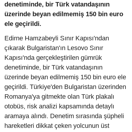
denetiminde, bir Türk vatandaşının
üzerinde beyan edilmemiş 150 bin euro
ele geçirildi.
Edirne Hamzabeyli Sınır Kapısı'ndan
çıkarak Bulgaristan'ın Lesovo Sınır
Kapısı'nda gerçekleştirilen gümrük
denetiminde, bir Türk vatandaşının
üzerinde beyan edilmemiş 150 bin euro ele
geçirildi. Türkiye'den Bulgaristan üzerinden
Romanya'ya gitmekte olan Türk plakalı
otobüs, risk analizi kapsamında detaylı
aramaya alındı. Denetim sırasında şüpheli
hareketleri dikkat çeken yolcunun üst