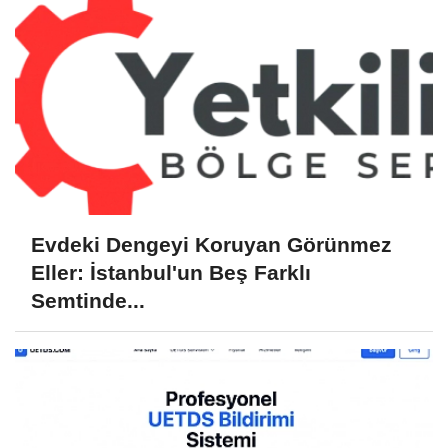
Evdeki Dengeyi Koruyan Görünmez
Eller: İstanbul'un Beş Farklı
Semtinde...