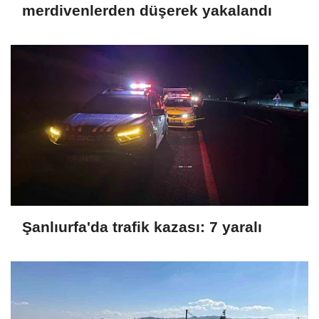
merdivenlerden düşerek yakalandı
Şanlıurfa'da trafik kazası: 7 yaralı