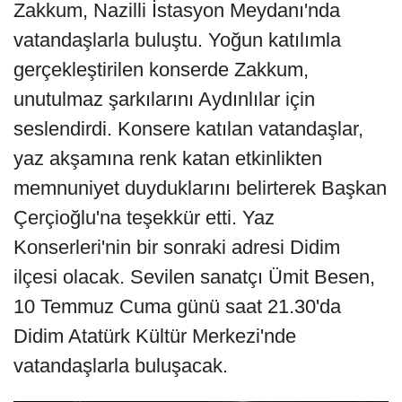
Zakkum, Nazilli İstasyon Meydanı'nda
vatandaşlarla buluştu. Yoğun katılımla
gerçekleştirilen konserde Zakkum,
unutulmaz şarkılarını Aydınlılar için
seslendirdi. Konsere katılan vatandaşlar,
yaz akşamına renk katan etkinlikten
memnuniyet duyduklarını belirterek Başkan
Çerçioğlu'na teşekkür etti. Yaz
Konserleri'nin bir sonraki adresi Didim
ilçesi olacak. Sevilen sanatçı Ümit Besen,
10 Temmuz Cuma günü saat 21.30'da
Didim Atatürk Kültür Merkezi'nde
vatandaşlarla buluşacak.