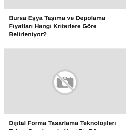
Bursa Eşya Taşıma ve Depolama
Fiyatları Hangi Kriterlere Göre
Belirleniyor?
Dijital Forma Tasarlama Teknolojileri