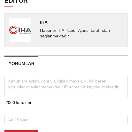
EDİTÖR
İHA
Haberler İHA Haber Ajansı tarafından
sağlanmaktadır.
YORUMLAR