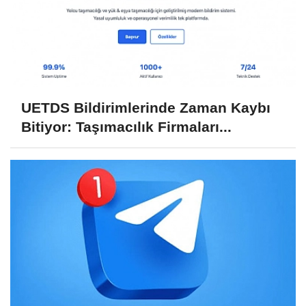
UETDS Bildirimlerinde Zaman Kaybı
Bitiyor: Taşımacılık Firmaları...