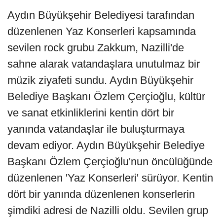
Aydın Büyükşehir Belediyesi tarafından
düzenlenen Yaz Konserleri kapsamında
sevilen rock grubu Zakkum, Nazilli'de
sahne alarak vatandaşlara unutulmaz bir
müzik ziyafeti sundu. Aydın Büyükşehir
Belediye Başkanı Özlem Çerçioğlu, kültür
ve sanat etkinliklerini kentin dört bir
yanında vatandaşlar ile buluşturmaya
devam ediyor. Aydın Büyükşehir Belediye
Başkanı Özlem Çerçioğlu'nun öncülüğünde
düzenlenen 'Yaz Konserleri' sürüyor. Kentin
dört bir yanında düzenlenen konserlerin
şimdiki adresi de Nazilli oldu. Sevilen grup