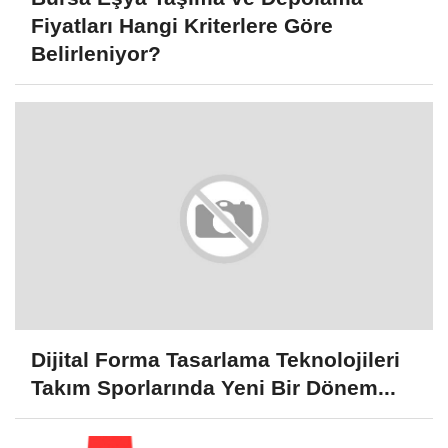
Fiyatları Hangi Kriterlere Göre
Belirleniyor?
Dijital Forma Tasarlama Teknolojileri
Takım Sporlarında Yeni Bir Dönem...