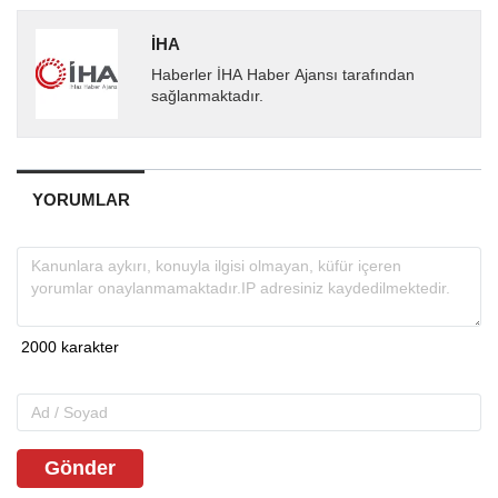
İHA
Haberler İHA Haber Ajansı tarafından
sağlanmaktadır.
YORUMLAR
Gönder