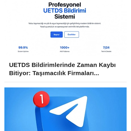
UETDS Bildirimlerinde Zaman Kaybı
Bitiyor: Taşımacılık Firmaları...