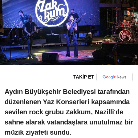
TAKİP ET
Aydın Büyükşehir Belediyesi tarafından
düzenlenen Yaz Konserleri kapsamında
sevilen rock grubu Zakkum, Nazilli'de
sahne alarak vatandaşlara unutulmaz bir
müzik ziyafeti sundu.