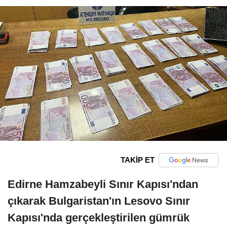
TAKİP ET
Edirne Hamzabeyli Sınır Kapısı'ndan
çıkarak Bulgaristan'ın Lesovo Sınır
Kapısı'nda gerçekleştirilen gümrük