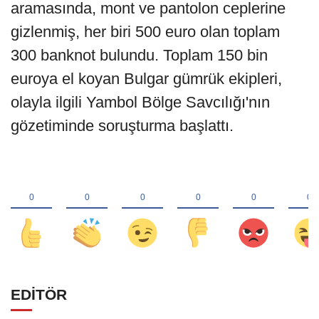
aramasında, mont ve pantolon ceplerine
gizlenmiş, her biri 500 euro olan toplam
300 banknot bulundu. Toplam 150 bin
euroya el koyan Bulgar gümrük ekipleri,
olayla ilgili Yambol Bölge Savcılığı'nın
gözetiminde soruşturma başlattı.
EDİTÖR