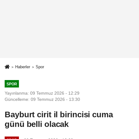
Haberler
Spor
SPOR
Yayınlanma: 09 Temmuz 2026 - 12:29
Güncelleme: 09 Temmuz 2026 - 13:30
Bayburt cirit il birincisi cuma
günü belli olacak