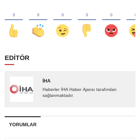
EDİTÖR
İHA
Haberler İHA Haber Ajansı tarafından
sağlanmaktadır.
YORUMLAR