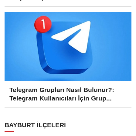
Telegram Grupları Nasıl Bulunur?:
Telegram Kullanıcıları İçin Grup...
BAYBURT İLÇELERI