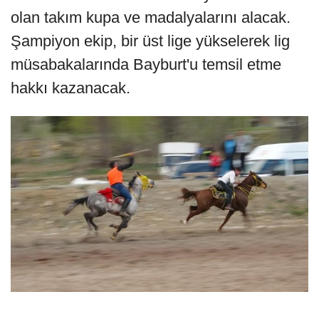
olan takım kupa ve madalyalarını alacak.
Şampiyon ekip, bir üst lige yükselerek lig
müsabakalarında Bayburt'u temsil etme
hakkı kazanacak.