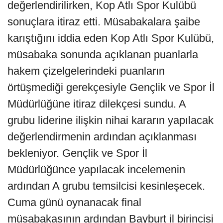
değerlendirilirken, Kop Atlı Spor Kulübü
sonuçlara itiraz etti. Müsabakalara şaibe
karıştığını iddia eden Kop Atlı Spor Kulübü,
müsabaka sonunda açıklanan puanlarla
hakem çizelgelerindeki puanların
örtüşmediği gerekçesiyle Gençlik ve Spor İl
Müdürlüğüne itiraz dilekçesi sundu. A
grubu liderine ilişkin nihai kararın yapılacak
değerlendirmenin ardından açıklanması
bekleniyor. Gençlik ve Spor İl
Müdürlüğünce yapılacak incelemenin
ardından A grubu temsilcisi kesinleşecek.
Cuma günü oynanacak final
müsabakasının ardından Bayburt il birincisi