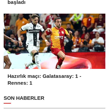
başladı
Hazırlık maçı: Galatasaray: 1 -
Rennes: 1
SON HABERLER