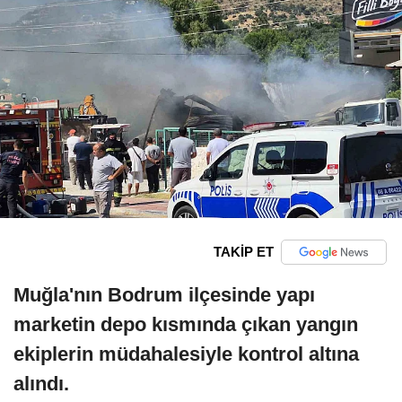
TAKİP ET
Muğla'nın Bodrum ilçesinde yapı
marketin depo kısmında çıkan yangın
ekiplerin müdahalesiyle kontrol altına
alındı.