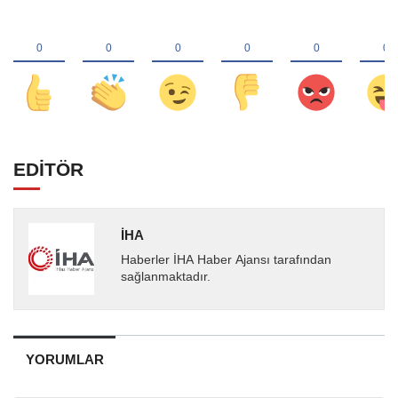
EDİTÖR
İHA
Haberler İHA Haber Ajansı tarafından
sağlanmaktadır.
YORUMLAR