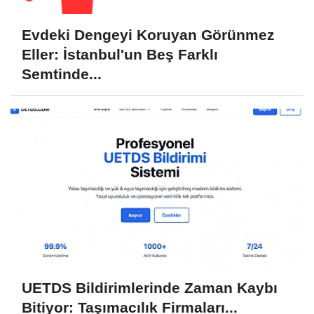
Evdeki Dengeyi Koruyan Görünmez
Eller: İstanbul'un Beş Farklı
Semtinde...
UETDS Bildirimlerinde Zaman Kaybı
Bitiyor: Taşımacılık Firmaları...