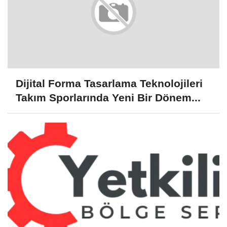
Dijital Forma Tasarlama Teknolojileri
Takım Sporlarında Yeni Bir Dönem...