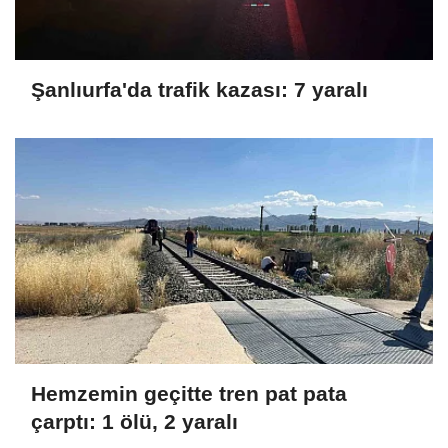
Şanlıurfa'da trafik kazası: 7 yaralı
Hemzemin geçitte tren pat pata
çarptı: 1 ölü, 2 yaralı