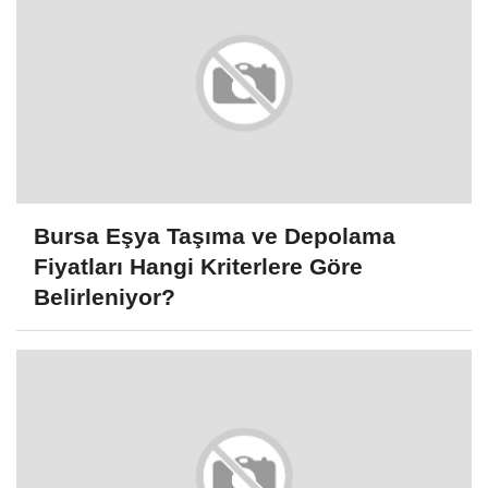
Bursa Eşya Taşıma ve Depolama
Fiyatları Hangi Kriterlere Göre
Belirleniyor?