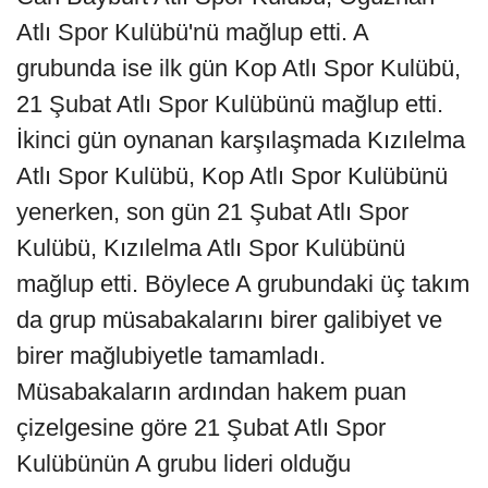
Atlı Spor Kulübü'nü mağlup etti. A
grubunda ise ilk gün Kop Atlı Spor Kulübü,
21 Şubat Atlı Spor Kulübünü mağlup etti.
İkinci gün oynanan karşılaşmada Kızılelma
Atlı Spor Kulübü, Kop Atlı Spor Kulübünü
yenerken, son gün 21 Şubat Atlı Spor
Kulübü, Kızılelma Atlı Spor Kulübünü
mağlup etti. Böylece A grubundaki üç takım
da grup müsabakalarını birer galibiyet ve
birer mağlubiyetle tamamladı.
Müsabakaların ardından hakem puan
çizelgesine göre 21 Şubat Atlı Spor
Kulübünün A grubu lideri olduğu