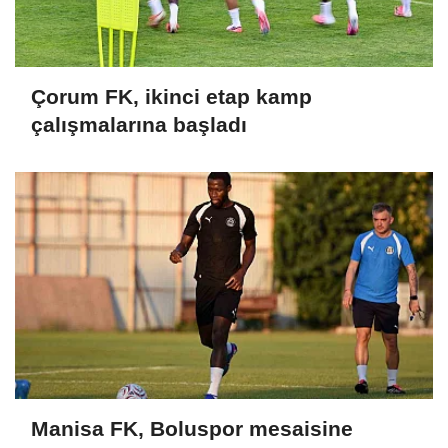
Çorum FK, ikinci etap kamp
çalışmalarına başladı
Manisa FK, Boluspor mesaisine