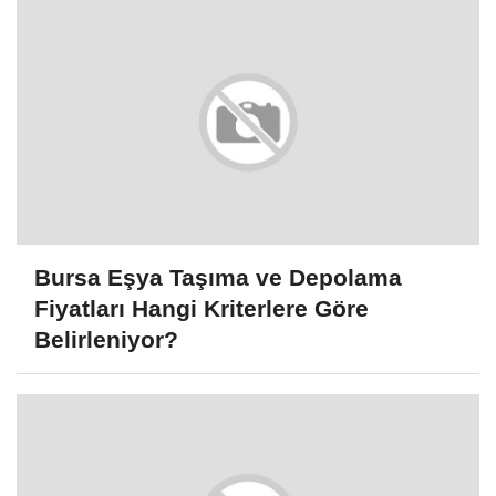
Bursa Eşya Taşıma ve Depolama
Fiyatları Hangi Kriterlere Göre
Belirleniyor?