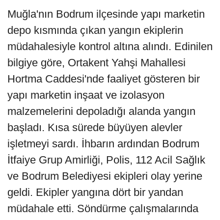
Muğla'nın Bodrum ilçesinde yapı marketin
depo kısmında çıkan yangın ekiplerin
müdahalesiyle kontrol altına alındı. Edinilen
bilgiye göre, Ortakent Yahşi Mahallesi
Hortma Caddesi'nde faaliyet gösteren bir
yapı marketin inşaat ve izolasyon
malzemelerini depoladığı alanda yangın
başladı. Kısa sürede büyüyen alevler
işletmeyi sardı. İhbarın ardından Bodrum
İtfaiye Grup Amirliği, Polis, 112 Acil Sağlık
ve Bodrum Belediyesi ekipleri olay yerine
geldi. Ekipler yangına dört bir yandan
müdahale etti. Söndürme çalışmalarında