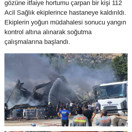
gözüne itfaiye hortumu çarpan bir kişi 112
Acil Sağlık ekiplerince hastaneye kaldırıldı.
Ekiplerin yoğun müdahalesi sonucu yangın
kontrol altına alınarak soğutma
çalışmalarına başlandı.