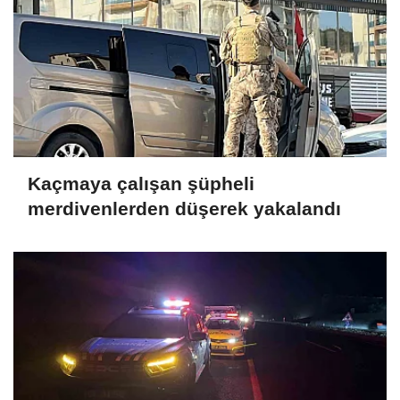
Kaçmaya çalışan şüpheli
merdivenlerden düşerek yakalandı