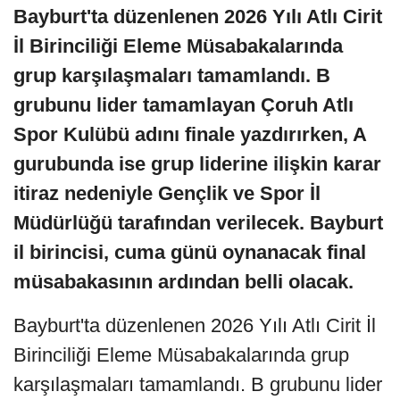
Bayburt'ta düzenlenen 2026 Yılı Atlı Cirit
İl Birinciliği Eleme Müsabakalarında
grup karşılaşmaları tamamlandı. B
grubunu lider tamamlayan Çoruh Atlı
Spor Kulübü adını finale yazdırırken, A
gurubunda ise grup liderine ilişkin karar
itiraz nedeniyle Gençlik ve Spor İl
Müdürlüğü tarafından verilecek. Bayburt
il birincisi, cuma günü oynanacak final
müsabakasının ardından belli olacak.
Bayburt'ta düzenlenen 2026 Yılı Atlı Cirit İl
Birinciliği Eleme Müsabakalarında grup
karşılaşmaları tamamlandı. B grubunu lider