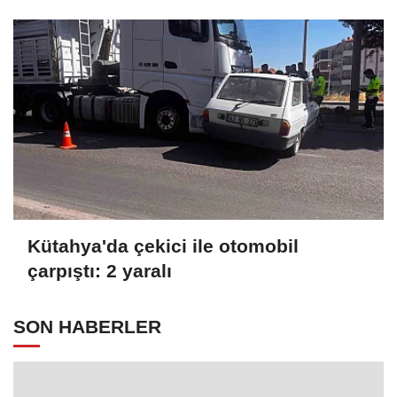
Kütahya'da çekici ile otomobil
çarpıştı: 2 yaralı
SON HABERLER