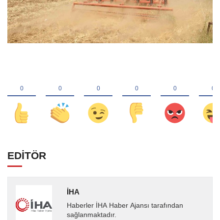
EDİTÖR
İHA
Haberler İHA Haber Ajansı tarafından
sağlanmaktadır.