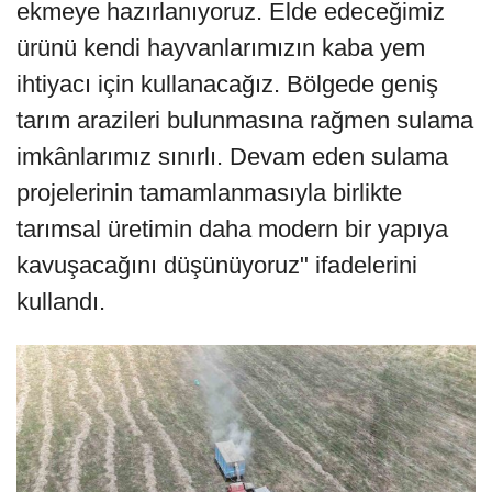
ekmeye hazırlanıyoruz. Elde edeceğimiz
ürünü kendi hayvanlarımızın kaba yem
ihtiyacı için kullanacağız. Bölgede geniş
tarım arazileri bulunmasına rağmen sulama
imkânlarımız sınırlı. Devam eden sulama
projelerinin tamamlanmasıyla birlikte
tarımsal üretimin daha modern bir yapıya
kavuşacağını düşünüyoruz" ifadelerini
kullandı.