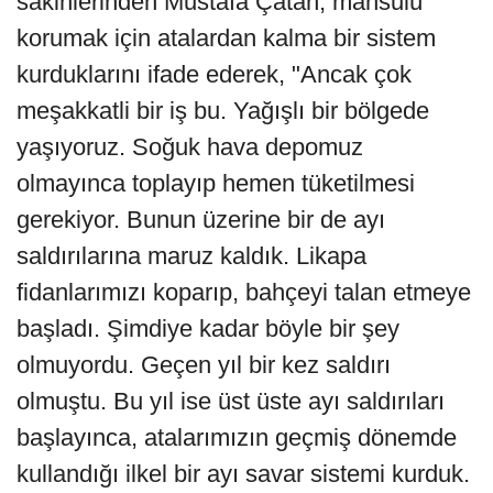
sakinlerinden Mustafa Çatan, mahsulü
korumak için atalardan kalma bir sistem
kurduklarını ifade ederek, "Ancak çok
meşakkatli bir iş bu. Yağışlı bir bölgede
yaşıyoruz. Soğuk hava depomuz
olmayınca toplayıp hemen tüketilmesi
gerekiyor. Bunun üzerine bir de ayı
saldırılarına maruz kaldık. Likapa
fidanlarımızı koparıp, bahçeyi talan etmeye
başladı. Şimdiye kadar böyle bir şey
olmuyordu. Geçen yıl bir kez saldırı
olmuştu. Bu yıl ise üst üste ayı saldırıları
başlayınca, atalarımızın geçmiş dönemde
kullandığı ilkel bir ayı savar sistemi kurduk.