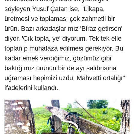
söyleyen Yusuf Çatan ise, "Likapa,
üretmesi ve toplaması çok zahmetli bir
ürün. Bazı arkadaşlarımız 'Biraz getirsen'
diyor. 'Çık topla, ye' diyorum. Tek tek elle
toplanıp muhafaza edilmesi gerekiyor. Bu
kadar emek verdiğimiz, gözümüz gibi
baktığımız ürünün bir de ayı saldırısına
uğraması hepimizi üzdü. Mahvetti ortalığı"
ifadelerini kullandı.