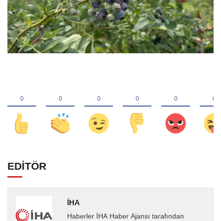
EDİTÖR
İHA
Haberler İHA Haber Ajansı tarafından