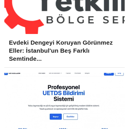
Evdeki Dengeyi Koruyan Görünmez
Eller: İstanbul'un Beş Farklı
Semtinde...