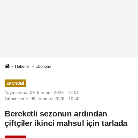
Haberler
Ekonomi
EKONOMI
Yayınlanma: 09 Temmuz 2026 - 10:01
Güncelleme: 09 Temmuz 2026 - 10:40
Bereketli sezonun ardından
çiftçiler ikinci mahsul için tarlada