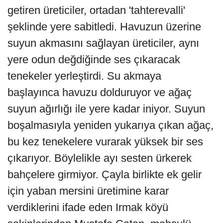
getiren üreticiler, ortadan 'tahterevalli'
şeklinde yere sabitledi. Havuzun üzerine
suyun akmasını sağlayan üreticiler, aynı
yere odun değdiğinde ses çıkaracak
tenekeler yerleştirdi. Su akmaya
başlayınca havuzu dolduruyor ve ağaç
suyun ağırlığı ile yere kadar iniyor. Suyun
boşalmasıyla yeniden yukarıya çıkan ağaç,
bu kez tenekelere vurarak yüksek bir ses
çıkarıyor. Böylelikle ayı sesten ürkerek
bahçelere girmiyor. Çayla birlikte ek gelir
için yaban mersini üretimine karar
verdiklerini ifade eden Irmak köyü