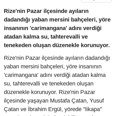
Rize'nin Pazar ilçesinde ayıların
dadandığı yaban mersini bahçeleri, yöre
insanının 'carimangana' adını verdiği
atadan kalma su, tahterevalli ve
tenekeden oluşan düzenekle korunuyor.
Rize'nin Pazar ilçesinde ayıların dadandığı
yaban mersini bahçeleri, yöre insanının
'carimangana' adını verdiği atadan kalma
su, tahterevalli ve tenekeden oluşan
düzenekle korunuyor. Rize'nin Pazar
ilçesinde yaşayan Mustafa Çatan, Yusuf
Çatan ve İbrahim Ergül, yörede "likapa"