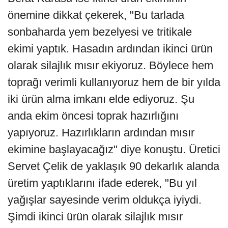
önemine dikkat çekerek, "Bu tarlada
sonbaharda yem bezelyesi ve tritikale
ekimi yaptık. Hasadın ardından ikinci ürün
olarak silajlık mısır ekiyoruz. Böylece hem
toprağı verimli kullanıyoruz hem de bir yılda
iki ürün alma imkanı elde ediyoruz. Şu
anda ekim öncesi toprak hazırlığını
yapıyoruz. Hazırlıkların ardından mısır
ekimine başlayacağız" diye konuştu. Üretici
Servet Çelik de yaklaşık 90 dekarlık alanda
üretim yaptıklarını ifade ederek, "Bu yıl
yağışlar sayesinde verim oldukça iyiydi.
Şimdi ikinci ürün olarak silajlık mısır