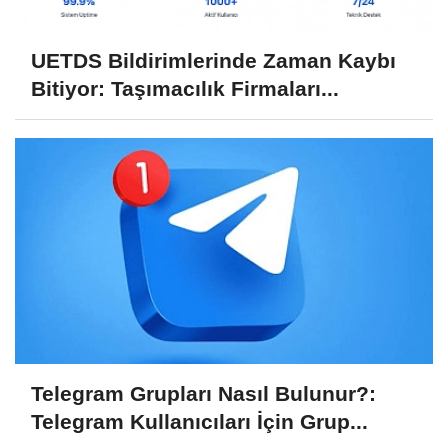
UETDS Bildirimlerinde Zaman Kaybı
Bitiyor: Taşımacılık Firmaları...
Telegram Grupları Nasıl Bulunur?:
Telegram Kullanıcıları İçin Grup...