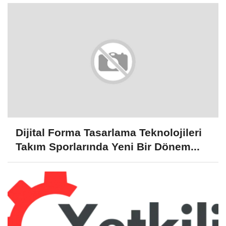
Dijital Forma Tasarlama Teknolojileri
Takım Sporlarında Yeni Bir Dönem...