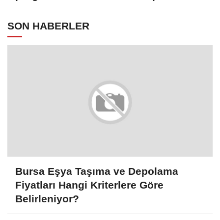
doğrultusunda güncellenmeli"
SON HABERLER
Bursa Eşya Taşıma ve Depolama
Fiyatları Hangi Kriterlere Göre
Belirleniyor?