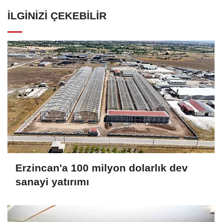
İLGINIZI ÇEKEBILIR
Erzincan'a 100 milyon dolarlık dev
sanayi yatırımı