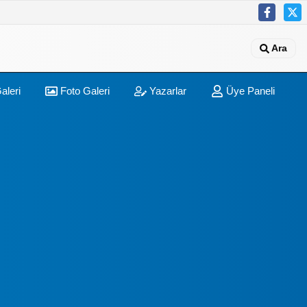
Ara
aleri
Foto Galeri
Yazarlar
Üye Paneli