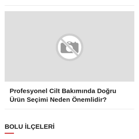
Profesyonel Cilt Bakımında Doğru
Ürün Seçimi Neden Önemlidir?
BOLU İLÇELERI