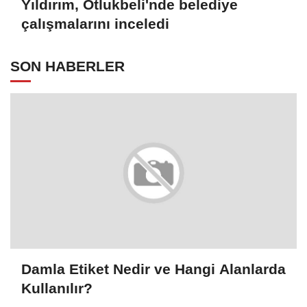
Yıldırım, Otlukbeli'nde belediye
çalışmalarını inceledi
SON HABERLER
Damla Etiket Nedir ve Hangi Alanlarda
Kullanılır?