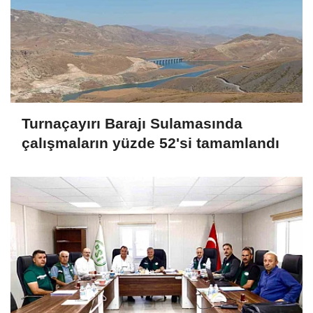
Turnaçayırı Barajı Sulamasında
çalışmaların yüzde 52'si tamamlandı