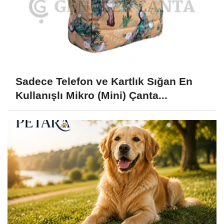
Sadece Telefon ve Kartlık Sığan En
Kullanışlı Mikro (Mini) Çanta...