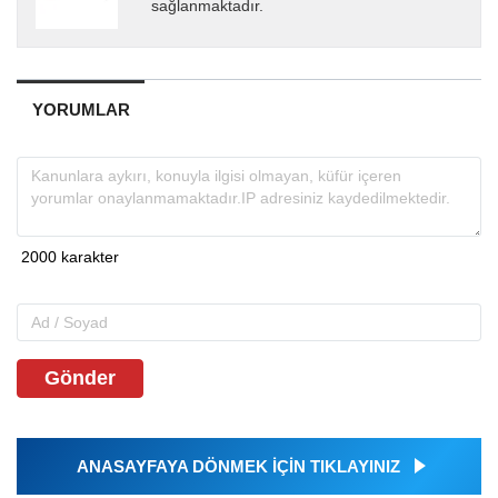
sağlanmaktadır.
YORUMLAR
Gönder
ANASAYFAYA DÖNMEK İÇİN TIKLAYINIZ