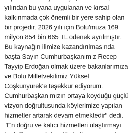
yılından bu yana uygulanan ve kırsal
kalkınmada çok önemli bir yere sahip olan
bir projedir. 2026 yılı için Bolu'muza 169
milyon 854 bin 665 TL ödenek ayrılmıştır.
Bu kaynağın ilimize kazandırılmasında
başta Sayın Cumhurbaşkanımız Recep
Tayyip Erdoğan olmak üzere bakanlarımıza
ve Bolu Milletvekilimiz Yüksel
Coşkunyürek'e teşekkür ediyorum.
Cumhurbaşkanımızın ortaya koyduğu güçlü
vizyon doğrultusunda köylerimize yapılan
hizmetler artarak devam etmektedir" dedi.
"En doğru ve kalıcı hizmetleri ulaştırmayı