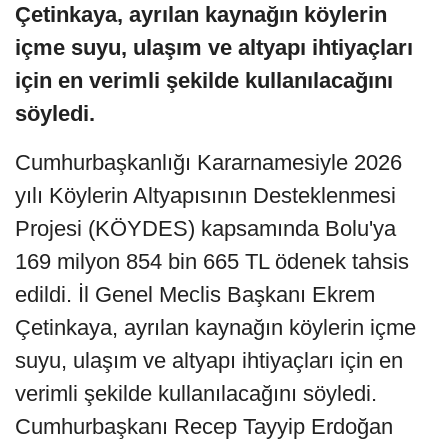
Çetinkaya, ayrılan kaynağın köylerin
içme suyu, ulaşım ve altyapı ihtiyaçları
için en verimli şekilde kullanılacağını
söyledi.
Cumhurbaşkanlığı Kararnamesiyle 2026
yılı Köylerin Altyapısının Desteklenmesi
Projesi (KÖYDES) kapsamında Bolu'ya
169 milyon 854 bin 665 TL ödenek tahsis
edildi. İl Genel Meclis Başkanı Ekrem
Çetinkaya, ayrılan kaynağın köylerin içme
suyu, ulaşım ve altyapı ihtiyaçları için en
verimli şekilde kullanılacağını söyledi.
Cumhurbaşkanı Recep Tayyip Erdoğan