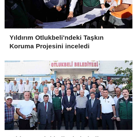
Yıldırım Otlukbeli'ndeki Taşkın
Koruma Projesini inceledi