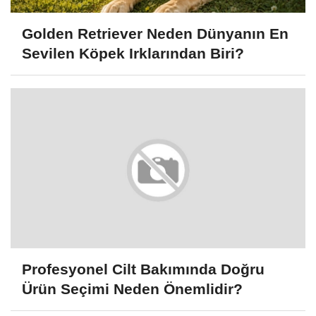
Golden Retriever Neden Dünyanın En
Sevilen Köpek Irklarından Biri?
Profesyonel Cilt Bakımında Doğru
Ürün Seçimi Neden Önemlidir?