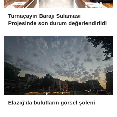
Turnaçayırı Barajı Sulaması
Projesinde son durum değerlendirildi
Elazığ'da bulutların görsel şöleni