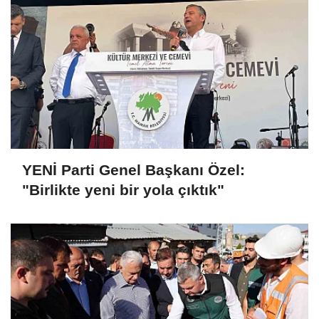
YENİ Parti Genel Başkanı Özel:
"Birlikte yeni bir yola çıktık"