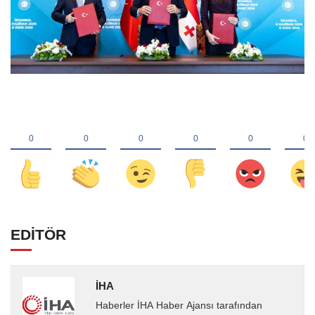
EDİTÖR
İHA
Haberler İHA Haber Ajansı tarafından