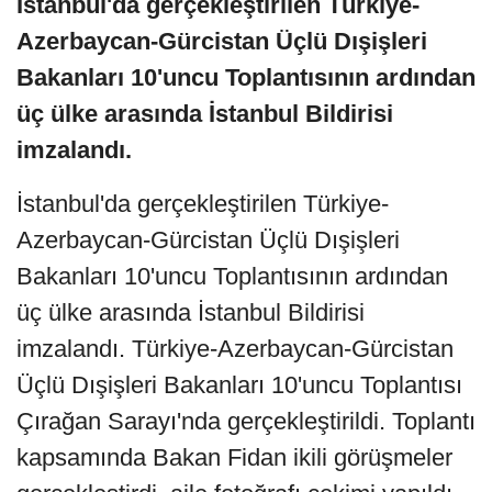
İstanbul'da gerçekleştirilen Türkiye-
Azerbaycan-Gürcistan Üçlü Dışişleri
Bakanları 10'uncu Toplantısının ardından
üç ülke arasında İstanbul Bildirisi
imzalandı.
İstanbul'da gerçekleştirilen Türkiye-
Azerbaycan-Gürcistan Üçlü Dışişleri
Bakanları 10'uncu Toplantısının ardından
üç ülke arasında İstanbul Bildirisi
imzalandı. Türkiye-Azerbaycan-Gürcistan
Üçlü Dışişleri Bakanları 10'uncu Toplantısı
Çırağan Sarayı'nda gerçekleştirildi. Toplantı
kapsamında Bakan Fidan ikili görüşmeler