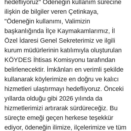
hedefliyoruz" Ödeneğin kullanım sürecine
ilişkin de bilgiler veren Çetinkaya,
"Ödeneğin kullanımı, Valimizin
başkanlığında İlçe Kaymakamlarımız, İl
Özel İdaresi Genel Sekreterimiz ve ilgili
kurum müdürlerinin katılımıyla oluşturulan
KÖYDES İhtisas Komisyonu tarafından
belirlenecektir. İmkânları en verimli şekilde
kullanarak köylerimize en doğru ve kalıcı
hizmetleri ulaştırmayı hedefliyoruz. Önceki
yıllarda olduğu gibi 2026 yılında da
hizmetlerimizi artırarak sürdüreceğiz. Bu
süreçte emeği geçen herkese teşekkür
ediyor, ödeneğin ilimize, ilçelerimize ve tüm