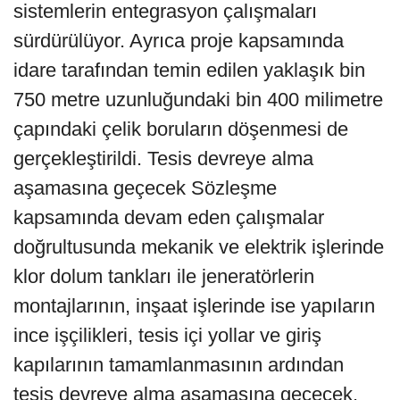
sistemlerin entegrasyon çalışmaları
sürdürülüyor. Ayrıca proje kapsamında
idare tarafından temin edilen yaklaşık bin
750 metre uzunluğundaki bin 400 milimetre
çapındaki çelik boruların döşenmesi de
gerçekleştirildi. Tesis devreye alma
aşamasına geçecek Sözleşme
kapsamında devam eden çalışmalar
doğrultusunda mekanik ve elektrik işlerinde
klor dolum tankları ile jeneratörlerin
montajlarının, inşaat işlerinde ise yapıların
ince işçilikleri, tesis içi yollar ve giriş
kapılarının tamamlanmasının ardından
tesis devreye alma aşamasına geçecek.