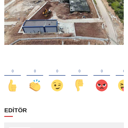
EDİTÖR