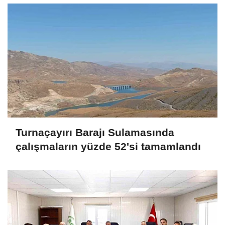
Turnaçayırı Barajı Sulamasında
çalışmaların yüzde 52'si tamamlandı