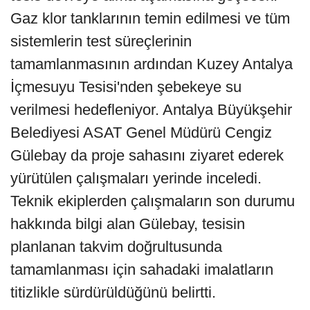
Gaz klor tanklarının temin edilmesi ve tüm
sistemlerin test süreçlerinin
tamamlanmasının ardından Kuzey Antalya
İçmesuyu Tesisi'nden şebekeye su
verilmesi hedefleniyor. Antalya Büyükşehir
Belediyesi ASAT Genel Müdürü Cengiz
Gülebay da proje sahasını ziyaret ederek
yürütülen çalışmaları yerinde inceledi.
Teknik ekiplerden çalışmaların son durumu
hakkında bilgi alan Gülebay, tesisin
planlanan takvim doğrultusunda
tamamlanması için sahadaki imalatların
titizlikle sürdürüldüğünü belirtti.