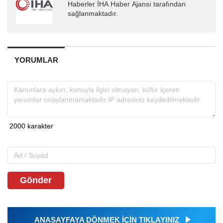
Haberler İHA Haber Ajansı tarafından
sağlanmaktadır.
YORUMLAR
Gönder
ANASAYFAYA DÖNMEK İÇİN TIKLAYINIZ