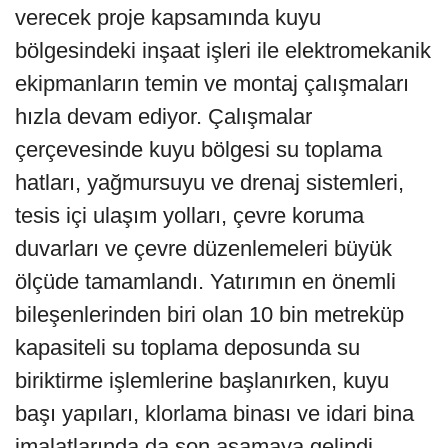
verecek proje kapsamında kuyu
bölgesindeki inşaat işleri ile elektromekanik
ekipmanların temin ve montaj çalışmaları
hızla devam ediyor. Çalışmalar
çerçevesinde kuyu bölgesi su toplama
hatları, yağmursuyu ve drenaj sistemleri,
tesis içi ulaşım yolları, çevre koruma
duvarları ve çevre düzenlemeleri büyük
ölçüde tamamlandı. Yatırımın en önemli
bileşenlerinden biri olan 10 bin metreküp
kapasiteli su toplama deposunda su
biriktirme işlemlerine başlanırken, kuyu
başı yapıları, klorlama binası ve idari bina
imalatlarında da son aşamaya gelindi.