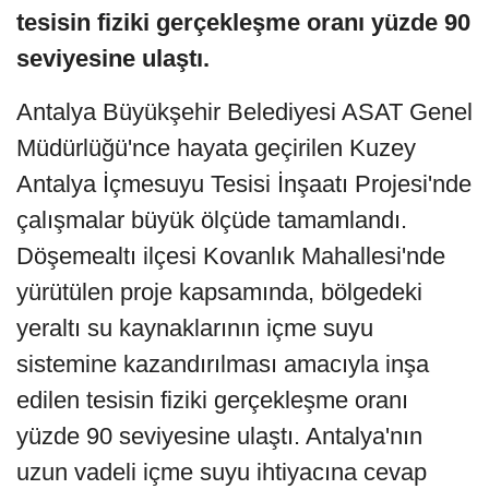
tesisin fiziki gerçekleşme oranı yüzde 90
seviyesine ulaştı.
Antalya Büyükşehir Belediyesi ASAT Genel
Müdürlüğü'nce hayata geçirilen Kuzey
Antalya İçmesuyu Tesisi İnşaatı Projesi'nde
çalışmalar büyük ölçüde tamamlandı.
Döşemealtı ilçesi Kovanlık Mahallesi'nde
yürütülen proje kapsamında, bölgedeki
yeraltı su kaynaklarının içme suyu
sistemine kazandırılması amacıyla inşa
edilen tesisin fiziki gerçekleşme oranı
yüzde 90 seviyesine ulaştı. Antalya'nın
uzun vadeli içme suyu ihtiyacına cevap