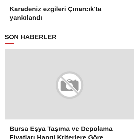
Karadeniz ezgileri Çınarcık'ta
yankılandı
SON HABERLER
Bursa Eşya Taşıma ve Depolama
Fiyatları Hangi Kriterlere Göre