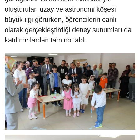
oluşturulan uzay ve astronomi köşesi
büyük ilgi görürken, öğrencilerin canlı
olarak gerçekleştirdiği deney sunumları da
katılımcılardan tam not aldı.