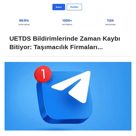
UETDS Bildirimlerinde Zaman Kaybı
Bitiyor: Taşımacılık Firmaları...