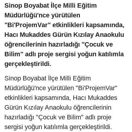
Sinop Boyabat İlçe Milli Eğitim
Müdürlüğü'nce yürütülen
"Bi'ProjemVar" etkinlikleri kapsamında,
Hacı Mukaddes Gürün Kızılay Anaokulu
öğrencilerinin hazırladığı "Çocuk ve
Bilim" adlı proje sergisi yoğun katılımla
gerçekleştirildi.
Sinop Boyabat İlçe Milli Eğitim
Müdürlüğü'nce yürütülen "Bi'ProjemVar"
etkinlikleri kapsamında, Hacı Mukaddes
Gürün Kızılay Anaokulu öğrencilerinin
hazırladığı "Çocuk ve Bilim" adlı proje
sergisi yoğun katılımla gerçekleştirildi.