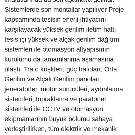
Sistemlerde son montajlar yapılıyor Proje
kapsamında tesisin enerji ihtiyacını
karşılayacak yüksek gerilim iletim hattı,
tesis içi yüksek ve alçak gerilim dağıtım
sistemleri ile otomasyon altyapısının
kurulumu da tamamlanma aşamasına
ulaştı. Trafo köşkleri, güç trafoları, Orta
Gerilim ve Alçak Gerilim panoları,
jeneratörler, motor sürücüleri, aydınlatma
sistemleri, topraklama ve paratoner
sistemleri ile CCTV ve otomasyon
ekipmanlarının büyük bölümü sahaya
yerleştirilirken, tüm elektrik ve mekanik