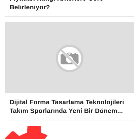
Belirleniyor?
Dijital Forma Tasarlama Teknolojileri
Takım Sporlarında Yeni Bir Dönem...