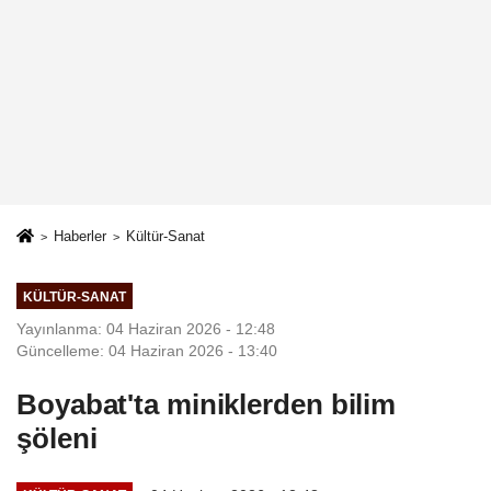
Haberler
Kültür-Sanat
KÜLTÜR-SANAT
Yayınlanma: 04 Haziran 2026 - 12:48
Güncelleme: 04 Haziran 2026 - 13:40
Boyabat'ta miniklerden bilim
şöleni