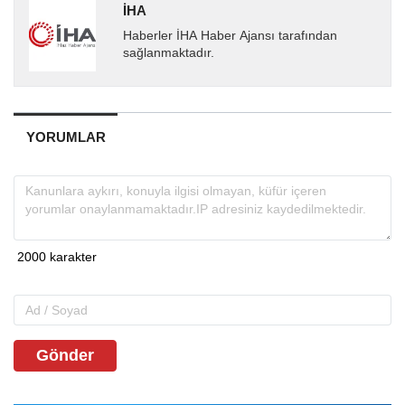
İHA
Haberler İHA Haber Ajansı tarafından
sağlanmaktadır.
YORUMLAR
Gönder