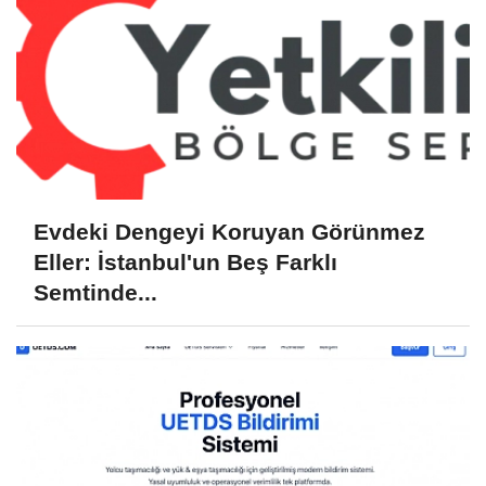
Evdeki Dengeyi Koruyan Görünmez
Eller: İstanbul'un Beş Farklı
Semtinde...