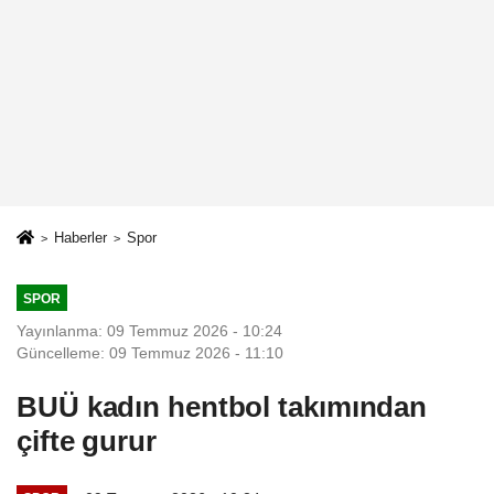
Haberler
Spor
SPOR
Yayınlanma: 09 Temmuz 2026 - 10:24
Güncelleme: 09 Temmuz 2026 - 11:10
BUÜ kadın hentbol takımından
çifte gurur