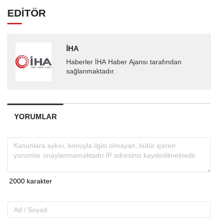
EDİTÖR
İHA
Haberler İHA Haber Ajansı tarafından
sağlanmaktadır.
YORUMLAR