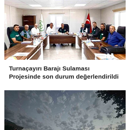
Turnaçayırı Barajı Sulaması
Projesinde son durum değerlendirildi