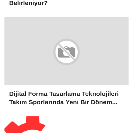
Belirleniyor?
Dijital Forma Tasarlama Teknolojileri
Takım Sporlarında Yeni Bir Dönem...