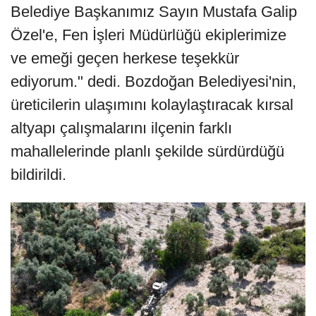
Belediye Başkanımız Sayın Mustafa Galip
Özel'e, Fen İşleri Müdürlüğü ekiplerimize
ve emeği geçen herkese teşekkür
ediyorum." dedi. Bozdoğan Belediyesi'nin,
üreticilerin ulaşımını kolaylaştıracak kırsal
altyapı çalışmalarını ilçenin farklı
mahallelerinde planlı şekilde sürdürdüğü
bildirildi.