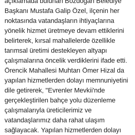
açıklamada bulunan Bozdoğan Belediye
Başkanı Mustafa Galip Özel, ilçenin her
noktasında vatandaşların ihtiyaçlarına
yönelik hizmet üretmeye devam ettiklerini
belirterek, kırsal mahallelerde özellikle
tarımsal üretimi destekleyen altyapı
çalışmalarına öncelik verdiklerini ifade etti.
Örencik Mahallesi Muhtarı Ömer Hizal da
yapılan hizmetlerden dolayı memnuniyetini
dile getirerek, "Evrenler Mevkii'nde
gerçekleştirilen bahçe yolu düzenleme
çalışmalarıyla üreticilerimiz ve
vatandaşlarımız daha rahat ulaşım
sağlayacak. Yapılan hizmetlerden dolayı