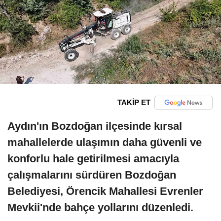
TAKİP ET
Aydın'ın Bozdoğan ilçesinde kırsal
mahallelerde ulaşımın daha güvenli ve
konforlu hale getirilmesi amacıyla
çalışmalarını sürdüren Bozdoğan
Belediyesi, Örencik Mahallesi Evrenler
Mevkii'nde bahçe yollarını düzenledi.