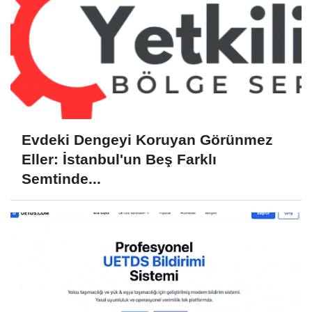
Evdeki Dengeyi Koruyan Görünmez
Eller: İstanbul'un Beş Farklı
Semtinde...