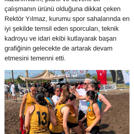
çalışmanın ürünü olduğuna dikkat çeken
Rektör Yılmaz, kurumu spor sahalarında en
iyi şekilde temsil eden sporcuları, teknik
kadroyu ve idari ekibi kutlayarak başarı
grafiğinin gelecekte de artarak devam
etmesini temenni etti.