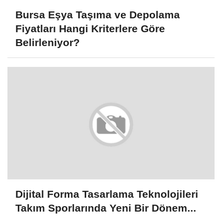
Bursa Eşya Taşıma ve Depolama
Fiyatları Hangi Kriterlere Göre
Belirleniyor?
Dijital Forma Tasarlama Teknolojileri
Takım Sporlarında Yeni Bir Dönem...