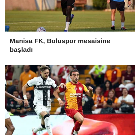
Manisa FK, Boluspor mesaisine
başladı