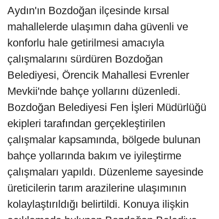
Aydın'ın Bozdoğan ilçesinde kırsal
mahallelerde ulaşımın daha güvenli ve
konforlu hale getirilmesi amacıyla
çalışmalarını sürdüren Bozdoğan
Belediyesi, Örencik Mahallesi Evrenler
Mevkii'nde bahçe yollarını düzenledi.
Bozdoğan Belediyesi Fen İşleri Müdürlüğü
ekipleri tarafından gerçekleştirilen
çalışmalar kapsamında, bölgede bulunan
bahçe yollarında bakım ve iyileştirme
çalışmaları yapıldı. Düzenleme sayesinde
üreticilerin tarım arazilerine ulaşımının
kolaylaştırıldığı belirtildi. Konuya ilişkin