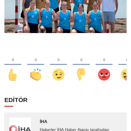
EDİTÖR
İHA
Haberler İHA Haber Ajansı tarafından