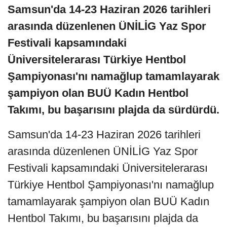
Samsun'da 14-23 Haziran 2026 tarihleri
arasında düzenlenen ÜNİLİG Yaz Spor
Festivali kapsamındaki
Üniversitelerarası Türkiye Hentbol
Şampiyonası'nı namağlup tamamlayarak
şampiyon olan BUÜ Kadın Hentbol
Takımı, bu başarısını plajda da sürdürdü.
Samsun'da 14-23 Haziran 2026 tarihleri
arasında düzenlenen ÜNİLİG Yaz Spor
Festivali kapsamındaki Üniversitelerarası
Türkiye Hentbol Şampiyonası'nı namağlup
tamamlayarak şampiyon olan BUÜ Kadın
Hentbol Takımı, bu başarısını plajda da