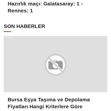
Hazırlık maçı: Galatasaray: 1 -
Rennes: 1
SON HABERLER
Bursa Eşya Taşıma ve Depolama
Fiyatları Hangi Kriterlere Göre