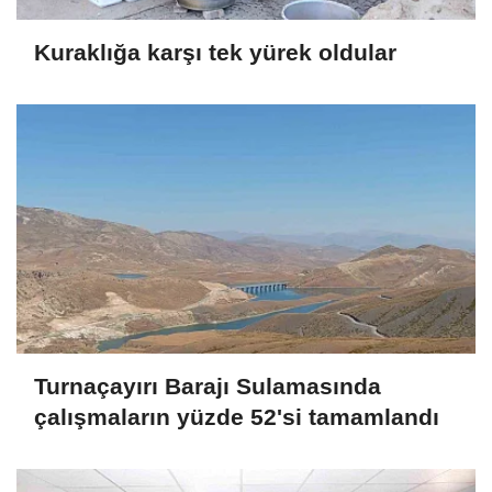
Kuraklığa karşı tek yürek oldular
Turnaçayırı Barajı Sulamasında
çalışmaların yüzde 52'si tamamlandı