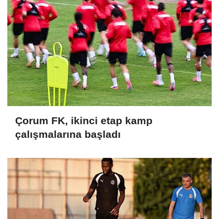
Çorum FK, ikinci etap kamp
çalışmalarına başladı