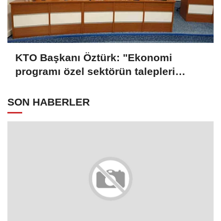
KTO Başkanı Öztürk: "Ekonomi
programı özel sektörün talepleri
doğrultusunda güncellenmeli"
SON HABERLER