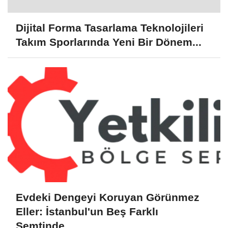
Dijital Forma Tasarlama Teknolojileri
Takım Sporlarında Yeni Bir Dönem...
Evdeki Dengeyi Koruyan Görünmez
Eller: İstanbul'un Beş Farklı
Semtinde...