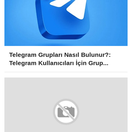
Telegram Grupları Nasıl Bulunur?:
Telegram Kullanıcıları İçin Grup...