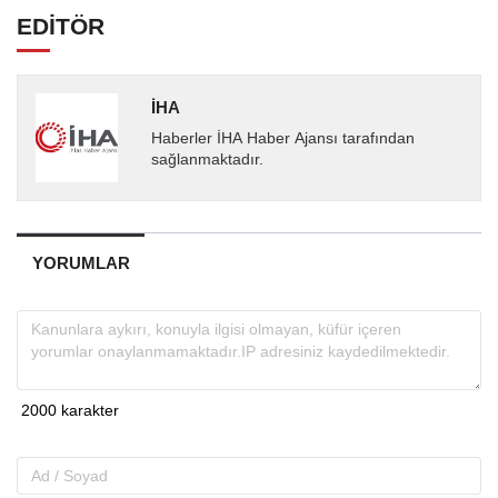
EDİTÖR
İHA
Haberler İHA Haber Ajansı tarafından
sağlanmaktadır.
YORUMLAR