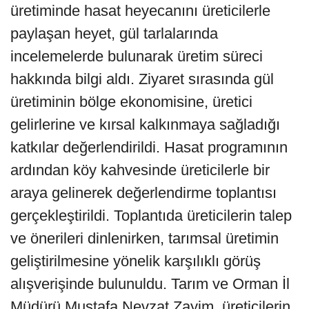
üretiminde hasat heyecanını üreticilerle
paylaşan heyet, gül tarlalarında
incelemelerde bulunarak üretim süreci
hakkında bilgi aldı. Ziyaret sırasında gül
üretiminin bölge ekonomisine, üretici
gelirlerine ve kırsal kalkınmaya sağladığı
katkılar değerlendirildi. Hasat programının
ardından köy kahvesinde üreticilerle bir
araya gelinerek değerlendirme toplantısı
gerçekleştirildi. Toplantıda üreticilerin talep
ve önerileri dinlenirken, tarımsal üretimin
geliştirilmesine yönelik karşılıklı görüş
alışverişinde bulunuldu. Tarım ve Orman İl
Müdürü Mustafa Nevzat Zayim, üreticilerin