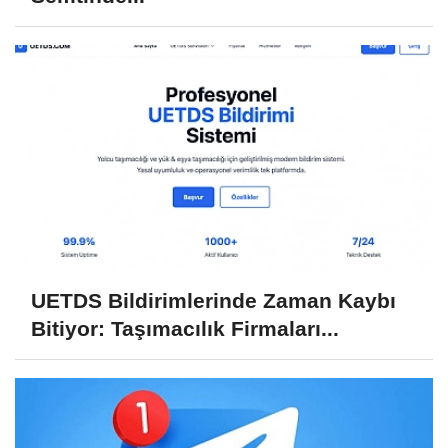
UETDS Bildirimlerinde Zaman Kaybı
Bitiyor: Taşımacılık Firmaları...