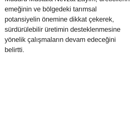
emeğinin ve bölgedeki tarımsal
potansiyelin önemine dikkat çekerek,
sürdürülebilir üretimin desteklenmesine
yönelik çalışmaların devam edeceğini
belirtti.