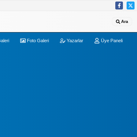
Ara
aleri
Foto Galeri
Yazarlar
Üye Paneli