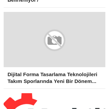
Dijital Forma Tasarlama Teknolojileri
Takım Sporlarında Yeni Bir Dönem...