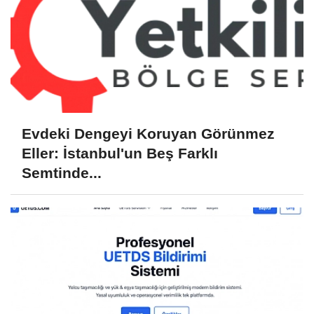
Evdeki Dengeyi Koruyan Görünmez
Eller: İstanbul'un Beş Farklı
Semtinde...