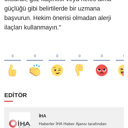
güçlüğü gibi belirtilerde bir uzmana
başvurun. Hekim önerisi olmadan alerji
ilaçları kullanmayın."
EDİTÖR
İHA
Haberler İHA Haber Ajansı tarafından