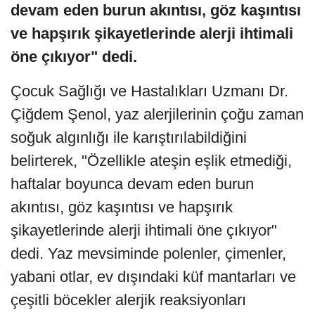
devam eden burun akıntısı, göz kaşıntısı
ve hapşırık şikayetlerinde alerji ihtimali
öne çıkıyor" dedi.
Çocuk Sağlığı ve Hastalıkları Uzmanı Dr.
Çiğdem Şenol, yaz alerjilerinin çoğu zaman
soğuk algınlığı ile karıştırılabildiğini
belirterek, "Özellikle ateşin eşlik etmediği,
haftalar boyunca devam eden burun
akıntısı, göz kaşıntısı ve hapşırık
şikayetlerinde alerji ihtimali öne çıkıyor"
dedi. Yaz mevsiminde polenler, çimenler,
yabani otlar, ev dışındaki küf mantarları ve
çeşitli böcekler alerjik reaksiyonları