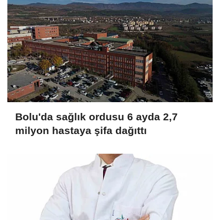
Bolu'da sağlık ordusu 6 ayda 2,7
milyon hastaya şifa dağıttı