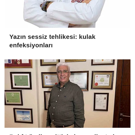
Yazın sessiz tehlikesi: kulak
enfeksiyonları