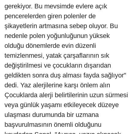
gerekiyor. Bu mevsimde evlere açık
pencerelerden giren polenler de
şikayetlerin artmasına sebep oluyor. Bu
nedenle polen yoğunluğunun yüksek
olduğu dönemlerde evin düzenli
temizlenmesi, yatak çarşaflarının sık
değiştirilmesi ve çocukların dışarıdan
geldikten sonra duş alması fayda sağlıyor"
dedi. Yaz alerjilerine karşı önlem alın
Çocuklarda alerji belirtilerinin uzun sürmesi
veya günlük yaşamı etkileyecek düzeye
ulaşması durumunda bir uzmana
başvurulmasının önemli olduğunu