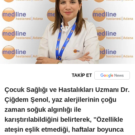
TAKİP ET
Çocuk Sağlığı ve Hastalıkları Uzmanı Dr.
Çiğdem Şenol, yaz alerjilerinin çoğu
zaman soğuk algınlığı ile
karıştırılabildiğini belirterek, "Özellikle
ateşin eşlik etmediği, haftalar boyunca