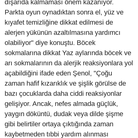
dışarıda kalmaması önem kazanıyor.
Parkta oyun oynadıktan sonra el, yüz ve
kıyafet temizliğine dikkat edilmesi de
alerjen yükünün azaltılmasına yardımcı
olabiliyor" diye konuştu. Böcek
sokmalarına dikkat Yaz aylarında böcek ve
arı sokmalarının da alerjik reaksiyonlara yol
açabildiğini ifade eden Şenol, "Çoğu
zaman hafif kızarıklık ve şişlik görülse de
bazı çocuklarda daha ciddi reaksiyonlar
gelişiyor. Ancak, nefes almada güçlük,
yaygın döküntü, dudak veya dilde şişme
gibi belirtiler ortaya çıktığında zaman
kaybetmeden tıbbi yardım alınması