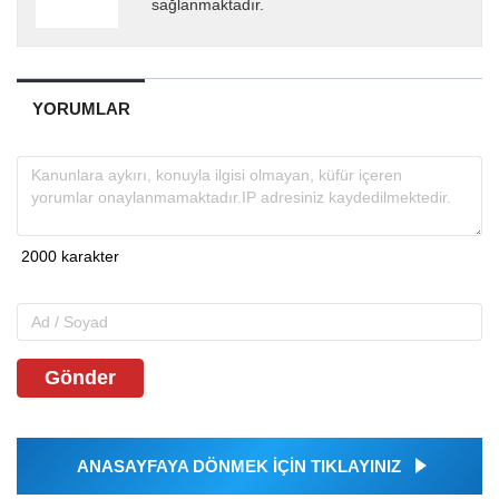
sağlanmaktadır.
YORUMLAR
Gönder
ANASAYFAYA DÖNMEK İÇİN TIKLAYINIZ