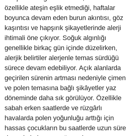
özellikle ateşin eşlik etmediği, haftalar
boyunca devam eden burun akıntısı, göz
kaşıntısı ve hapşırık şikayetlerinde alerji
ihtimali öne çıkıyor. Soğuk algınlığı
genellikle birkaç gün içinde düzelirken,
alerjik belirtiler alerjenle temas sürdüğü
sürece devam edebiliyor. Açık alanlarda
geçirilen sürenin artması nedeniyle çimen
ve polen temasına bağlı şikâyetler yaz
döneminde daha sık görülüyor. Özellikle
sabah erken saatlerde ve rüzgârlı
havalarda polen yoğunluğu arttığı için
hassas çocukların bu saatlerde uzun süre