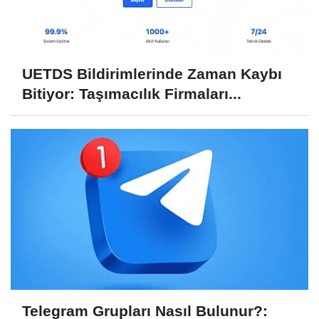
UETDS Bildirimlerinde Zaman Kaybı
Bitiyor: Taşımacılık Firmaları...
Telegram Grupları Nasıl Bulunur?: