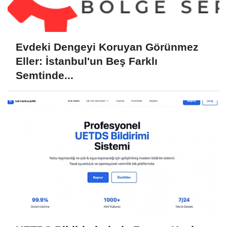
Evdeki Dengeyi Koruyan Görünmez
Eller: İstanbul'un Beş Farklı
Semtinde...