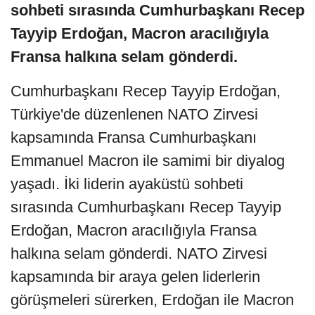
sohbeti sırasında Cumhurbaşkanı Recep
Tayyip Erdoğan, Macron aracılığıyla
Fransa halkına selam gönderdi.
Cumhurbaşkanı Recep Tayyip Erdoğan,
Türkiye'de düzenlenen NATO Zirvesi
kapsamında Fransa Cumhurbaşkanı
Emmanuel Macron ile samimi bir diyalog
yaşadı. İki liderin ayaküstü sohbeti
sırasında Cumhurbaşkanı Recep Tayyip
Erdoğan, Macron aracılığıyla Fransa
halkına selam gönderdi. NATO Zirvesi
kapsamında bir araya gelen liderlerin
görüşmeleri sürerken, Erdoğan ile Macron