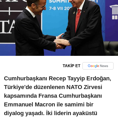
TAKİP ET
Cumhurbaşkanı Recep Tayyip Erdoğan,
Türkiye'de düzenlenen NATO Zirvesi
kapsamında Fransa Cumhurbaşkanı
Emmanuel Macron ile samimi bir
diyalog yaşadı. İki liderin ayaküstü