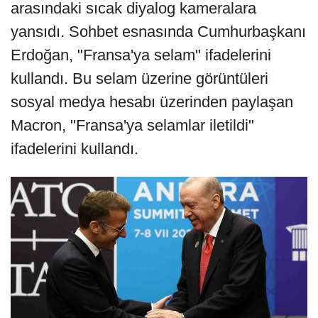
arasındaki sıcak diyalog kameralara
yansıdı. Sohbet esnasında Cumhurbaşkanı
Erdoğan, "Fransa'ya selam" ifadelerini
kullandı. Bu selam üzerine görüntüleri
sosyal medya hesabı üzerinden paylaşan
Macron, "Fransa'ya selamlar iletildi"
ifadelerini kullandı.