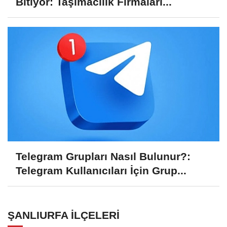
Bitiyor: Taşımacılık Firmaları...
Telegram Grupları Nasıl Bulunur?:
Telegram Kullanıcıları İçin Grup...
ŞANLIURFA İLÇELERI