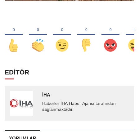
EDİTÖR
İHA
Haberler İHA Haber Ajansı tarafından
sağlanmaktadır.
YORUMLAR