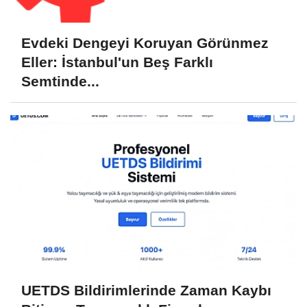
Evdeki Dengeyi Koruyan Görünmez
Eller: İstanbul'un Beş Farklı
Semtinde...
UETDS Bildirimlerinde Zaman Kaybı