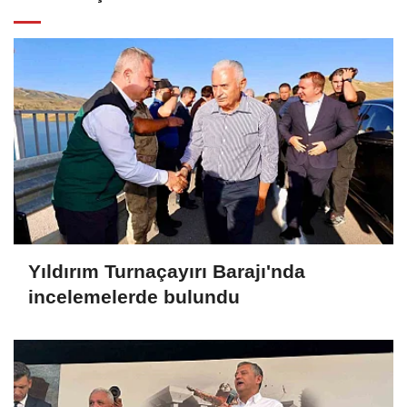
Yıldırım Turnaçayırı Barajı'nda
incelemelerde bulundu