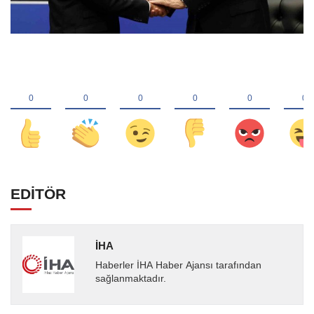
EDİTÖR
İHA
Haberler İHA Haber Ajansı tarafından
sağlanmaktadır.