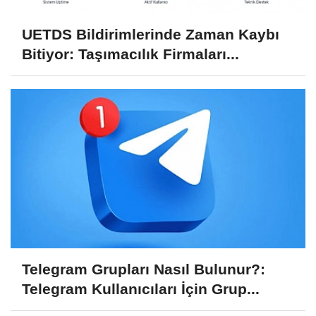
UETDS Bildirimlerinde Zaman Kaybı
Bitiyor: Taşımacılık Firmaları...
Telegram Grupları Nasıl Bulunur?:
Telegram Kullanıcıları İçin Grup...