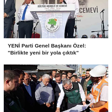
YENİ Parti Genel Başkanı Özel:
"Birlikte yeni bir yola çıktık"