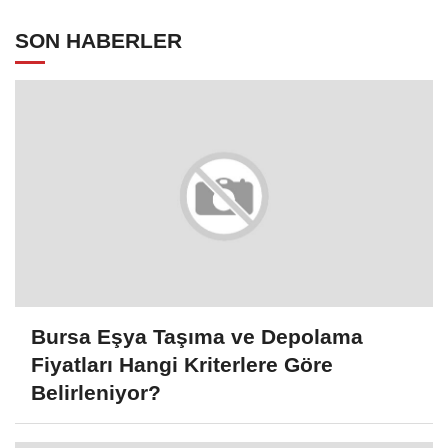
SON HABERLER
Bursa Eşya Taşıma ve Depolama
Fiyatları Hangi Kriterlere Göre
Belirleniyor?