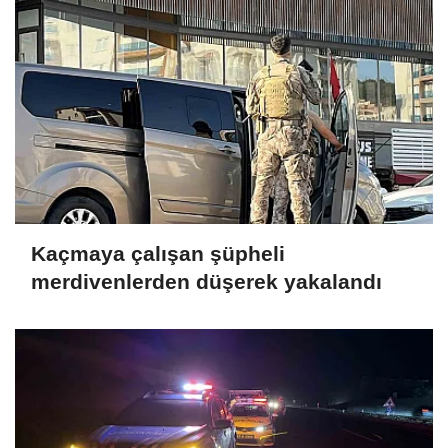
Kaçmaya çalışan şüpheli
merdivenlerden düşerek yakalandı