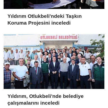
Yıldırım Otlukbeli'ndeki Taşkın
Koruma Projesini inceledi
Yıldırım, Otlukbeli'nde belediye
çalışmalarını inceledi