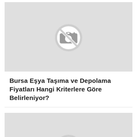
Bursa Eşya Taşıma ve Depolama
Fiyatları Hangi Kriterlere Göre
Belirleniyor?