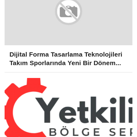
Dijital Forma Tasarlama Teknolojileri
Takım Sporlarında Yeni Bir Dönem...