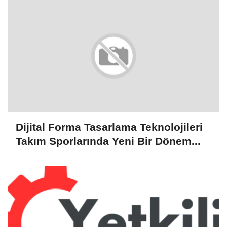
Dijital Forma Tasarlama Teknolojileri
Takım Sporlarında Yeni Bir Dönem...