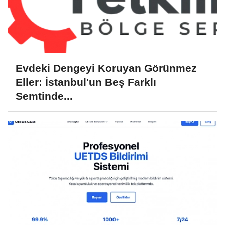
Evdeki Dengeyi Koruyan Görünmez
Eller: İstanbul'un Beş Farklı
Semtinde...