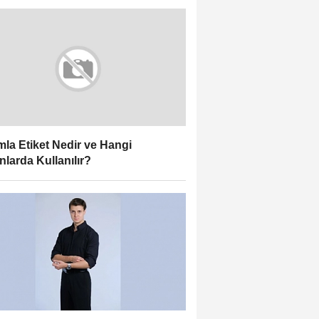
la Etiket Nedir ve Hangi
nlarda Kullanılır?