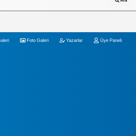
Ara
aleri
Foto Galeri
Yazarlar
Üye Paneli