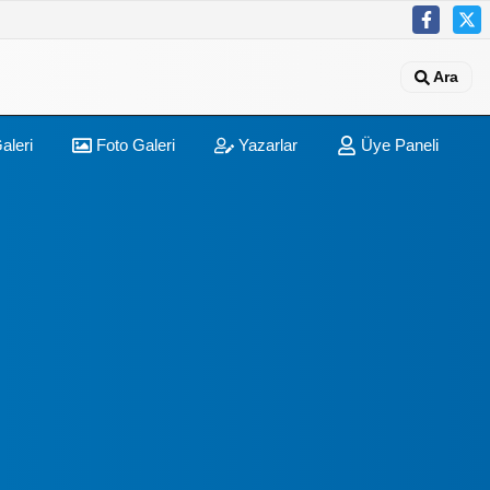
Ara
aleri
Foto Galeri
Yazarlar
Üye Paneli