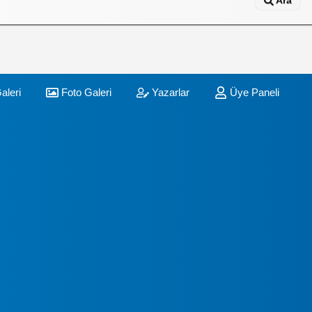
Ara
aleri
Foto Galeri
Yazarlar
Üye Paneli