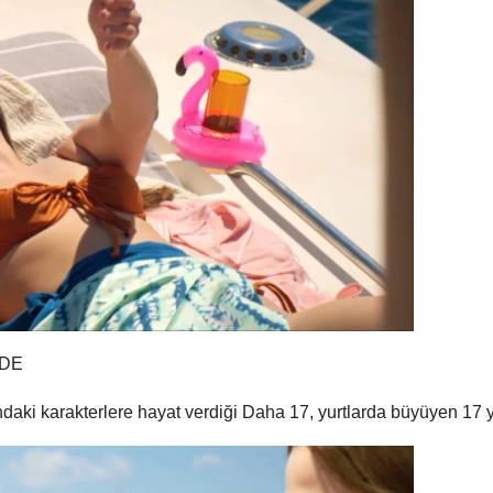
NDE
daki karakterlere hayat verdiği Daha 17, yurtlarda büyüyen 17 y