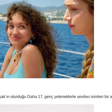
ın oturduğu Daha 17, genç yeteneklerle sevilen isimleri bir a