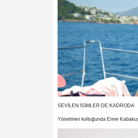
SEVİLEN İSİMLER DE KADRODA
Yönetmen koltuğunda Emre Kabakuşak’