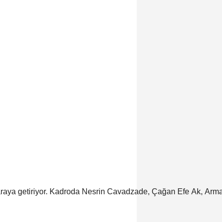
raya getiriyor. Kadroda Nesrin Cavadzade, Çağan Efe Ak, Arma