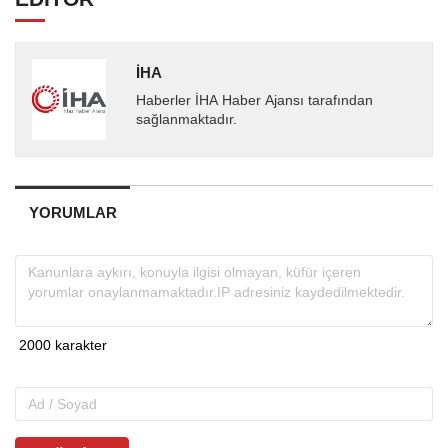
İHA
Haberler İHA Haber Ajansı tarafından
sağlanmaktadır.
YORUMLAR