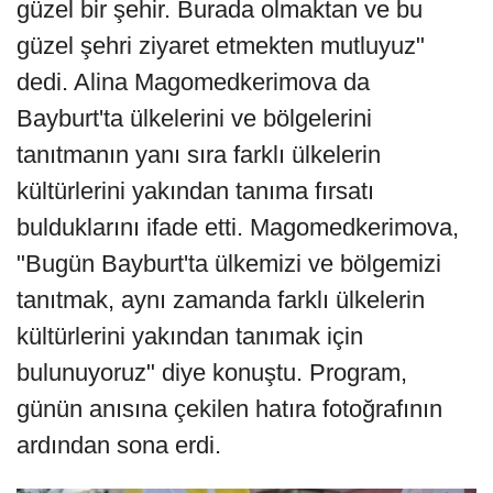
güzel bir şehir. Burada olmaktan ve bu
güzel şehri ziyaret etmekten mutluyuz"
dedi. Alina Magomedkerimova da
Bayburt'ta ülkelerini ve bölgelerini
tanıtmanın yanı sıra farklı ülkelerin
kültürlerini yakından tanıma fırsatı
bulduklarını ifade etti. Magomedkerimova,
"Bugün Bayburt'ta ülkemizi ve bölgemizi
tanıtmak, aynı zamanda farklı ülkelerin
kültürlerini yakından tanımak için
bulunuyoruz" diye konuştu. Program,
günün anısına çekilen hatıra fotoğrafının
ardından sona erdi.