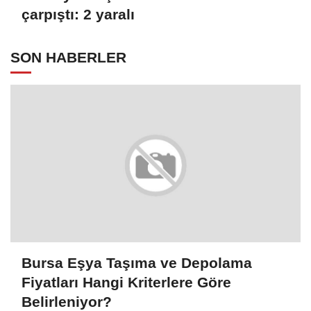
çarpıştı: 2 yaralı
SON HABERLER
Bursa Eşya Taşıma ve Depolama
Fiyatları Hangi Kriterlere Göre
Belirleniyor?