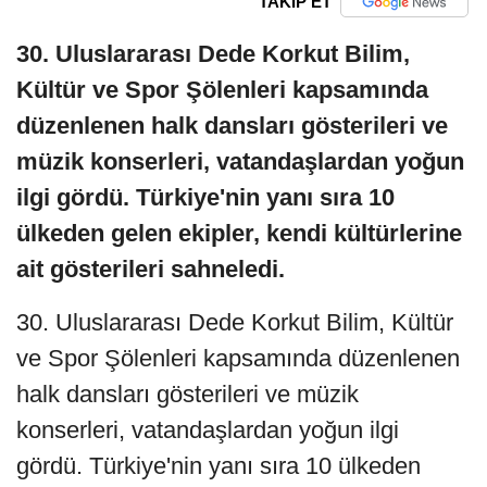
TAKİP ET
30. Uluslararası Dede Korkut Bilim,
Kültür ve Spor Şölenleri kapsamında
düzenlenen halk dansları gösterileri ve
müzik konserleri, vatandaşlardan yoğun
ilgi gördü. Türkiye'nin yanı sıra 10
ülkeden gelen ekipler, kendi kültürlerine
ait gösterileri sahneledi.
30. Uluslararası Dede Korkut Bilim, Kültür
ve Spor Şölenleri kapsamında düzenlenen
halk dansları gösterileri ve müzik
konserleri, vatandaşlardan yoğun ilgi
gördü. Türkiye'nin yanı sıra 10 ülkeden