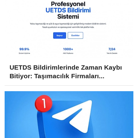
UETDS Bildirimlerinde Zaman Kaybı
Bitiyor: Taşımacılık Firmaları...