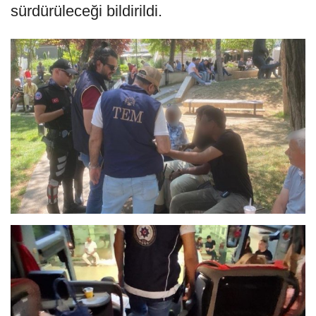
sürdürüleceği bildirildi.