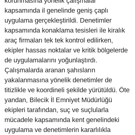
korunmasına yönelik çalışmalar
kapsamında il genelinde geniş çaplı
uygulama gerçekleştirildi. Denetimler
kapsamında konaklama tesisleri ile kiralık
araç firmaları tek tek kontrol edilirken,
ekipler hassas noktalar ve kritik bölgelerde
de uygulamalarını yoğunlaştırdı.
Çalışmalarda aranan şahısların
yakalanmasına yönelik denetimler de
titizlikle ve koordineli şekilde yürütüldü. Öte
yandan, Bilecik İl Emniyet Müdürlüğü
ekipleri tarafından, suç ve suçlularla
mücadele kapsamında kent genelindeki
uygulama ve denetimlerin kararlılıkla