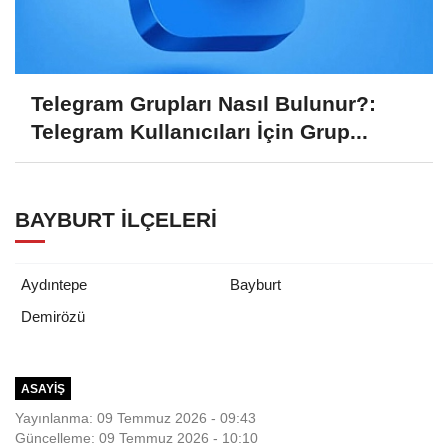
Telegram Grupları Nasıl Bulunur?:
Telegram Kullanıcıları İçin Grup...
BAYBURT İLÇELERI
Aydıntepe
Bayburt
Demirözü
ASAYIŞ
Yayınlanma: 09 Temmuz 2026 - 09:43
Güncelleme: 09 Temmuz 2026 - 10:10