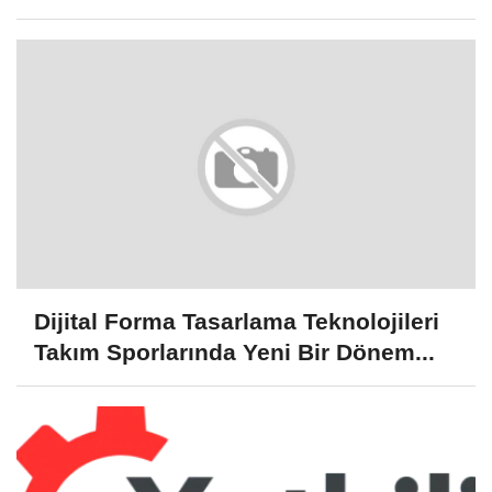
Dijital Forma Tasarlama Teknolojileri
Takım Sporlarında Yeni Bir Dönem...