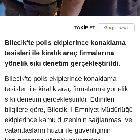
TAKİP ET
Bilecik'te polis ekiplerince konaklama
tesisleri ile kiralık araç firmalarına
yönelik sıkı denetim gerçekleştirildi.
Bilecik'te polis ekiplerince konaklama
tesisleri ile kiralık araç firmalarına yönelik
sıkı denetim gerçekleştirildi. Edinilen
bilgilere göre, Bilecik İl Emniyet Müdürlüğü
ekiplerince kamu düzeninin sağlanması ve
vatandaşların huzur ile güvenliğinin