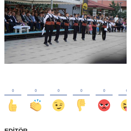
EDİTÖR