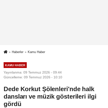
Haberler
Kamu Haber
KAMU HABER
Yayınlanma: 09 Temmuz 2026 - 09:44
Güncelleme: 09 Temmuz 2026 - 10:10
Dede Korkut Şölenleri'nde halk
dansları ve müzik gösterileri ilgi
gördü