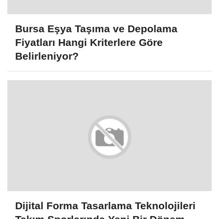
Bursa Eşya Taşıma ve Depolama
Fiyatları Hangi Kriterlere Göre
Belirleniyor?
Dijital Forma Tasarlama Teknolojileri