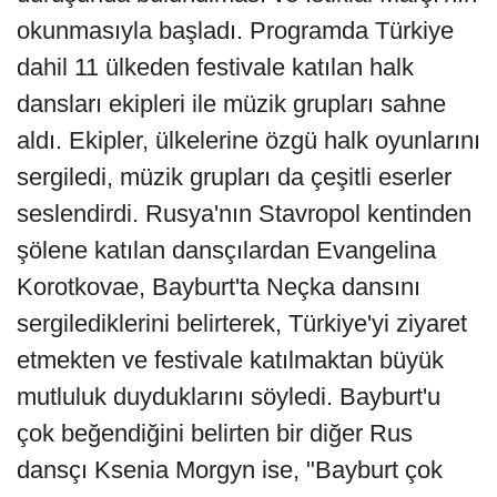
okunmasıyla başladı. Programda Türkiye
dahil 11 ülkeden festivale katılan halk
dansları ekipleri ile müzik grupları sahne
aldı. Ekipler, ülkelerine özgü halk oyunlarını
sergiledi, müzik grupları da çeşitli eserler
seslendirdi. Rusya'nın Stavropol kentinden
şölene katılan dansçılardan Evangelina
Korotkovae, Bayburt'ta Neçka dansını
sergilediklerini belirterek, Türkiye'yi ziyaret
etmekten ve festivale katılmaktan büyük
mutluluk duyduklarını söyledi. Bayburt'u
çok beğendiğini belirten bir diğer Rus
dansçı Ksenia Morgyn ise, "Bayburt çok