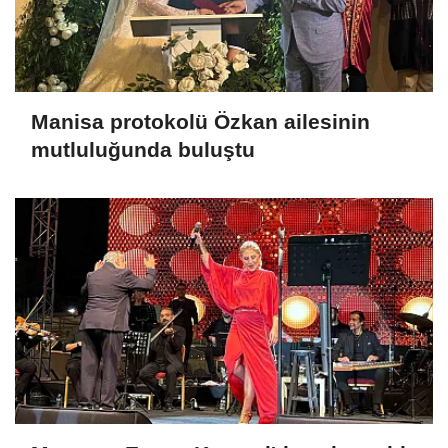
Manisa protokolü Özkan ailesinin
mutluluğunda buluştu