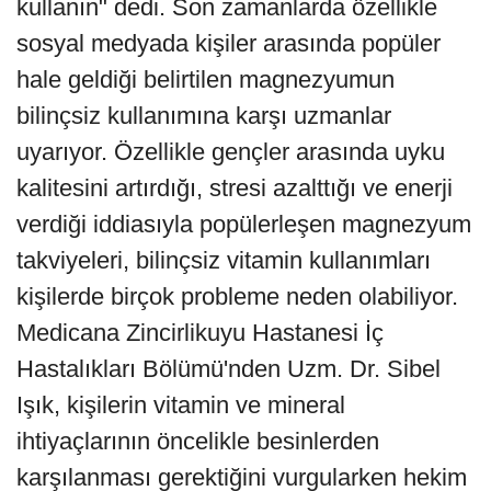
kullanın" dedi. Son zamanlarda özellikle
sosyal medyada kişiler arasında popüler
hale geldiği belirtilen magnezyumun
bilinçsiz kullanımına karşı uzmanlar
uyarıyor. Özellikle gençler arasında uyku
kalitesini artırdığı, stresi azalttığı ve enerji
verdiği iddiasıyla popülerleşen magnezyum
takviyeleri, bilinçsiz vitamin kullanımları
kişilerde birçok probleme neden olabiliyor.
Medicana Zincirlikuyu Hastanesi İç
Hastalıkları Bölümü'nden Uzm. Dr. Sibel
Işık, kişilerin vitamin ve mineral
ihtiyaçlarının öncelikle besinlerden
karşılanması gerektiğini vurgularken hekim