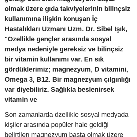
olmak üzere gıda takviyelerinin bilinçsiz
kullanımına ilişkin konuşan İç
Hastalıkları Uzmanı Uzm. Dr. Sibel Işık,
"Özellikle gençler arasında sosyal
medya nedeniyle gereksiz ve bilinçsiz
bir vitamin kullanımı var. En sık
gördüklerimiz; magnezyum, D vitamini,
Omega 3, B12. Bir magnezyum çılgınlığı
var diyebiliriz. Sağlıkla beslenirsek
vitamin ve
Son zamanlarda özellikle sosyal medyada
kişiler arasında popüler hale geldiği
belirtilen magnezyum başta olmak üzere