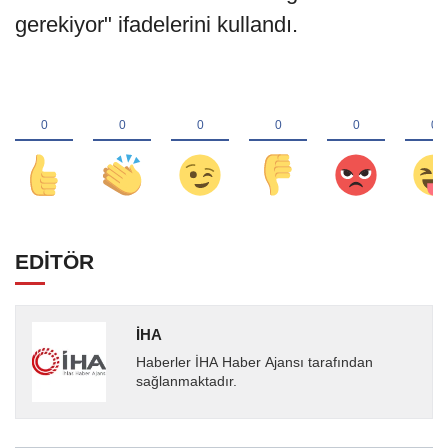
gerekiyor" ifadelerini kullandı.
EDİTÖR
İHA
Haberler İHA Haber Ajansı tarafından
sağlanmaktadır.