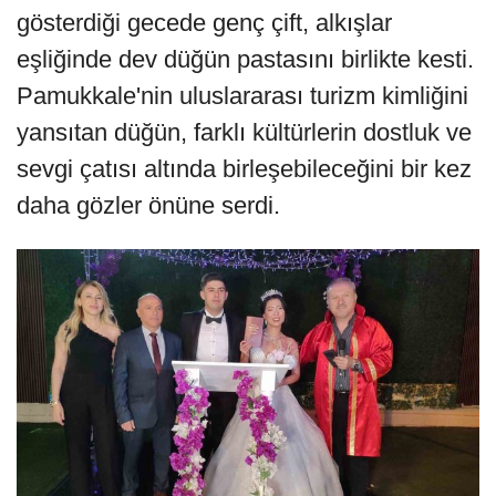
gösterdiği gecede genç çift, alkışlar
eşliğinde dev düğün pastasını birlikte kesti.
Pamukkale'nin uluslararası turizm kimliğini
yansıtan düğün, farklı kültürlerin dostluk ve
sevgi çatısı altında birleşebileceğini bir kez
daha gözler önüne serdi.