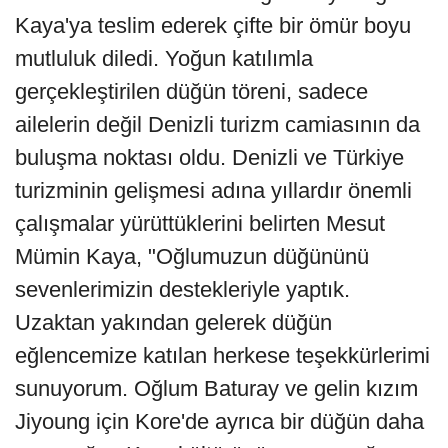
Kaya'ya teslim ederek çifte bir ömür boyu
mutluluk diledi. Yoğun katılımla
gerçekleştirilen düğün töreni, sadece
ailelerin değil Denizli turizm camiasının da
buluşma noktası oldu. Denizli ve Türkiye
turizminin gelişmesi adına yıllardır önemli
çalışmalar yürüttüklerini belirten Mesut
Mümin Kaya, "Oğlumuzun düğününü
sevenlerimizin destekleriyle yaptık.
Uzaktan yakından gelerek düğün
eğlencemize katılan herkese teşekkürlerimi
sunuyorum. Oğlum Baturay ve gelin kızım
Jiyoung için Kore'de ayrıca bir düğün daha