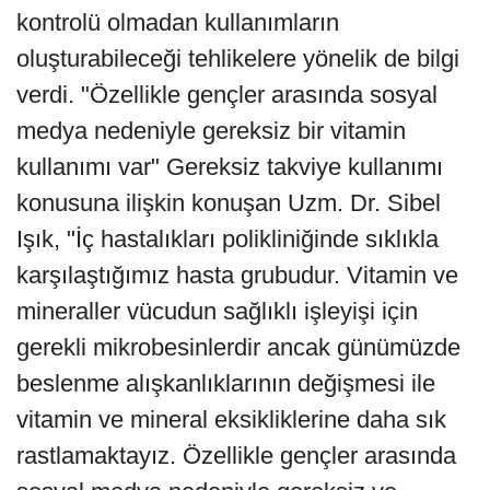
kontrolü olmadan kullanımların
oluşturabileceği tehlikelere yönelik de bilgi
verdi. "Özellikle gençler arasında sosyal
medya nedeniyle gereksiz bir vitamin
kullanımı var" Gereksiz takviye kullanımı
konusuna ilişkin konuşan Uzm. Dr. Sibel
Işık, "İç hastalıkları polikliniğinde sıklıkla
karşılaştığımız hasta grubudur. Vitamin ve
mineraller vücudun sağlıklı işleyişi için
gerekli mikrobesinlerdir ancak günümüzde
beslenme alışkanlıklarının değişmesi ile
vitamin ve mineral eksikliklerine daha sık
rastlamaktayız. Özellikle gençler arasında