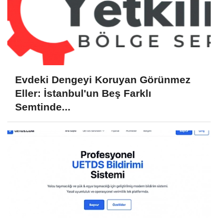
Evdeki Dengeyi Koruyan Görünmez
Eller: İstanbul'un Beş Farklı
Semtinde...