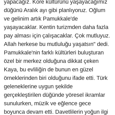
yapacağız. Kore kültürünü yaşayacağımız
düğünü Aralık ayı gibi planlıyoruz. Oğlum
ve gelinim artık Pamukkale'de
yaşayacaklar. Kentin turizmden daha fazla
pay alması için çalışacaklar. Çok mutluyuz.
Allah herkese bu mutluluğu yaşatsın" dedi.
Pamukkale'nin farklı kültürleri buluşturan
özel bir merkez olduğuna dikkat çeken
Kaya, bu evliliğin de bunun en güzel
örneklerinden biri olduğunu ifade etti. Türk
geleneklerine uygun şekilde
gerçekleştirilen düğünde yöresel ikramlar
sunulurken, müzik ve eğlence gece
boyunca devam etti. Davetlilerin yoğun ilgi