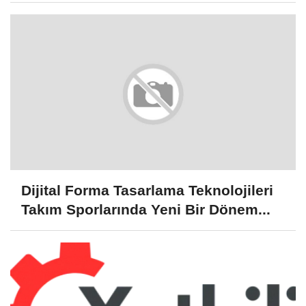
Dijital Forma Tasarlama Teknolojileri
Takım Sporlarında Yeni Bir Dönem...