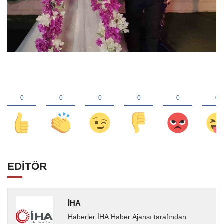
EDİTÖR
İHA
Haberler İHA Haber Ajansı tarafından