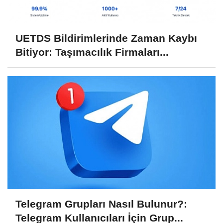
UETDS Bildirimlerinde Zaman Kaybı
Bitiyor: Taşımacılık Firmaları...
Telegram Grupları Nasıl Bulunur?:
Telegram Kullanıcıları İçin Grup...