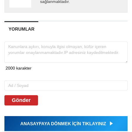
sağlanmaktadır.
YORUMLAR
Gönder
ANASAYFAYA DÖNMEK İÇİN TIKLAYINIZ