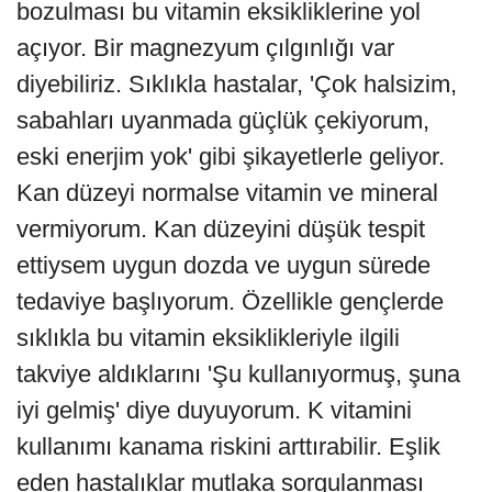
bozulması bu vitamin eksikliklerine yol
açıyor. Bir magnezyum çılgınlığı var
diyebiliriz. Sıklıkla hastalar, 'Çok halsizim,
sabahları uyanmada güçlük çekiyorum,
eski enerjim yok' gibi şikayetlerle geliyor.
Kan düzeyi normalse vitamin ve mineral
vermiyorum. Kan düzeyini düşük tespit
ettiysem uygun dozda ve uygun sürede
tedaviye başlıyorum. Özellikle gençlerde
sıklıkla bu vitamin eksiklikleriyle ilgili
takviye aldıklarını 'Şu kullanıyormuş, şuna
iyi gelmiş' diye duyuyorum. K vitamini
kullanımı kanama riskini arttırabilir. Eşlik
eden hastalıklar mutlaka sorgulanması