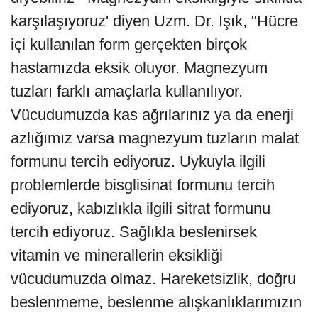
karşılaşıyoruz' diyen Uzm. Dr. Işık, "Hücre
içi kullanılan form gerçekten birçok
hastamızda eksik oluyor. Magnezyum
tuzları farklı amaçlarla kullanılıyor.
Vücudumuzda kas ağrılarınız ya da enerji
azlığımız varsa magnezyum tuzların malat
formunu tercih ediyoruz. Uykuyla ilgili
problemlerde bisglisinat formunu tercih
ediyoruz, kabızlıkla ilgili sitrat formunu
tercih ediyoruz. Sağlıkla beslenirsek
vitamin ve minerallerin eksikliği
vücudumuzda olmaz. Hareketsizlik, doğru
beslenmeme, beslenme alışkanlıklarımızın