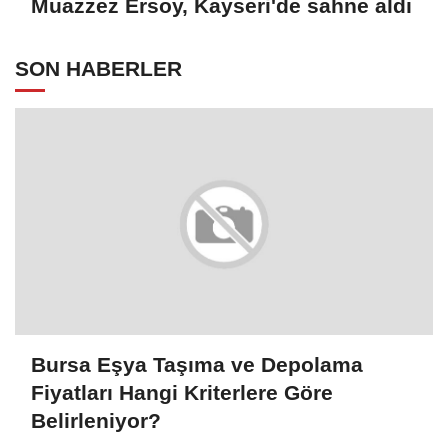
Muazzez Ersoy, Kayseri'de sahne aldı
SON HABERLER
Bursa Eşya Taşıma ve Depolama
Fiyatları Hangi Kriterlere Göre
Belirleniyor?