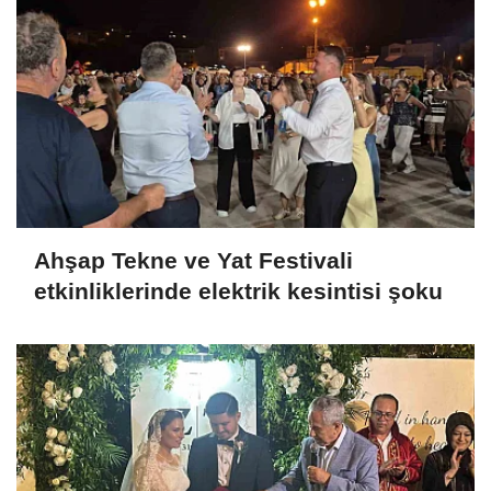
Ahşap Tekne ve Yat Festivali
etkinliklerinde elektrik kesintisi şoku