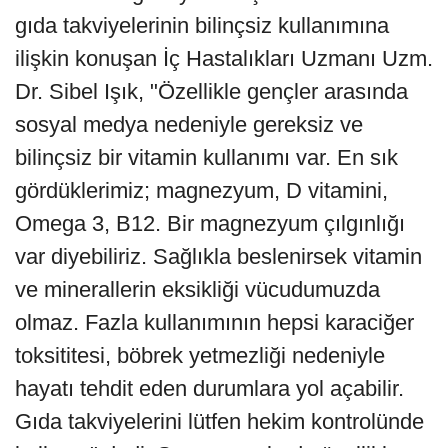
gıda takviyelerinin bilinçsiz kullanımına
ilişkin konuşan İç Hastalıkları Uzmanı Uzm.
Dr. Sibel Işık, "Özellikle gençler arasında
sosyal medya nedeniyle gereksiz ve
bilinçsiz bir vitamin kullanımı var. En sık
gördüklerimiz; magnezyum, D vitamini,
Omega 3, B12. Bir magnezyum çılgınlığı
var diyebiliriz. Sağlıkla beslenirsek vitamin
ve minerallerin eksikliği vücudumuzda
olmaz. Fazla kullanımının hepsi karaciğer
toksititesi, böbrek yetmezliği nedeniyle
hayatı tehdit eden durumlara yol açabilir.
Gıda takviyelerini lütfen hekim kontrolünde