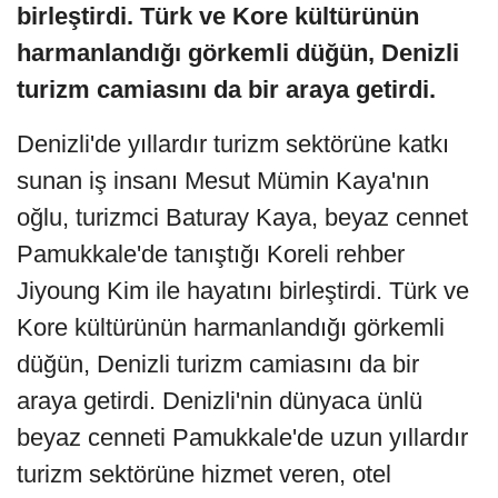
birleştirdi. Türk ve Kore kültürünün
harmanlandığı görkemli düğün, Denizli
turizm camiasını da bir araya getirdi.
Denizli'de yıllardır turizm sektörüne katkı
sunan iş insanı Mesut Mümin Kaya'nın
oğlu, turizmci Baturay Kaya, beyaz cennet
Pamukkale'de tanıştığı Koreli rehber
Jiyoung Kim ile hayatını birleştirdi. Türk ve
Kore kültürünün harmanlandığı görkemli
düğün, Denizli turizm camiasını da bir
araya getirdi. Denizli'nin dünyaca ünlü
beyaz cenneti Pamukkale'de uzun yıllardır
turizm sektörüne hizmet veren, otel