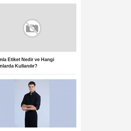
la Etiket Nedir ve Hangi
nlarda Kullanılır?