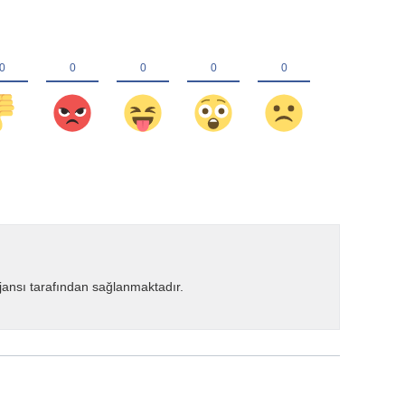
ansı tarafından sağlanmaktadır.