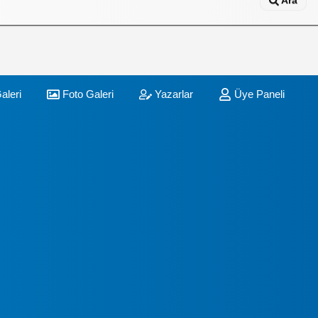
Ara
aleri
Foto Galeri
Yazarlar
Üye Paneli