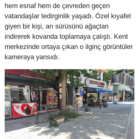
hem esnaf hem de çevreden geçen
vatandaşlar tedirginlik yaşadı. Özel kıyafet
giyen bir kişi, arı sürüsünü ağaçtan
indirerek kovanda toplamaya çalıştı. Kent
merkezinde ortaya çıkan o ilginç görüntüler
kameraya yansıdı.