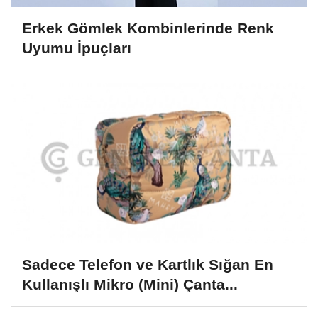
Erkek Gömlek Kombinlerinde Renk
Uyumu İpuçları
Sadece Telefon ve Kartlık Sığan En
Kullanışlı Mikro (Mini) Çanta...