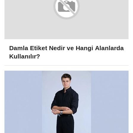
Damla Etiket Nedir ve Hangi Alanlarda
Kullanılır?