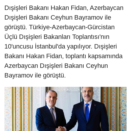
Dışişleri Bakanı Hakan Fidan, Azerbaycan
Dışişleri Bakanı Ceyhun Bayramov ile
görüştü. Türkiye-Azerbaycan-Gürcistan
Üçlü Dışişleri Bakanları Toplantısı'nın
10'uncusu İstanbul'da yapılıyor. Dışişleri
Bakanı Hakan Fidan, toplantı kapsamında
Azerbaycan Dışişleri Bakanı Ceyhun
Bayramov ile görüştü.