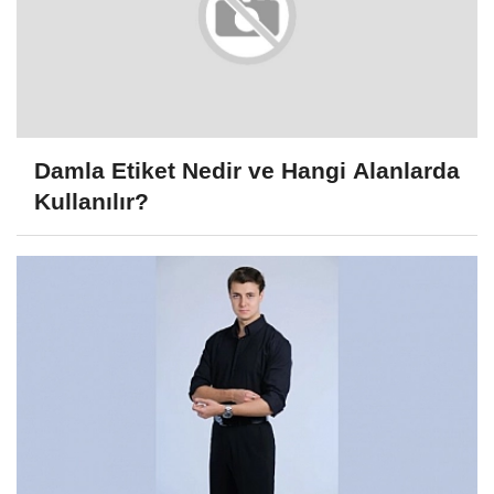
Damla Etiket Nedir ve Hangi Alanlarda
Kullanılır?