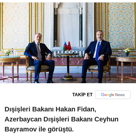
TAKİP ET
Dışişleri Bakanı Hakan Fidan,
Azerbaycan Dışişleri Bakanı Ceyhun
Bayramov ile görüştü.