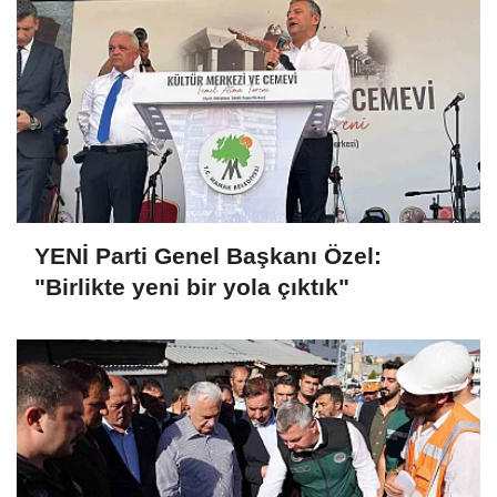
YENİ Parti Genel Başkanı Özel:
"Birlikte yeni bir yola çıktık"