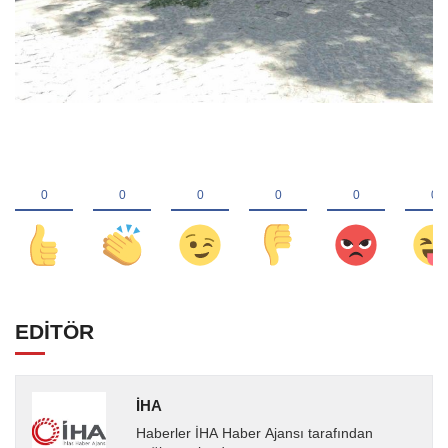
EDİTÖR
İHA
Haberler İHA Haber Ajansı tarafından