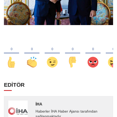
EDİTÖR
İHA
Haberler İHA Haber Ajansı tarafından
sağlanmaktadır.