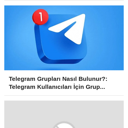
Telegram Grupları Nasıl Bulunur?:
Telegram Kullanıcıları İçin Grup...