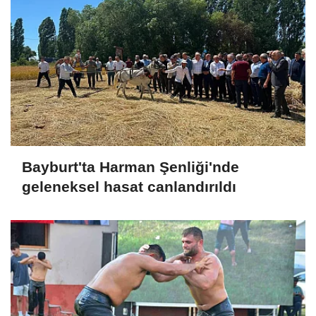
Bayburt'ta Harman Şenliği'nde
geleneksel hasat canlandırıldı