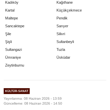
Kadıköy
Kağıthane
Kartal
Küçükçekmece
Maltepe
Pendik
Sancaktepe
Sarıyer
Şile
Silivri
Şişli
Sultanbeyli
Sultangazi
Tuzla
Ümraniye
Üsküdar
Zeytinburnu
KÜLTÜR-SANAT
Yayınlanma: 08 Haziran 2026 - 13:59
Güncelleme: 08 Haziran 2026 - 14:50