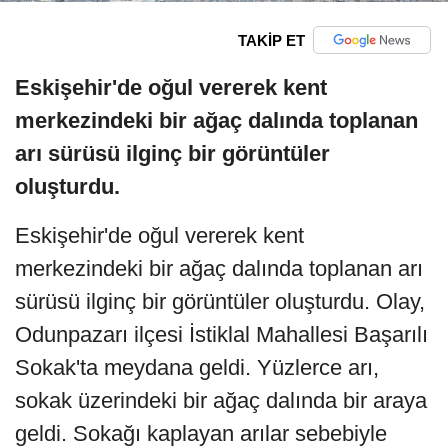
TAKİP ET
Eskişehir'de oğul vererek kent
merkezindeki bir ağaç dalında toplanan
arı sürüsü ilginç bir görüntüler
oluşturdu.
Eskişehir'de oğul vererek kent
merkezindeki bir ağaç dalında toplanan arı
sürüsü ilginç bir görüntüler oluşturdu. Olay,
Odunpazarı ilçesi İstiklal Mahallesi Başarılı
Sokak'ta meydana geldi. Yüzlerce arı,
sokak üzerindeki bir ağaç dalında bir araya
geldi. Sokağı kaplayan arılar sebebiyle