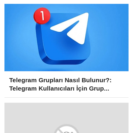
Telegram Grupları Nasıl Bulunur?:
Telegram Kullanıcıları İçin Grup...