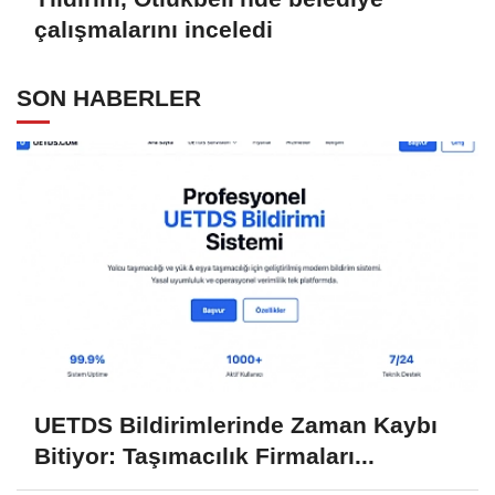
çalışmalarını inceledi
SON HABERLER
UETDS Bildirimlerinde Zaman Kaybı
Bitiyor: Taşımacılık Firmaları...