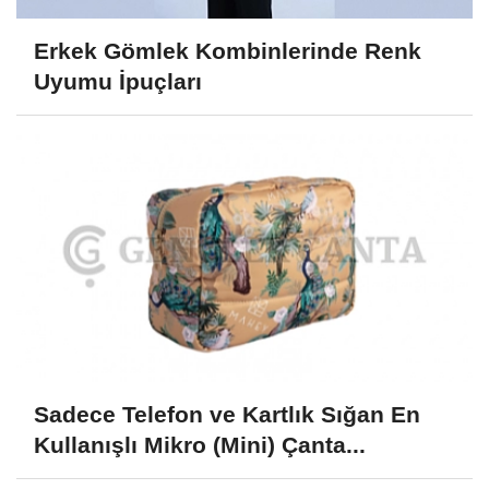
Erkek Gömlek Kombinlerinde Renk
Uyumu İpuçları
Sadece Telefon ve Kartlık Sığan En
Kullanışlı Mikro (Mini) Çanta...