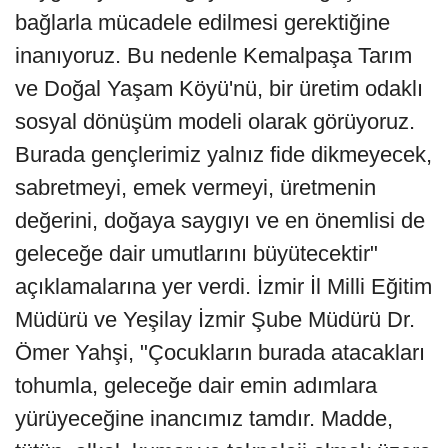
bağlarla mücadele edilmesi gerektiğine
inanıyoruz. Bu nedenle Kemalpaşa Tarım
ve Doğal Yaşam Köyü'nü, bir üretim odaklı
sosyal dönüşüm modeli olarak görüyoruz.
Burada gençlerimiz yalnız fide dikmeyecek,
sabretmeyi, emek vermeyi, üretmenin
değerini, doğaya saygıyı ve en önemlisi de
geleceğe dair umutlarını büyütecektir"
açıklamalarına yer verdi. İzmir İl Milli Eğitim
Müdürü ve Yeşilay İzmir Şube Müdürü Dr.
Ömer Yahşi, "Çocukların burada atacakları
tohumla, geleceğe dair emin adımlara
yürüyeceğine inancımız tamdır. Madde,