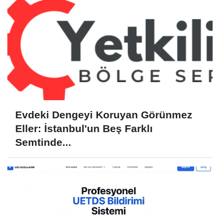
Evdeki Dengeyi Koruyan Görünmez
Eller: İstanbul'un Beş Farklı
Semtinde...