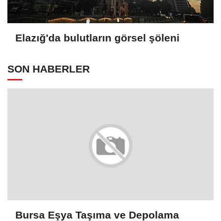
Elazığ'da bulutların görsel şöleni
SON HABERLER
Bursa Eşya Taşıma ve Depolama