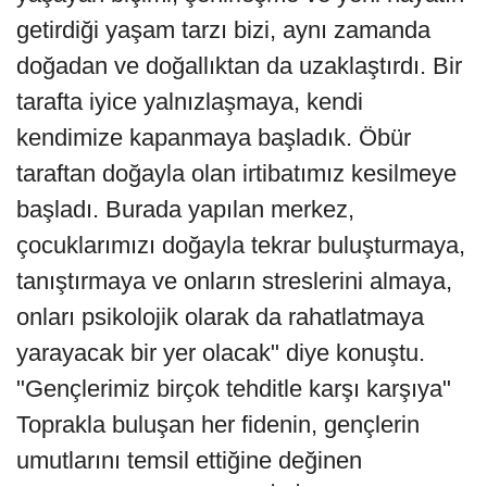
getirdiği yaşam tarzı bizi, aynı zamanda
doğadan ve doğallıktan da uzaklaştırdı. Bir
tarafta iyice yalnızlaşmaya, kendi
kendimize kapanmaya başladık. Öbür
taraftan doğayla olan irtibatımız kesilmeye
başladı. Burada yapılan merkez,
çocuklarımızı doğayla tekrar buluşturmaya,
tanıştırmaya ve onların streslerini almaya,
onları psikolojik olarak da rahatlatmaya
yarayacak bir yer olacak" diye konuştu.
"Gençlerimiz birçok tehditle karşı karşıya"
Toprakla buluşan her fidenin, gençlerin
umutlarını temsil ettiğine değinen