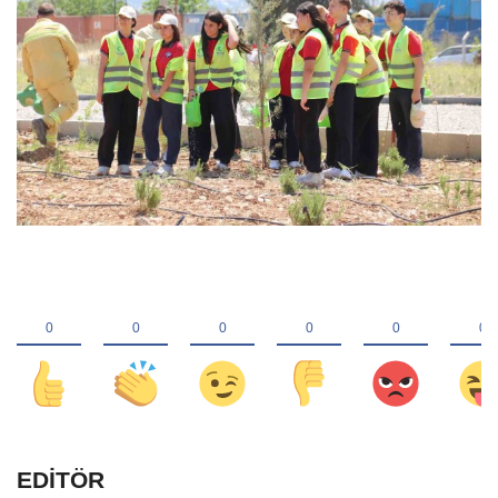
EDİTÖR