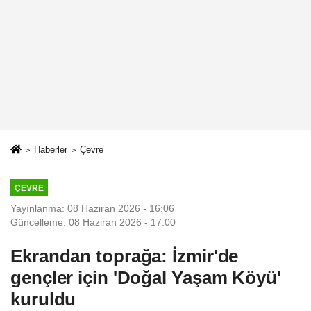
Haberler
Çevre
ÇEVRE
Yayınlanma: 08 Haziran 2026 - 16:06
Güncelleme: 08 Haziran 2026 - 17:00
Ekrandan toprağa: İzmir'de
gençler için 'Doğal Yaşam Köyü'
kuruldu