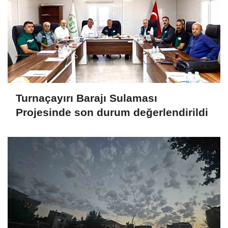
Turnaçayırı Barajı Sulaması
Projesinde son durum değerlendirildi