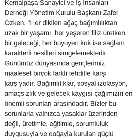
Kemalpaşa Sanayici ve İş İnsanları
Derneği Yönetim Kurulu Başkanı Zafer
Özken, "Her dikilen ağaç bağımlılıktan
uzak bir yaşamı, her yeşeren filiz üretken
bir geleceği, her büyüyen kök ise sağlam
karakterli nesilleri simgelemektedir.
Günümüz dünyasında gençlerimiz
maalesef birçok farklı tehditle karşı
karşıyadır. Bağımlılıklar, sosyal izolasyon,
amaçsızlık ve gelecek kaygısı çağımızın en
önemli sorunları arasındadır. Bizler bu
sorunlarla yalnızca yasaklar üzerinden
değil, üretimle, eğitimle, sorumluluk
duygusuyla ve doğayla kurulan güçlü