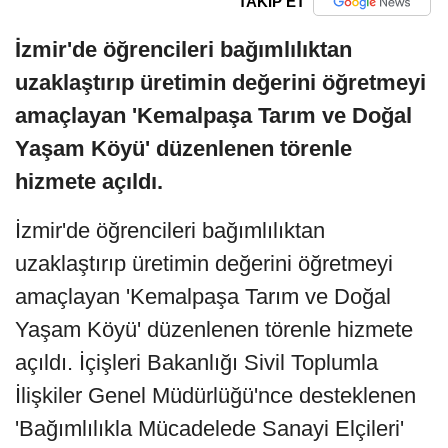
TAKİP ET
İzmir'de öğrencileri bağımlılıktan
uzaklaştırıp üretimin değerini öğretmeyi
amaçlayan 'Kemalpaşa Tarım ve Doğal
Yaşam Köyü' düzenlenen törenle
hizmete açıldı.
İzmir'de öğrencileri bağımlılıktan
uzaklaştırıp üretimin değerini öğretmeyi
amaçlayan 'Kemalpaşa Tarım ve Doğal
Yaşam Köyü' düzenlenen törenle hizmete
açıldı. İçişleri Bakanlığı Sivil Toplumla
İlişkiler Genel Müdürlüğü'nce desteklenen
'Bağımlılıkla Mücadelede Sanayi Elçileri'