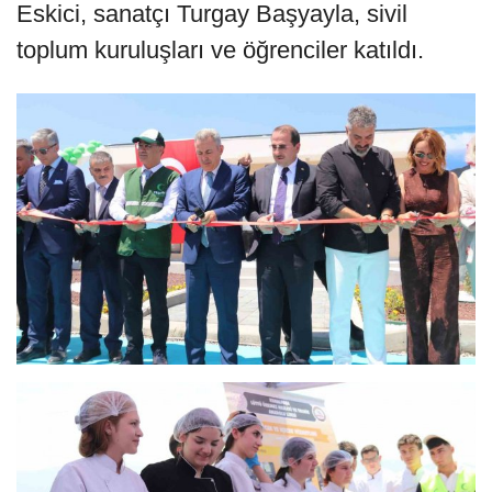
Eskici, sanatçı Turgay Başyayla, sivil
toplum kuruluşları ve öğrenciler katıldı.