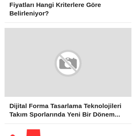
Fiyatları Hangi Kriterlere Göre
Belirleniyor?
Dijital Forma Tasarlama Teknolojileri
Takım Sporlarında Yeni Bir Dönem...