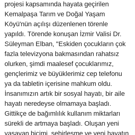
projesi kapsamında hayata geçirilen
Kemalpaşa Tarım ve Doğal Yaşam
Köyü'nün açılışı düzenlenen törenle
yapıldı. Törende konuşan İzmir Valisi Dr.
Süleyman Elban, "Eskiden çocukların çok
fazla televizyona bakmasından rahatsız
olurken, şimdi maalesef çocuklarımız,
gençlerimiz ve büyüklerimiz cep telefonu
ya da tabletin içerisine mahkum oldu.
İnsanımızın artık bir sosyal hayatı, bir aile
hayatı neredeyse olmamaya başladı.
Gittikçe de bağımlılık kullanım miktarları
sürekli de artmaya başladı. Oluşan yeni
yaşayan biçimi, şehirleşme ve yeni hayatın