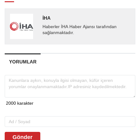
İHA
Haberler İHA Haber Ajansı tarafından
sağlanmaktadır.
YORUMLAR
Gönder