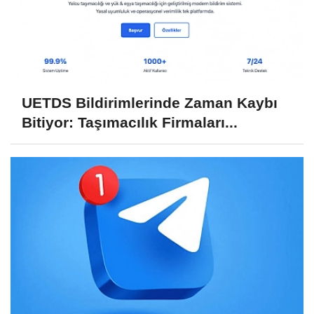
UETDS Bildirimlerinde Zaman Kaybı
Bitiyor: Taşımacılık Firmaları...