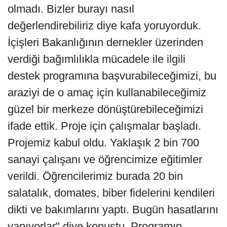
olmadı. Bizler burayı nasıl
değerlendirebiliriz diye kafa yoruyorduk.
İçişleri Bakanlığının dernekler üzerinden
verdiği bağımlılıkla mücadele ile ilgili
destek programına başvurabileceğimizi, bu
araziyi de o amaç için kullanabileceğimiz
güzel bir merkeze dönüştürebileceğimizi
ifade ettik. Proje için çalışmalar başladı.
Projemiz kabul oldu. Yaklaşık 2 bin 700
sanayi çalışanı ve öğrencimize eğitimler
verildi. Öğrencilerimiz burada 20 bin
salatalık, domates, biber fidelerini kendileri
dikti ve bakımlarını yaptı. Bugün hasatlarını
yapıyorlar" diye konuştu. Programın