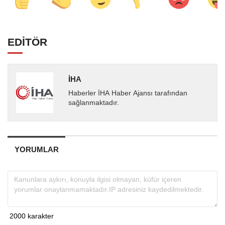
EDİTÖR
İHA
Haberler İHA Haber Ajansı tarafından
sağlanmaktadır.
YORUMLAR