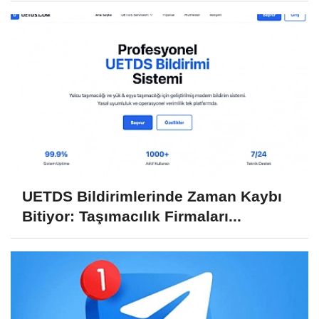
UETDS Bildirimlerinde Zaman Kaybı
Bitiyor: Taşımacılık Firmaları...