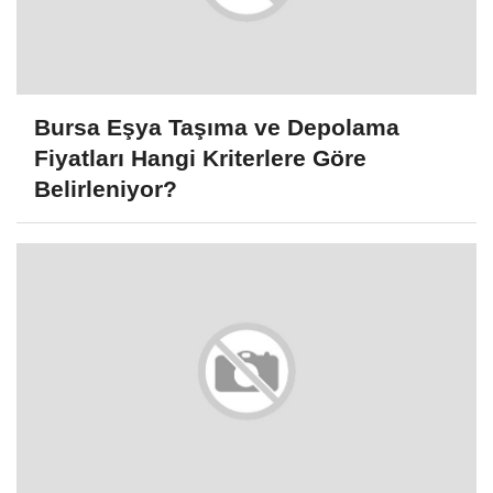
Bursa Eşya Taşıma ve Depolama
Fiyatları Hangi Kriterlere Göre
Belirleniyor?