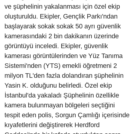
ve şüphelinin yakalanması için özel ekip
oluşturuldu. Ekipler, Gençlik Parkı'ndan
başlayarak sokak sokak 50 ayrı güvenlik
kamerasındaki 2 bin dakikanın üzerinde
görüntüyü inceledi. Ekipler, güvenlik
kamerası görüntülerinden ve Yüz Tanıma
Sistemi'nden (YTS) emekli öğretmeni 2
milyon TL'den fazla dolandıran şüphelinin
Yasin K. olduğunu belirledi. Özel ekip
İstanbul'da yakaladı Şüphelinin özellikle
kamera bulunmayan bölgeleri seçtiğini
tespit eden polis, Sorgun Çamlığı içerisinde
kıyafetlerini değiştirerek Herdford