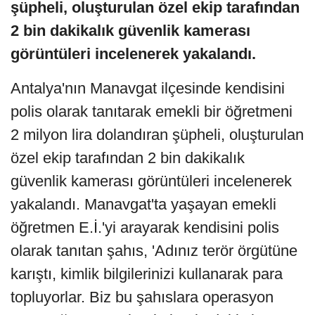
şüpheli, oluşturulan özel ekip tarafından
2 bin dakikalık güvenlik kamerası
görüntüleri incelenerek yakalandı.
Antalya'nın Manavgat ilçesinde kendisini
polis olarak tanıtarak emekli bir öğretmeni
2 milyon lira dolandıran şüpheli, oluşturulan
özel ekip tarafından 2 bin dakikalık
güvenlik kamerası görüntüleri incelenerek
yakalandı. Manavgat'ta yaşayan emekli
öğretmen E.İ.'yi arayarak kendisini polis
olarak tanıtan şahıs, 'Adınız terör örgütüne
karıştı, kimlik bilgilerinizi kullanarak para
topluyorlar. Biz bu şahıslara operasyon