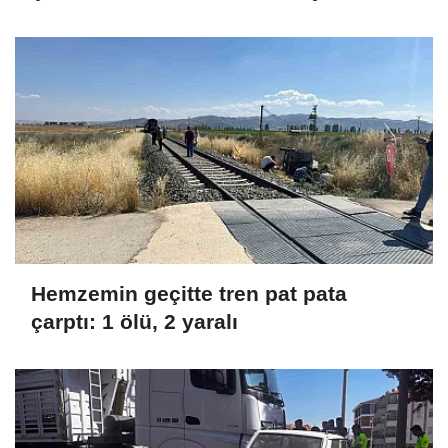
Hemzemin geçitte tren pat pata
çarptı: 1 ölü, 2 yaralı