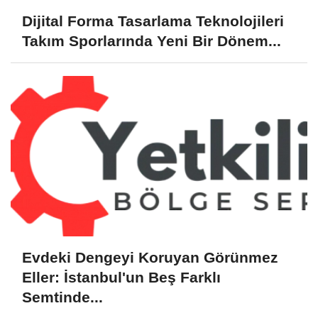
Dijital Forma Tasarlama Teknolojileri
Takım Sporlarında Yeni Bir Dönem...
Evdeki Dengeyi Koruyan Görünmez
Eller: İstanbul'un Beş Farklı
Semtinde...