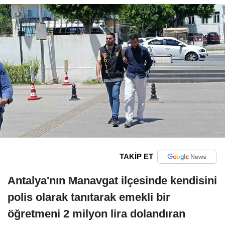
TAKİP ET
Antalya'nın Manavgat ilçesinde kendisini
polis olarak tanıtarak emekli bir
öğretmeni 2 milyon lira dolandıran