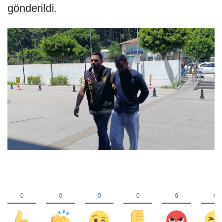
gönderildi.