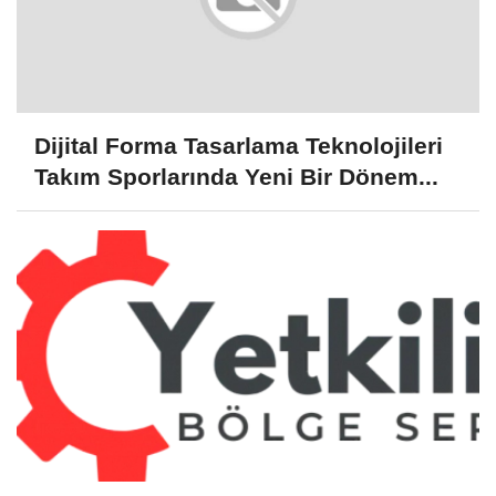
Dijital Forma Tasarlama Teknolojileri
Takım Sporlarında Yeni Bir Dönem...