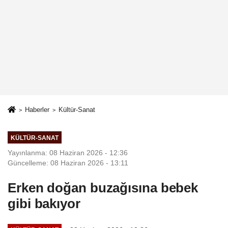
Haberler
Kültür-Sanat
KÜLTÜR-SANAT
Yayınlanma: 08 Haziran 2026 - 12:36
Güncelleme: 08 Haziran 2026 - 13:11
Erken doğan buzağısına bebek
gibi bakıyor