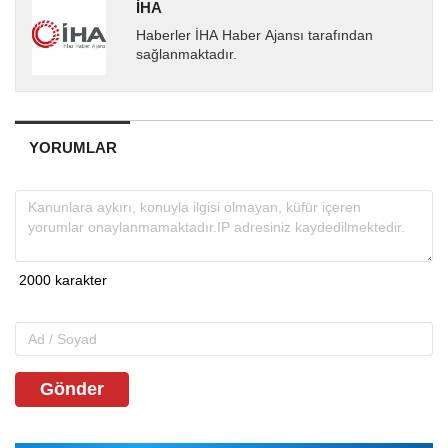
İHA
Haberler İHA Haber Ajansı tarafından
sağlanmaktadır.
YORUMLAR
Gönder