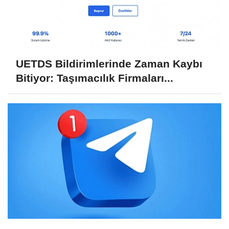
UETDS Bildirimlerinde Zaman Kaybı
Bitiyor: Taşımacılık Firmaları...