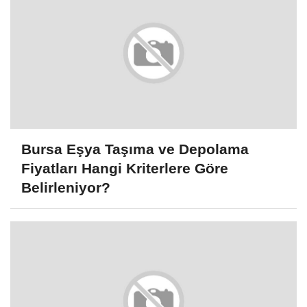
Bursa Eşya Taşıma ve Depolama
Fiyatları Hangi Kriterlere Göre
Belirleniyor?