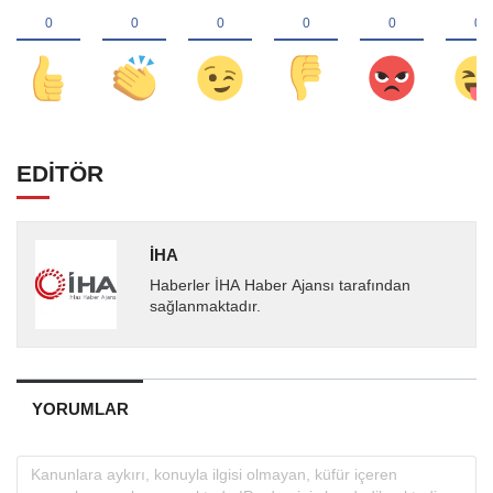
EDİTÖR
İHA
Haberler İHA Haber Ajansı tarafından
sağlanmaktadır.
YORUMLAR