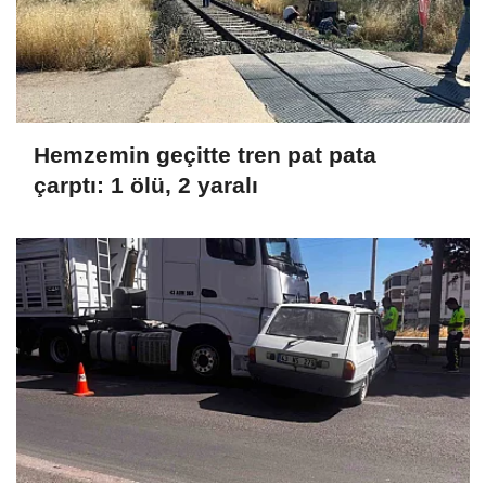
Hemzemin geçitte tren pat pata
çarptı: 1 ölü, 2 yaralı