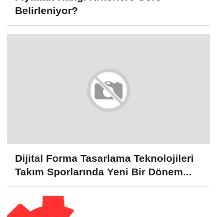
Belirleniyor?
Dijital Forma Tasarlama Teknolojileri
Takım Sporlarında Yeni Bir Dönem...