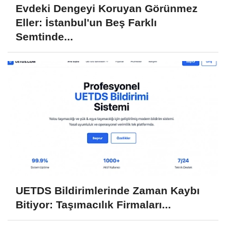
Evdeki Dengeyi Koruyan Görünmez
Eller: İstanbul'un Beş Farklı
Semtinde...
UETDS Bildirimlerinde Zaman Kaybı
Bitiyor: Taşımacılık Firmaları...