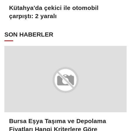
Kütahya'da çekici ile otomobil
çarpıştı: 2 yaralı
SON HABERLER
Bursa Eşya Taşıma ve Depolama
Fiyatları Hangi Kriterlere Göre