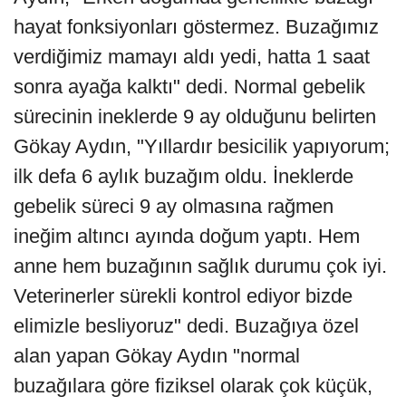
hayat fonksiyonları göstermez. Buzağımız
verdiğimiz mamayı aldı yedi, hatta 1 saat
sonra ayağa kalktı" dedi. Normal gebelik
sürecinin ineklerde 9 ay olduğunu belirten
Gökay Aydın, "Yıllardır besicilik yapıyorum;
ilk defa 6 aylık buzağım oldu. İneklerde
gebelik süreci 9 ay olmasına rağmen
ineğim altıncı ayında doğum yaptı. Hem
anne hem buzağının sağlık durumu çok iyi.
Veterinerler sürekli kontrol ediyor bizde
elimizle besliyoruz" dedi. Buzağıya özel
alan yapan Gökay Aydın "normal
buzağılara göre fiziksel olarak çok küçük,