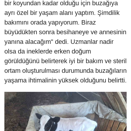
bir koyundan kadar olduğu için buzağıya
ayrı özel bir yaşam alanı yaptım. Şimdilik
bakımını orada yapıyorum. Biraz
büyüdükten sonra besihaneye ve annesinin
yanına alacağım" dedi. Uzmanlar nadir
olsa da ineklerde erken doğum
görüldüğünü belirterek iyi bir bakım ve steril
ortam oluşturulması durumunda buzağıların
yaşama ihtimalinin yüksek olduğunu belirtti.