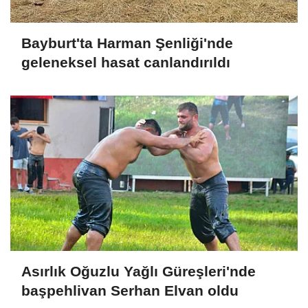
Bayburt'ta Harman Şenliği'nde
geleneksel hasat canlandırıldı
Asırlık Oğuzlu Yağlı Güreşleri'nde
başpehlivan Serhan Elvan oldu