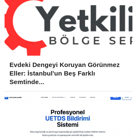
Evdeki Dengeyi Koruyan Görünmez
Eller: İstanbul'un Beş Farklı
Semtinde...