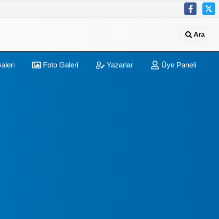
Ara
aleri
Foto Galeri
Yazarlar
Üye Paneli