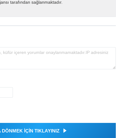
ansı tarafından sağlanmaktadır.
DÖNMEK İÇİN TIKLAYINIZ