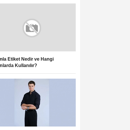
la Etiket Nedir ve Hangi
nlarda Kullanılır?