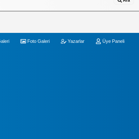
Ara
aleri
Foto Galeri
Yazarlar
Üye Paneli