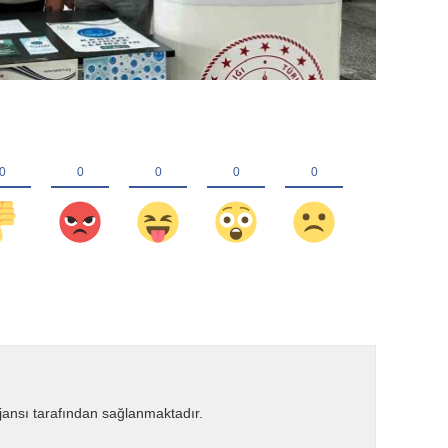
ansı tarafından sağlanmaktadır.