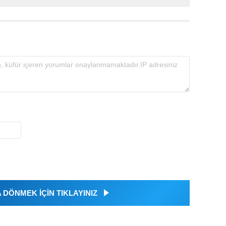
DÖNMEK İÇİN TIKLAYINIZ