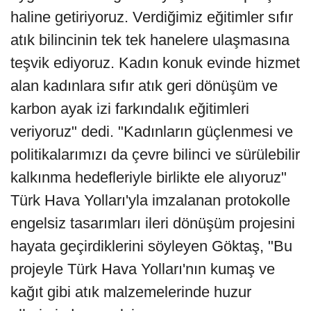
haline getiriyoruz. Verdiğimiz eğitimler sıfır
atık bilincinin tek tek hanelere ulaşmasına
teşvik ediyoruz. Kadın konuk evinde hizmet
alan kadınlara sıfır atık geri dönüşüm ve
karbon ayak izi farkındalık eğitimleri
veriyoruz" dedi. "Kadınların güçlenmesi ve
politikalarımızı da çevre bilinci ve sürülebilir
kalkınma hedefleriyle birlikte ele alıyoruz"
Türk Hava Yolları'yla imzalanan protokolle
engelsiz tasarımları ileri dönüşüm projesini
hayata geçirdiklerini söyleyen Göktaş, "Bu
projeyle Türk Hava Yolları'nın kumaş ve
kağıt gibi atık malzemelerinde huzur