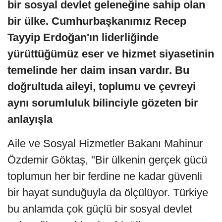
bir sosyal devlet geleneğine sahip olan
bir ülke. Cumhurbaşkanımız Recep
Tayyip Erdoğan'ın liderliğinde
yürüttüğümüz eser ve hizmet siyasetinin
temelinde her daim insan vardır. Bu
doğrultuda aileyi, toplumu ve çevreyi
aynı sorumluluk bilinciyle gözeten bir
anlayışla
Aile ve Sosyal Hizmetler Bakanı Mahinur
Özdemir Göktaş, "Bir ülkenin gerçek gücü
toplumun her bir ferdine ne kadar güvenli
bir hayat sunduğuyla da ölçülüyor. Türkiye
bu anlamda çok güçlü bir sosyal devlet