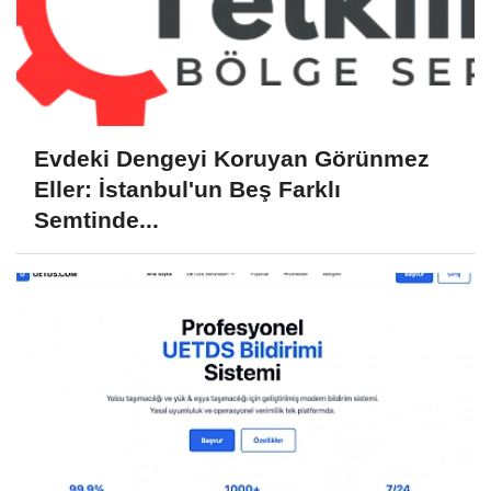
Evdeki Dengeyi Koruyan Görünmez
Eller: İstanbul'un Beş Farklı
Semtinde...