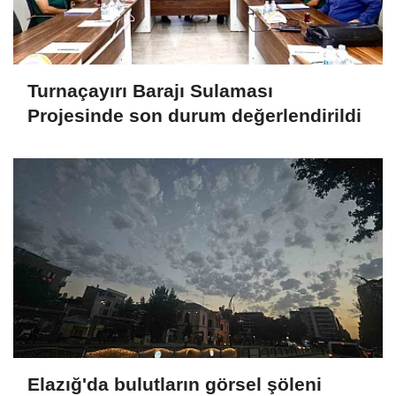
Turnaçayırı Barajı Sulaması
Projesinde son durum değerlendirildi
Elazığ'da bulutların görsel şöleni