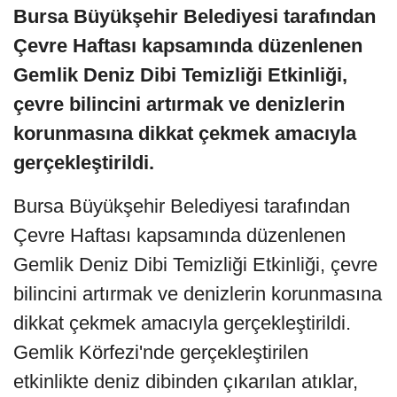
Bursa Büyükşehir Belediyesi tarafından
Çevre Haftası kapsamında düzenlenen
Gemlik Deniz Dibi Temizliği Etkinliği,
çevre bilincini artırmak ve denizlerin
korunmasına dikkat çekmek amacıyla
gerçekleştirildi.
Bursa Büyükşehir Belediyesi tarafından
Çevre Haftası kapsamında düzenlenen
Gemlik Deniz Dibi Temizliği Etkinliği, çevre
bilincini artırmak ve denizlerin korunmasına
dikkat çekmek amacıyla gerçekleştirildi.
Gemlik Körfezi'nde gerçekleştirilen
etkinlikte deniz dibinden çıkarılan atıklar,