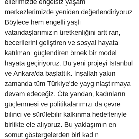
ellerimizde engelsiz yaşam
merkezlerimizde yeniden değerlendiriyoruz.
Böylece hem engelli yaşlı
vatandaşlarımızın üretkenliğini arttıran,
becerilerini geliştiren ve sosyal hayata
katılmanı güçlendiren örnek bir model
hayata geçiriyoruz. Bu yeni projeyi İstanbul
ve Ankara'da başlattık. İnşallah yakın
zamanda tüm Türkiye'de yaygınlaştırmaya
devam edeceğiz. Öte yandan, kadınların
güçlenmesi ve politikalarımızı da çevre
bilinci ve sürülebilir kalkınma hedefleriyle
birlikte ele alıyoruz. Bu yaklaşımın en
somut göstergelerden biri kadın