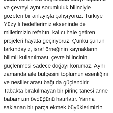
ve çevreyi aynı sorumluluk bilinciyle
gözeten bir anlayışla çalışıyoruz. Türkiye
Yüzyılı hedeflerimiz ekseninde de
milletimizin refahını kalıcı hale getiren
projeleri hayata geçiriyoruz. Çünkü şunun
farkındayız, israf örneğinin kaynakların
bilimli kullanılması, çevre bilincinin
güçlenmesi sadece doğayı korumaz. Aynı
zamanda aile bütçesini toplumun esenliğini
ve nesiller arası bağı da güçlendirir.
Tabakta bırakılmayan bir pirinç tanesi anne
babamızın övdüğünü hatırlatır. Yarına
saklanan bir parça ekmek büyüklerimizin