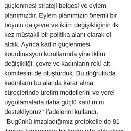
güçlenmesi strateji belgesi ve eylem
planımızdır. Eylem planımızın önemli bir
boyutu da çevre ve iklim değişikliğinin ilk
kez müstakil bir politika alanı olarak el
aldık. Ayrıca kadın güçlenmesi
koordinasyon kurullarında yine iklim
değişikliği, çevre ve kadınların rolü alt
komitesini de oluşturduk. Bu doğrultuda
kadınların bu alanda karar alma
süreçlerinde üretim modellerini ve yerel
uygulamalarla daha güçlü katılımını
destekliyoruz" ifadelerini kullandı.
"Bugünkü imzaladığımız protokolle de 81