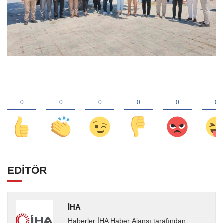
EDİTÖR
İHA
Haberler İHA Haber Ajansı tarafından