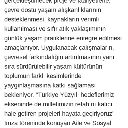
gerçekleştirilecek proje ve faaliyetlerle,
çevre dostu yaşam alışkanlıklarının
desteklenmesi, kaynakların verimli
kullanılması ve sıfır atık yaklaşımının
günlük yaşam pratiklerine entegre edilmesi
amaçlanıyor. Uygulanacak çalışmaların,
çevresel farkındalığın artırılmasının yanı
sıra sürdürülebilir yaşam kültürünün
toplumun farklı kesimlerinde
yaygınlaşmasına katkı sağlaması
bekleniyor. "Türkiye Yüzyılı hedeflerimiz
ekseninde de milletimizin refahını kalıcı
hale getiren projeleri hayata geçiriyoruz"
İmza töreninde konuşan Aile ve Sosyal