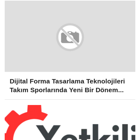
Dijital Forma Tasarlama Teknolojileri
Takım Sporlarında Yeni Bir Dönem...