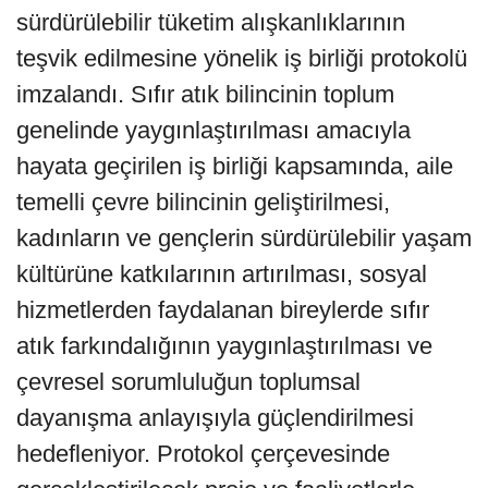
sürdürülebilir tüketim alışkanlıklarının
teşvik edilmesine yönelik iş birliği protokolü
imzalandı. Sıfır atık bilincinin toplum
genelinde yaygınlaştırılması amacıyla
hayata geçirilen iş birliği kapsamında, aile
temelli çevre bilincinin geliştirilmesi,
kadınların ve gençlerin sürdürülebilir yaşam
kültürüne katkılarının artırılması, sosyal
hizmetlerden faydalanan bireylerde sıfır
atık farkındalığının yaygınlaştırılması ve
çevresel sorumluluğun toplumsal
dayanışma anlayışıyla güçlendirilmesi
hedefleniyor. Protokol çerçevesinde