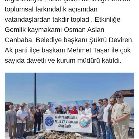
toplumsal farkındalık açısından
vatandaşlardan takdir topladı. Etkinliğe
Gemlik kaymakamı Osman Aslan
Canbaba, Belediye başkanı Şükrü Deviren,
Ak parti ilçe başkanı Mehmet Taşar ile çok
sayıda davetli ve kurum müdürü katıldı.