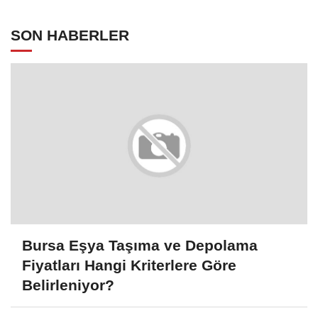
SON HABERLER
Bursa Eşya Taşıma ve Depolama
Fiyatları Hangi Kriterlere Göre
Belirleniyor?