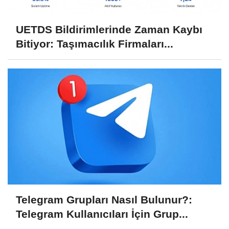
UETDS Bildirimlerinde Zaman Kaybı
Bitiyor: Taşımacılık Firmaları...
Telegram Grupları Nasıl Bulunur?:
Telegram Kullanıcıları İçin Grup...