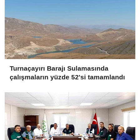
Turnaçayırı Barajı Sulamasında
çalışmaların yüzde 52'si tamamlandı