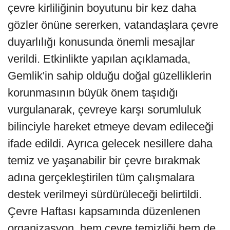
çevre kirliliğinin boyutunu bir kez daha
gözler önüne sererken, vatandaşlara çevre
duyarlılığı konusunda önemli mesajlar
verildi. Etkinlikte yapılan açıklamada,
Gemlik'in sahip olduğu doğal güzelliklerin
korunmasının büyük önem taşıdığı
vurgulanarak, çevreye karşı sorumluluk
bilinciyle hareket etmeye devam edileceği
ifade edildi. Ayrıca gelecek nesillere daha
temiz ve yaşanabilir bir çevre bırakmak
adına gerçekleştirilen tüm çalışmalara
destek verilmeyi sürdürüleceği belirtildi.
Çevre Haftası kapsamında düzenlenen
organizasyon, hem çevre temizliği hem de