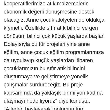
kooperatiflerimize atık malzemelerin
ekonomik değerli dönüşmesine destek
olacağız. Anne çocuk atölyeleri de oldukça
kıymetli. Özellikle sıfır atık bilinci ve geri
dönüşüm bilinci çok küçük yaşlarda başlar.
Dolayısıyla bu tür projeleri yine anne
eğitim, anne çocuk eğitim programlarımıza
da uygulayıp küçük yaşlardan itibaren
çocuklarımızın bu sıfır atık bilincini
oluşturmaya ve geliştirmeye yönelik
çalışmalar sürdüreceğiz. Bu proje
kapsamında da yaklaşık bir milyon kadına
ulaşmayı hedefliyoruz" diye konuştu.
"Aileden başlayarak toplumun tüm