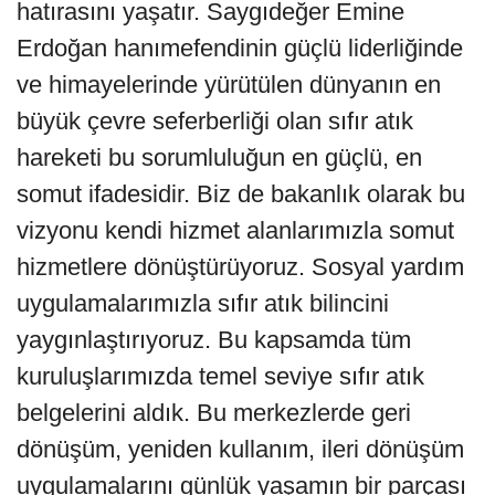
hatırasını yaşatır. Saygıdeğer Emine
Erdoğan hanımefendinin güçlü liderliğinde
ve himayelerinde yürütülen dünyanın en
büyük çevre seferberliği olan sıfır atık
hareketi bu sorumluluğun en güçlü, en
somut ifadesidir. Biz de bakanlık olarak bu
vizyonu kendi hizmet alanlarımızla somut
hizmetlere dönüştürüyoruz. Sosyal yardım
uygulamalarımızla sıfır atık bilincini
yaygınlaştırıyoruz. Bu kapsamda tüm
kuruluşlarımızda temel seviye sıfır atık
belgelerini aldık. Bu merkezlerde geri
dönüşüm, yeniden kullanım, ileri dönüşüm
uygulamalarını günlük yaşamın bir parçası