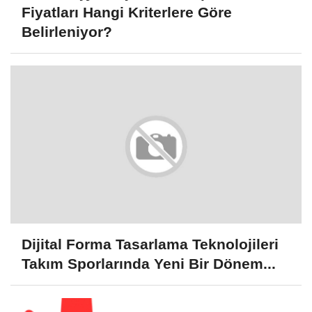
Fiyatları Hangi Kriterlere Göre
Belirleniyor?
Dijital Forma Tasarlama Teknolojileri
Takım Sporlarında Yeni Bir Dönem...