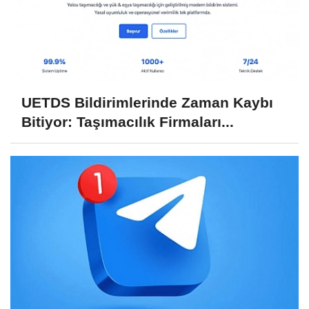
UETDS Bildirimlerinde Zaman Kaybı
Bitiyor: Taşımacılık Firmaları...