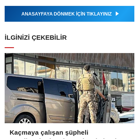
ANASAYFAYA DÖNMEK İÇİN TIKLAYINIZ
İLGINIZI ÇEKEBILIR
Kaçmaya çalışan şüpheli