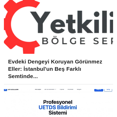
Evdeki Dengeyi Koruyan Görünmez
Eller: İstanbul'un Beş Farklı
Semtinde...