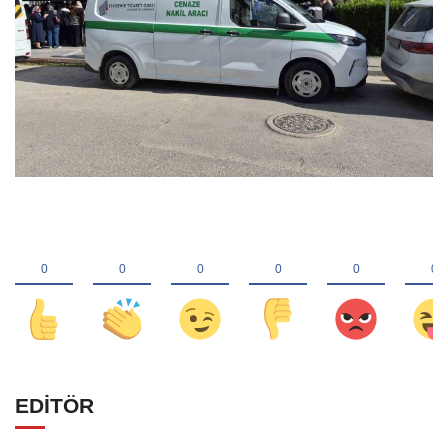
EDİTÖR