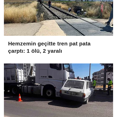
Hemzemin geçitte tren pat pata
çarptı: 1 ölü, 2 yaralı