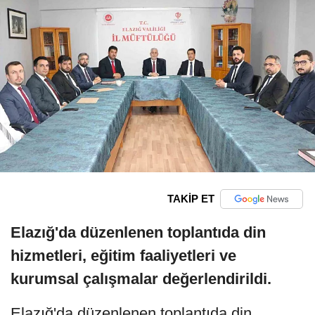
TAKİP ET
Elazığ'da düzenlenen toplantıda din
hizmetleri, eğitim faaliyetleri ve
kurumsal çalışmalar değerlendirildi.
Elazığ'da düzenlenen toplantıda din