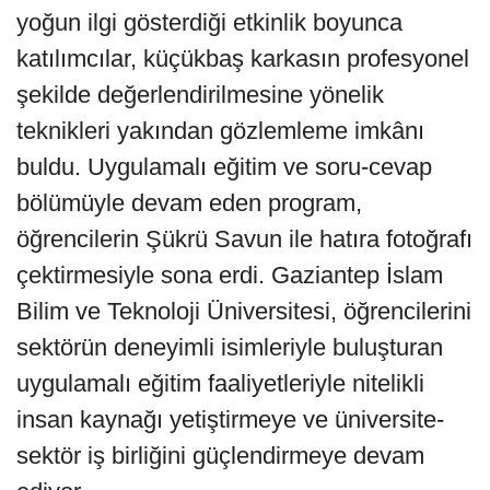
yoğun ilgi gösterdiği etkinlik boyunca
katılımcılar, küçükbaş karkasın profesyonel
şekilde değerlendirilmesine yönelik
teknikleri yakından gözlemleme imkânı
buldu. Uygulamalı eğitim ve soru-cevap
bölümüyle devam eden program,
öğrencilerin Şükrü Savun ile hatıra fotoğrafı
çektirmesiyle sona erdi. Gaziantep İslam
Bilim ve Teknoloji Üniversitesi, öğrencilerini
sektörün deneyimli isimleriyle buluşturan
uygulamalı eğitim faaliyetleriyle nitelikli
insan kaynağı yetiştirmeye ve üniversite-
sektör iş birliğini güçlendirmeye devam