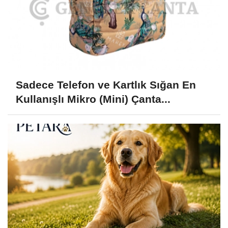
Sadece Telefon ve Kartlık Sığan En
Kullanışlı Mikro (Mini) Çanta...