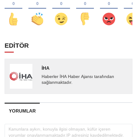
EDİTÖR
İHA
Haberler İHA Haber Ajansı tarafından
sağlanmaktadır.
YORUMLAR