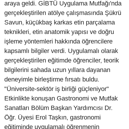
araya geldi. GİBTÜ Uygulama Mutfağı'nda
gerçekleştirilen atölye çalışmasında Şükrü
Savun, küçükbaş karkas etin parçalama
teknikleri, etin anatomik yapısı ve doğru
işleme yöntemleri hakkında öğrencilere
kapsamlı bilgiler verdi. Uygulamalı olarak
gerçekleştirilen eğitimde öğrenciler, teorik
bilgilerini sahada uzun yıllara dayanan
deneyimle birleştirme fırsatı buldu.
"Üniversite-sektör iş birliği güçleniyor"
Etkinlikte konuşan Gastronomi ve Mutfak
Sanatları Bölüm Başkan Yardımcısı Dr.
Öğr. Üyesi Erol Taşkın, gastronomi
eğitiminde uygulamalı öğrenmenin