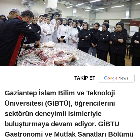
TAKİP ET
Gaziantep İslam Bilim ve Teknoloji
Üniversitesi (GİBTÜ), öğrencilerini
sektörün deneyimli isimleriyle
buluşturmaya devam ediyor. GİBTÜ
Gastronomi ve Mutfak Sanatları Bölümü