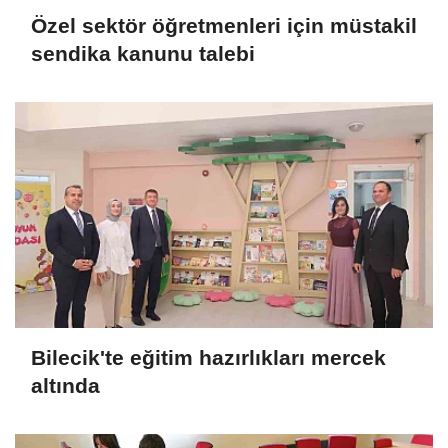
Özel sektör öğretmenleri için müstakil
sendika kanunu talebi
Bilecik'te eğitim hazırlıkları mercek
altında