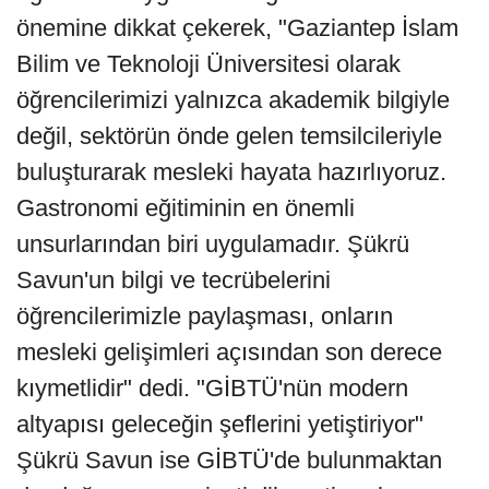
önemine dikkat çekerek, "Gaziantep İslam
Bilim ve Teknoloji Üniversitesi olarak
öğrencilerimizi yalnızca akademik bilgiyle
değil, sektörün önde gelen temsilcileriyle
buluşturarak mesleki hayata hazırlıyoruz.
Gastronomi eğitiminin en önemli
unsurlarından biri uygulamadır. Şükrü
Savun'un bilgi ve tecrübelerini
öğrencilerimizle paylaşması, onların
mesleki gelişimleri açısından son derece
kıymetlidir" dedi. "GİBTÜ'nün modern
altyapısı geleceğin şeflerini yetiştiriyor"
Şükrü Savun ise GİBTÜ'de bulunmaktan