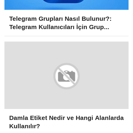
Telegram Grupları Nasıl Bulunur?:
Telegram Kullanıcıları İçin Grup...
Damla Etiket Nedir ve Hangi Alanlarda
Kullanılır?