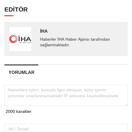
EDİTÖR
İHA
Haberler İHA Haber Ajansı tarafından
sağlanmaktadır.
YORUMLAR