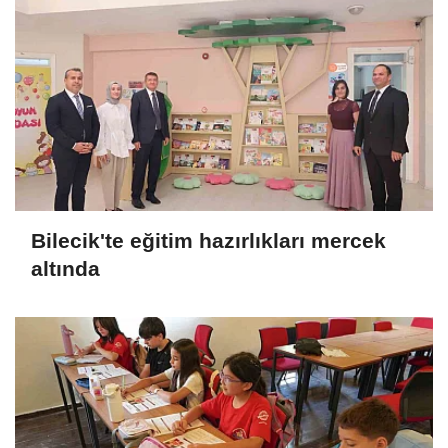
Bilecik'te eğitim hazırlıkları mercek
altında