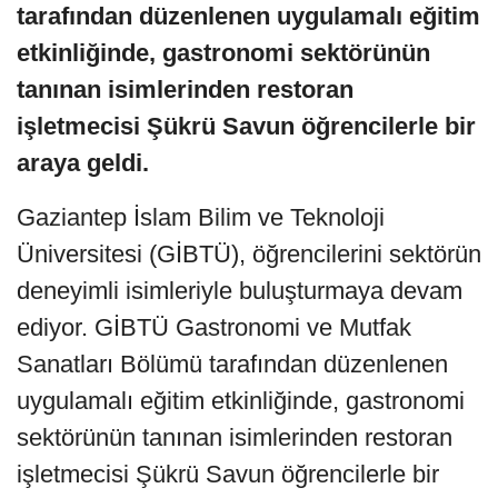
tarafından düzenlenen uygulamalı eğitim
etkinliğinde, gastronomi sektörünün
tanınan isimlerinden restoran
işletmecisi Şükrü Savun öğrencilerle bir
araya geldi.
Gaziantep İslam Bilim ve Teknoloji
Üniversitesi (GİBTÜ), öğrencilerini sektörün
deneyimli isimleriyle buluşturmaya devam
ediyor. GİBTÜ Gastronomi ve Mutfak
Sanatları Bölümü tarafından düzenlenen
uygulamalı eğitim etkinliğinde, gastronomi
sektörünün tanınan isimlerinden restoran
işletmecisi Şükrü Savun öğrencilerle bir