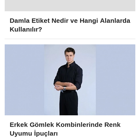
Damla Etiket Nedir ve Hangi Alanlarda
Kullanılır?
Erkek Gömlek Kombinlerinde Renk
Uyumu İpuçları