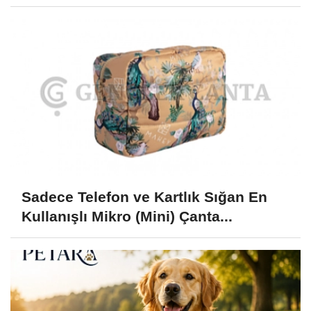
Sadece Telefon ve Kartlık Sığan En
Kullanışlı Mikro (Mini) Çanta...