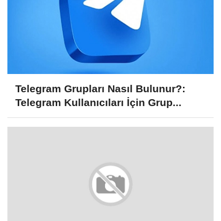
Telegram Grupları Nasıl Bulunur?:
Telegram Kullanıcıları İçin Grup...