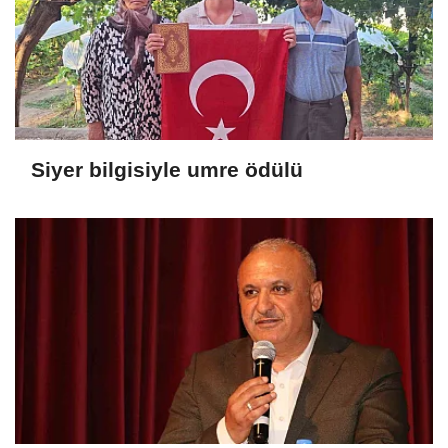
Siyer bilgisiyle umre ödülü