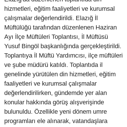
hizmetleri, eğitim faaliyetleri ve kurumsal
çalışmalar değerlendirildi. Elazığ İl
Müftülüğü tarafından düzenlenen Haziran
Ayı İlçe Müftüleri Toplantısı, İl Müftüsü
Yusuf Bingöl başkanlığında gerçekleştirildi.
Toplantıya İl Müftü Yardımcısı, ilçe müftüleri
ve şube müdürü katıldı. Toplantıda il
genelinde yürütülen din hizmetleri, eğitim
faaliyetleri ve kurumsal çalışmalar
değerlendirilirken, gündemde yer alan
konular hakkında görüş alışverişinde
bulunuldu. Özellikle yeni dönem umre
programları ele alınarak, vatandaşlara