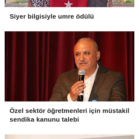
Siyer bilgisiyle umre ödülü
Özel sektör öğretmenleri için müstakil
sendika kanunu talebi