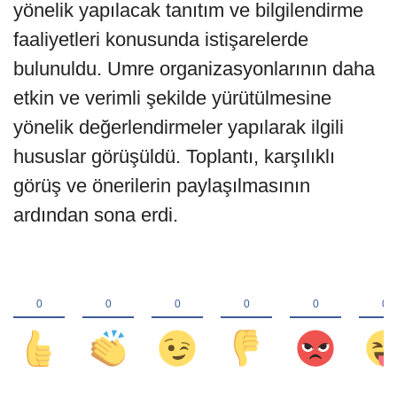
yönelik yapılacak tanıtım ve bilgilendirme
faaliyetleri konusunda istişarelerde
bulunuldu. Umre organizasyonlarının daha
etkin ve verimli şekilde yürütülmesine
yönelik değerlendirmeler yapılarak ilgili
hususlar görüşüldü. Toplantı, karşılıklı
görüş ve önerilerin paylaşılmasının
ardından sona erdi.