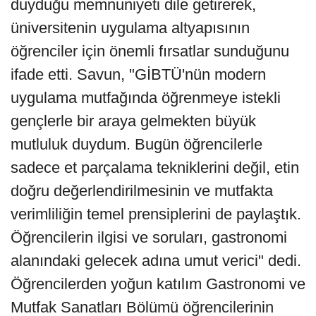
duyduğu memnuniyeti dile getirerek,
üniversitenin uygulama altyapısının
öğrenciler için önemli fırsatlar sunduğunu
ifade etti. Savun, "GİBTÜ'nün modern
uygulama mutfağında öğrenmeye istekli
gençlerle bir araya gelmekten büyük
mutluluk duydum. Bugün öğrencilerle
sadece et parçalama tekniklerini değil, etin
doğru değerlendirilmesinin ve mutfakta
verimliliğin temel prensiplerini de paylaştık.
Öğrencilerin ilgisi ve soruları, gastronomi
alanındaki gelecek adına umut verici" dedi.
Öğrencilerden yoğun katılım Gastronomi ve
Mutfak Sanatları Bölümü öğrencilerinin