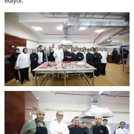
ediyor.