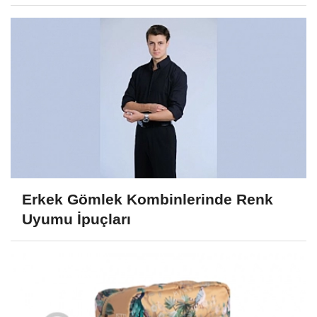
Erkek Gömlek Kombinlerinde Renk
Uyumu İpuçları