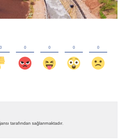
ansı tarafından sağlanmaktadır.