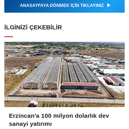
ANASAYFAYA DÖNMEK İÇİN TIKLAYINIZ
İLGINIZI ÇEKEBILIR
Erzincan'a 100 milyon dolarlık dev
sanayi yatırımı