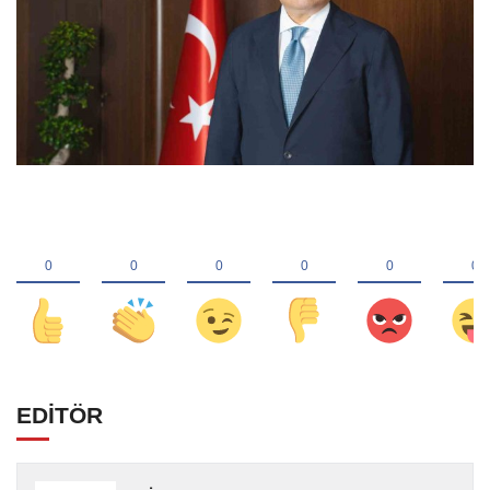
EDİTÖR