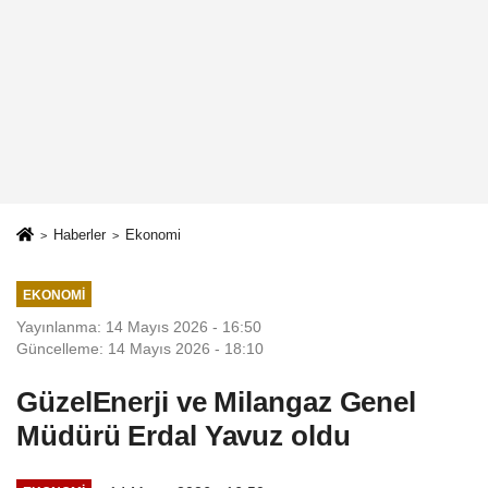
Haberler
Ekonomi
EKONOMI
Yayınlanma: 14 Mayıs 2026 - 16:50
Güncelleme: 14 Mayıs 2026 - 18:10
GüzelEnerji ve Milangaz Genel
Müdürü Erdal Yavuz oldu