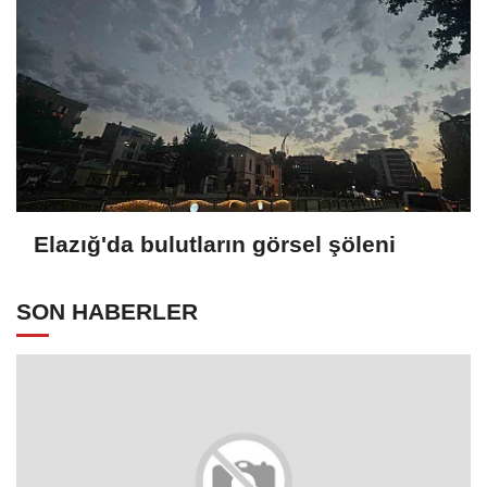
Elazığ'da bulutların görsel şöleni
SON HABERLER