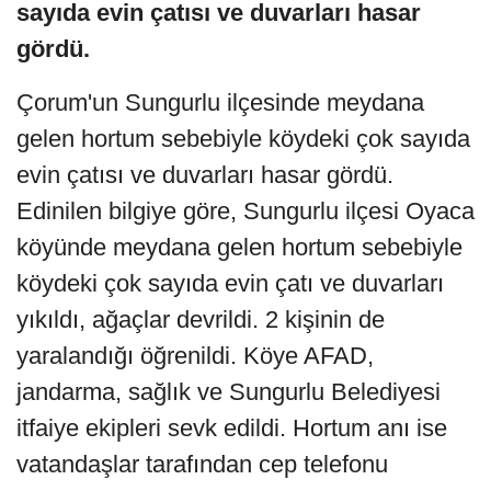
sayıda evin çatısı ve duvarları hasar
gördü.
Çorum'un Sungurlu ilçesinde meydana
gelen hortum sebebiyle köydeki çok sayıda
evin çatısı ve duvarları hasar gördü.
Edinilen bilgiye göre, Sungurlu ilçesi Oyaca
köyünde meydana gelen hortum sebebiyle
köydeki çok sayıda evin çatı ve duvarları
yıkıldı, ağaçlar devrildi. 2 kişinin de
yaralandığı öğrenildi. Köye AFAD,
jandarma, sağlık ve Sungurlu Belediyesi
itfaiye ekipleri sevk edildi. Hortum anı ise
vatandaşlar tarafından cep telefonu