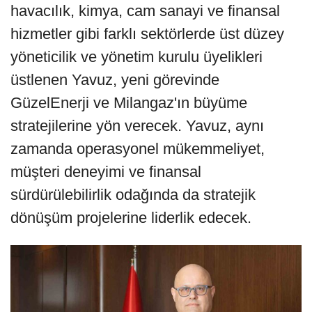
havacılık, kimya, cam sanayi ve finansal
hizmetler gibi farklı sektörlerde üst düzey
yöneticilik ve yönetim kurulu üyelikleri
üstlenen Yavuz, yeni görevinde
GüzelEnerji ve Milangaz'ın büyüme
stratejilerine yön verecek. Yavuz, aynı
zamanda operasyonel mükemmeliyet,
müşteri deneyimi ve finansal
sürdürülebilirlik odağında da stratejik
dönüşüm projelerine liderlik edecek.