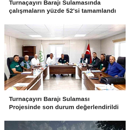
Turnaçayırı Barajı Sulamasında
çalışmaların yüzde 52'si tamamlandı
Turnaçayırı Barajı Sulaması
Projesinde son durum değerlendirildi