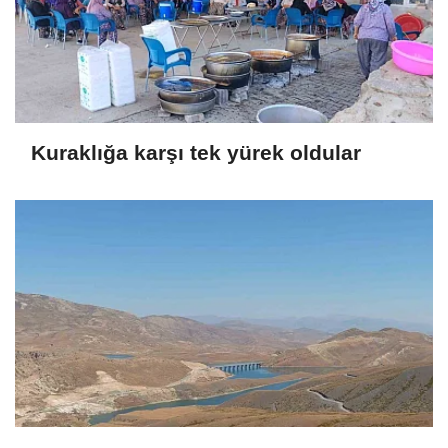
Kuraklığa karşı tek yürek oldular