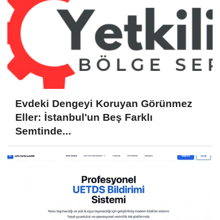
Evdeki Dengeyi Koruyan Görünmez
Eller: İstanbul'un Beş Farklı
Semtinde...