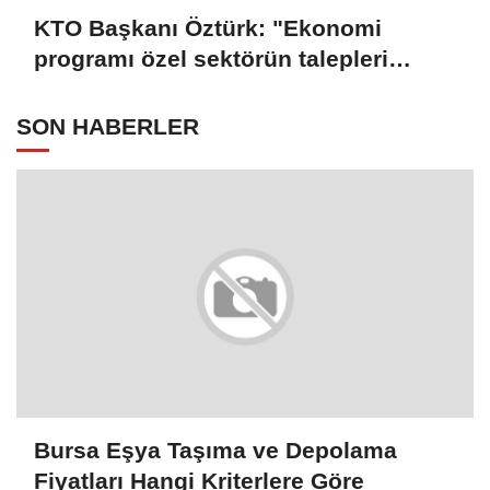
KTO Başkanı Öztürk: "Ekonomi
programı özel sektörün talepleri
doğrultusunda güncellenmeli"
SON HABERLER
Bursa Eşya Taşıma ve Depolama
Fiyatları Hangi Kriterlere Göre