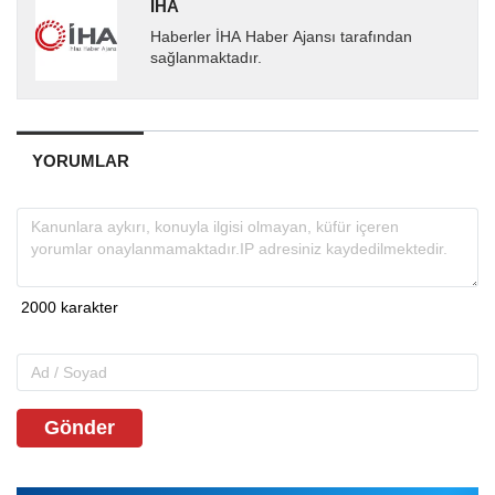
İHA
Haberler İHA Haber Ajansı tarafından
sağlanmaktadır.
YORUMLAR
Gönder