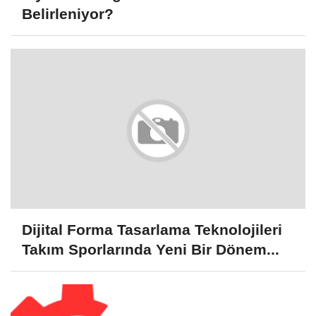
Belirleniyor?
Dijital Forma Tasarlama Teknolojileri
Takım Sporlarında Yeni Bir Dönem...