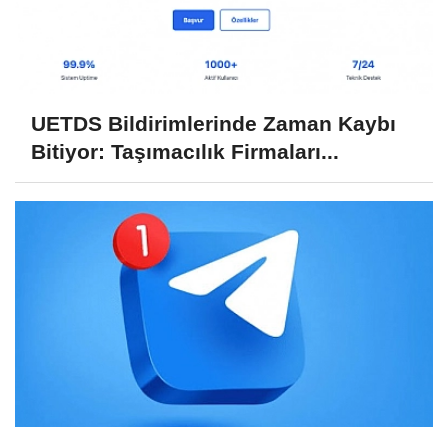
UETDS Bildirimlerinde Zaman Kaybı
Bitiyor: Taşımacılık Firmaları...