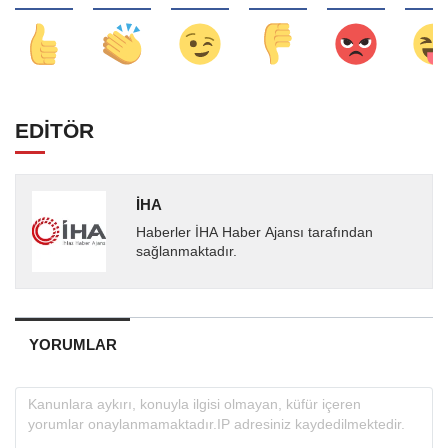
EDİTÖR
İHA
Haberler İHA Haber Ajansı tarafından
sağlanmaktadır.
YORUMLAR