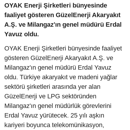
OYAK Enerji Şirketleri bünyesinde
faaliyet gösteren GüzelEnerji Akaryakıt
A.Ş. ve Milangaz'ın genel müdürü Erdal
Yavuz oldu.
OYAK Enerji Şirketleri bünyesinde faaliyet
gösteren GüzelEnerji Akaryakıt A.Ş. ve
Milangaz'ın genel müdürü Erdal Yavuz
oldu. Türkiye akaryakıt ve madeni yağlar
sektörü şirketleri arasında yer alan
GüzelEnerji ve LPG sektöründen
Milangaz'ın genel müdürlük görevlerini
Erdal Yavuz yürütecek. 25 yılı aşkın
kariyeri boyunca telekomünikasyon,