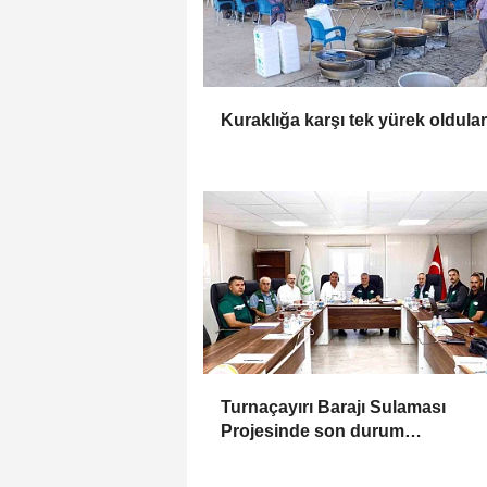
Kuraklığa karşı tek yürek oldular
Turnaçayırı Barajı Sulaması
Projesinde son durum
değerlendirildi