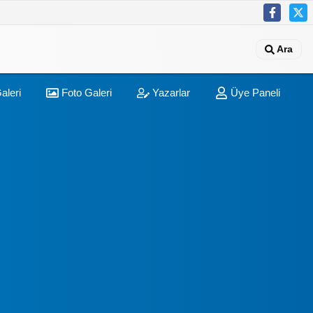
Ara
aleri
Foto Galeri
Yazarlar
Üye Paneli