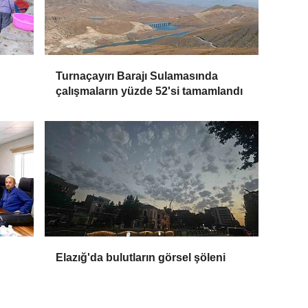
Turnaçayırı Barajı Sulamasında
çalışmaların yüzde 52'si tamamlandı
Elazığ'da bulutların görsel şöleni