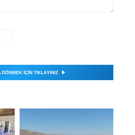
DÖNMEK İÇİN TIKLAYINIZ