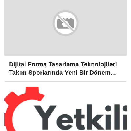
Dijital Forma Tasarlama Teknolojileri
Takım Sporlarında Yeni Bir Dönem...