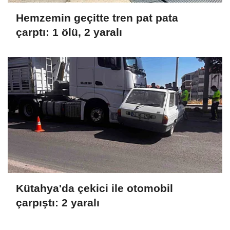
Hemzemin geçitte tren pat pata
çarptı: 1 ölü, 2 yaralı
Kütahya'da çekici ile otomobil
çarpıştı: 2 yaralı