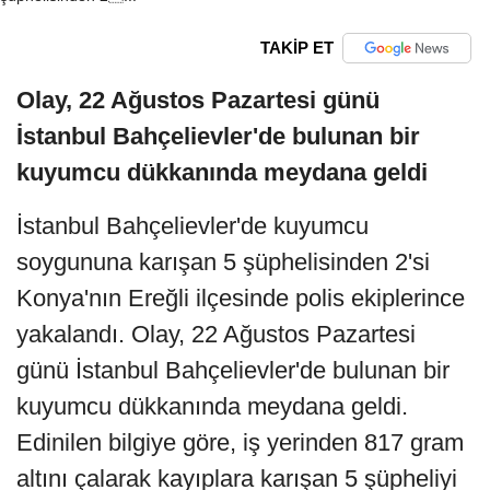
TAKİP ET
Olay, 22 Ağustos Pazartesi günü
İstanbul Bahçelievler'de bulunan bir
kuyumcu dükkanında meydana geldi
İstanbul Bahçelievler'de kuyumcu
soygununa karışan 5 şüphelisinden 2'si
Konya'nın Ereğli ilçesinde polis ekiplerince
yakalandı. Olay, 22 Ağustos Pazartesi
günü İstanbul Bahçelievler'de bulunan bir
kuyumcu dükkanında meydana geldi.
Edinilen bilgiye göre, iş yerinden 817 gram
altını çalarak kayıplara karışan 5 şüpheliyi