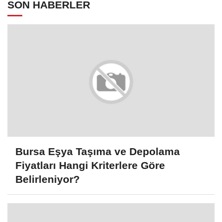
SON HABERLER
Bursa Eşya Taşıma ve Depolama
Fiyatları Hangi Kriterlere Göre
Belirleniyor?