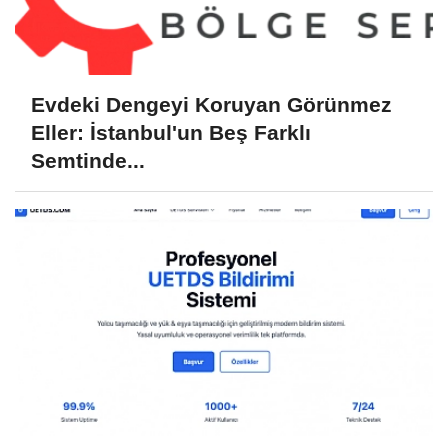
Evdeki Dengeyi Koruyan Görünmez
Eller: İstanbul'un Beş Farklı
Semtinde...