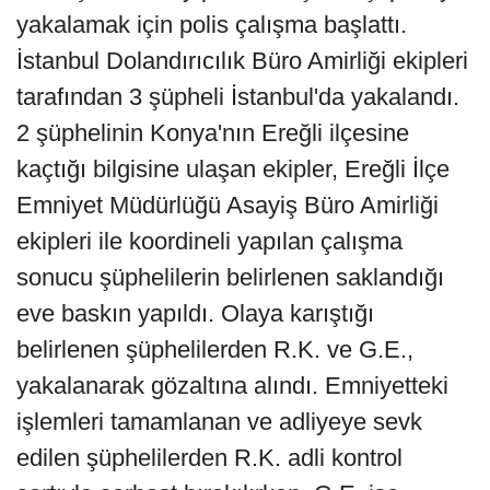
yakalamak için polis çalışma başlattı.
İstanbul Dolandırıcılık Büro Amirliği ekipleri
tarafından 3 şüpheli İstanbul'da yakalandı.
2 şüphelinin Konya'nın Ereğli ilçesine
kaçtığı bilgisine ulaşan ekipler, Ereğli İlçe
Emniyet Müdürlüğü Asayiş Büro Amirliği
ekipleri ile koordineli yapılan çalışma
sonucu şüphelilerin belirlenen saklandığı
eve baskın yapıldı. Olaya karıştığı
belirlenen şüphelilerden R.K. ve G.E.,
yakalanarak gözaltına alındı. Emniyetteki
işlemleri tamamlanan ve adliyeye sevk
edilen şüphelilerden R.K. adli kontrol