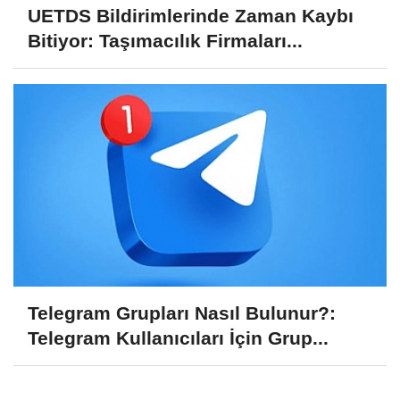
UETDS Bildirimlerinde Zaman Kaybı
Bitiyor: Taşımacılık Firmaları...
Telegram Grupları Nasıl Bulunur?:
Telegram Kullanıcıları İçin Grup...