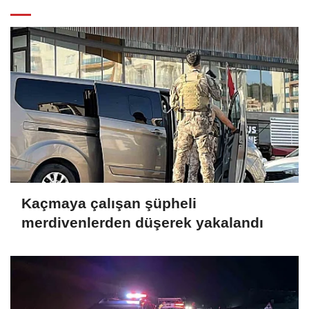
Kaçmaya çalışan şüpheli
merdivenlerden düşerek yakalandı