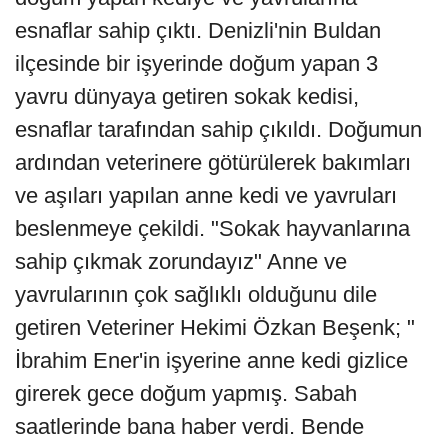
esnaflar sahip çıktı. Denizli'nin Buldan
ilçesinde bir işyerinde doğum yapan 3
yavru dünyaya getiren sokak kedisi,
esnaflar tarafından sahip çıkıldı. Doğumun
ardından veterinere götürülerek bakımları
ve aşıları yapılan anne kedi ve yavruları
beslenmeye çekildi. "Sokak hayvanlarına
sahip çıkmak zorundayız" Anne ve
yavrularının çok sağlıklı olduğunu dile
getiren Veteriner Hekimi Özkan Beşenk; "
İbrahim Ener'in işyerine anne kedi gizlice
girerek gece doğum yapmış. Sabah
saatlerinde bana haber verdi. Bende