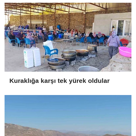
Kuraklığa karşı tek yürek oldular