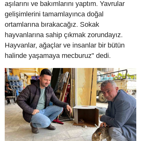
aşılarını ve bakımlarını yaptım. Yavrular
gelişimlerini tamamlayınca doğal
ortamlarına bırakacağız. Sokak
hayvanlarına sahip çıkmak zorundayız.
Hayvanlar, ağaçlar ve insanlar bir bütün
halinde yaşamaya mecburuz" dedi.