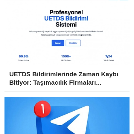
UETDS Bildirimlerinde Zaman Kaybı
Bitiyor: Taşımacılık Firmaları...