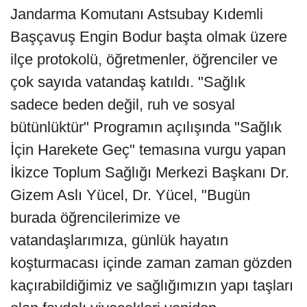
Jandarma Komutanı Astsubay Kıdemli
Başçavuş Engin Bodur başta olmak üzere
ilçe protokolü, öğretmenler, öğrenciler ve
çok sayıda vatandaş katıldı. "Sağlık
sadece beden değil, ruh ve sosyal
bütünlüktür" Programın açılışında "Sağlık
İçin Harekete Geç" temasına vurgu yapan
İkizce Toplum Sağlığı Merkezi Başkanı Dr.
Gizem Aslı Yücel, Dr. Yücel, "Bugün
burada öğrencilerimize ve
vatandaşlarımıza, günlük hayatın
koşturmacası içinde zaman zaman gözden
kaçırabildiğimiz ve sağlığımızın yapı taşları