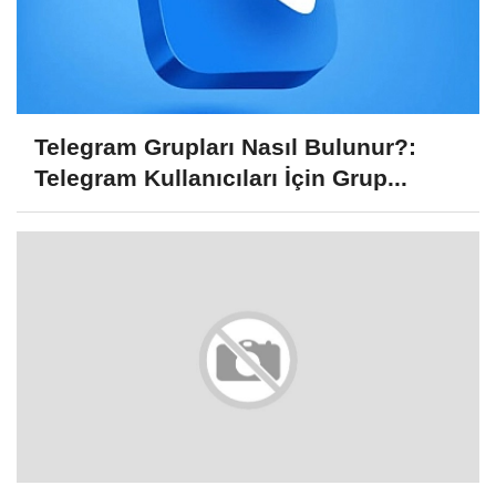
Telegram Grupları Nasıl Bulunur?:
Telegram Kullanıcıları İçin Grup...