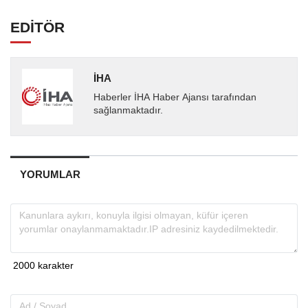
EDİTÖR
İHA
Haberler İHA Haber Ajansı tarafından
sağlanmaktadır.
YORUMLAR