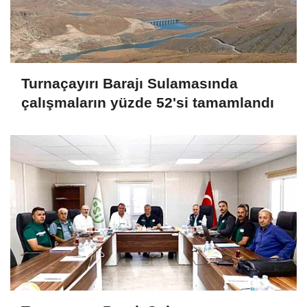
Turnaçayırı Barajı Sulamasında
çalışmaların yüzde 52'si tamamlandı