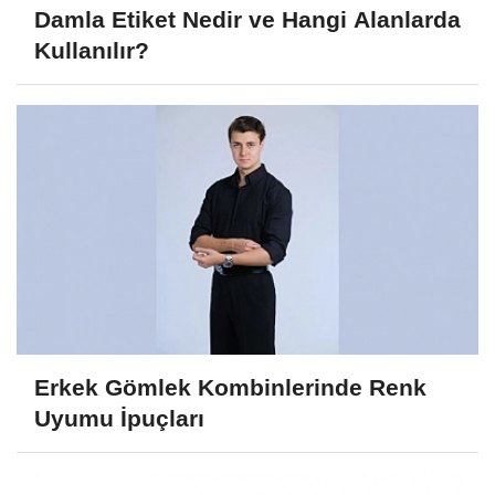
Damla Etiket Nedir ve Hangi Alanlarda
Kullanılır?
Erkek Gömlek Kombinlerinde Renk
Uyumu İpuçları