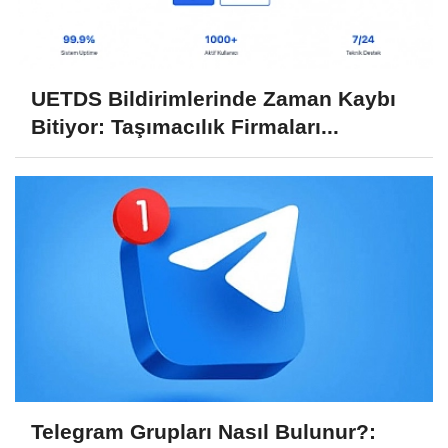
UETDS Bildirimlerinde Zaman Kaybı
Bitiyor: Taşımacılık Firmaları...
Telegram Grupları Nasıl Bulunur?: