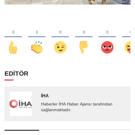
EDİTÖR
İHA
Haberler İHA Haber Ajansı tarafından
sağlanmaktadır.