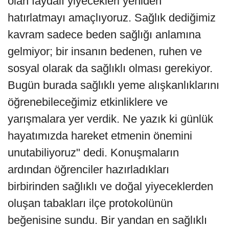
olan faydalı yiyecekleri yeniden
hatırlatmayı amaçlıyoruz. Sağlık dediğimiz
kavram sadece beden sağlığı anlamına
gelmiyor; bir insanın bedenen, ruhen ve
sosyal olarak da sağlıklı olması gerekiyor.
Bugün burada sağlıklı yeme alışkanlıklarını
öğrenebileceğimiz etkinliklere ve
yarışmalara yer verdik. Ne yazık ki günlük
hayatımızda hareket etmenin önemini
unutabiliyoruz" dedi. Konuşmaların
ardından öğrenciler hazırladıkları
birbirinden sağlıklı ve doğal yiyeceklerden
oluşan tabakları ilçe protokolünün
beğenisine sundu. Bir yandan en sağlıklı