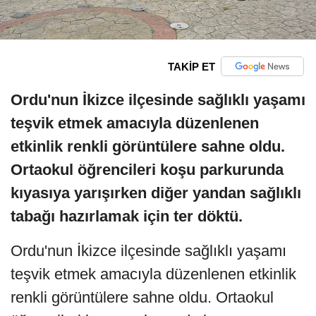
TAKİP ET
Ordu'nun İkizce ilçesinde sağlıklı yaşamı
teşvik etmek amacıyla düzenlenen
etkinlik renkli görüntülere sahne oldu.
Ortaokul öğrencileri koşu parkurunda
kıyasıya yarışırken diğer yandan sağlıklı
tabağı hazırlamak için ter döktü.
Ordu'nun İkizce ilçesinde sağlıklı yaşamı
teşvik etmek amacıyla düzenlenen etkinlik
renkli görüntülere sahne oldu. Ortaokul