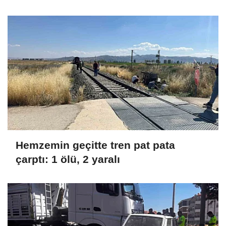
Hemzemin geçitte tren pat pata
çarptı: 1 ölü, 2 yaralı