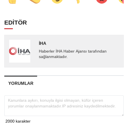
EDİTÖR
İHA
Haberler İHA Haber Ajansı tarafından
sağlanmaktadır.
YORUMLAR