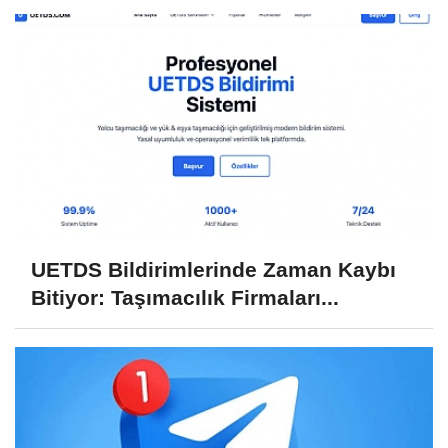
UETDS Bildirimlerinde Zaman Kaybı
Bitiyor: Taşımacılık Firmaları...