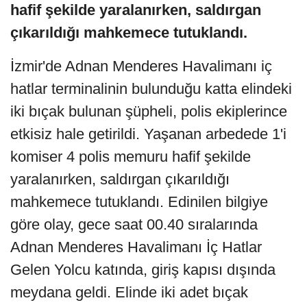
hafif şekilde yaralanırken, saldırgan
çıkarıldığı mahkemece tutuklandı.
İzmir'de Adnan Menderes Havalimanı iç
hatlar terminalinin bulunduğu katta elindeki
iki bıçak bulunan şüpheli, polis ekiplerince
etkisiz hale getirildi. Yaşanan arbedede 1'i
komiser 4 polis memuru hafif şekilde
yaralanırken, saldırgan çıkarıldığı
mahkemece tutuklandı. Edinilen bilgiye
göre olay, gece saat 00.40 sıralarında
Adnan Menderes Havalimanı İç Hatlar
Gelen Yolcu katında, giriş kapısı dışında
meydana geldi. Elinde iki adet bıçak