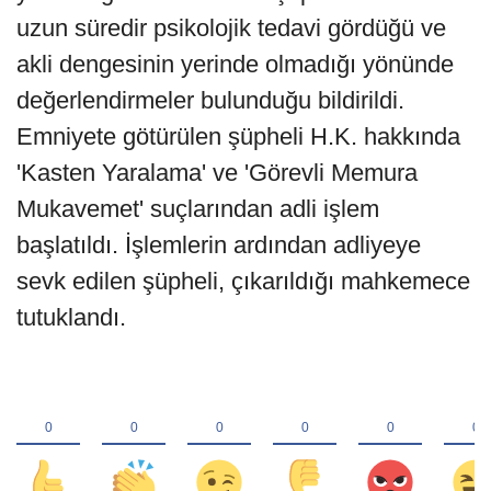
uzun süredir psikolojik tedavi gördüğü ve
akli dengesinin yerinde olmadığı yönünde
değerlendirmeler bulunduğu bildirildi.
Emniyete götürülen şüpheli H.K. hakkında
'Kasten Yaralama' ve 'Görevli Memura
Mukavemet' suçlarından adli işlem
başlatıldı. İşlemlerin ardından adliyeye
sevk edilen şüpheli, çıkarıldığı mahkemece
tutuklandı.