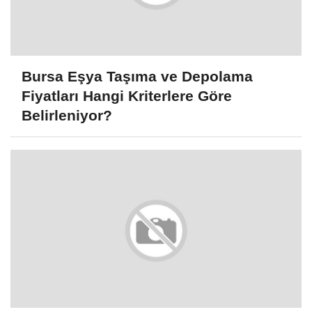
Bursa Eşya Taşıma ve Depolama
Fiyatları Hangi Kriterlere Göre
Belirleniyor?