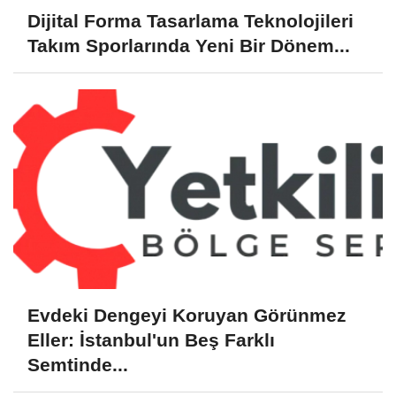
Dijital Forma Tasarlama Teknolojileri
Takım Sporlarında Yeni Bir Dönem...
Evdeki Dengeyi Koruyan Görünmez
Eller: İstanbul'un Beş Farklı
Semtinde...